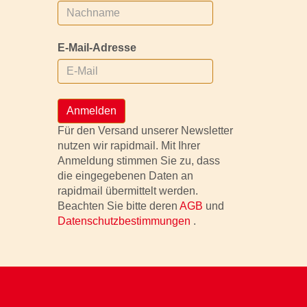
E-Mail-Adresse
Anmelden
Für den Versand unserer Newsletter
nutzen wir rapidmail. Mit Ihrer
Anmeldung stimmen Sie zu, dass
die eingegebenen Daten an
rapidmail übermittelt werden.
Beachten Sie bitte deren
AGB
und
Datenschutzbestimmungen
.