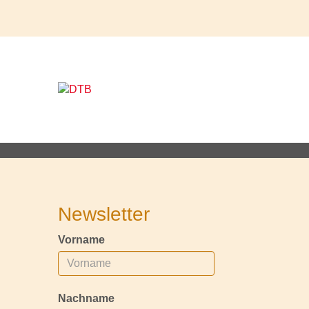
Newsletter
Vorname
Nachname