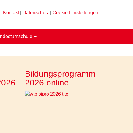
|
Kontakt
|
Datenschutz
|
Cookie-Einstellungen
ndesturnschule
Bildungsprogramm
2026
2026 online