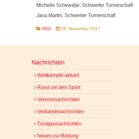
Michelle Schewalje, Schwerter Turnerschaft
Jana Martin, Schwerter Turnerschaft
RSG
28. November 2017
Nachrichten
Wettkämpfe aktuell
Rund um den Sport
Vereinsnachrichten
Verbandsnachrichten
Turngaunachrichten
Neues zur Bildung