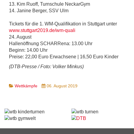
13. Kim Ruoff, Turnschule NeckarGym
14. Janine Berger, SSV Ulm
Tickets für die 1. WM-Qualifikation in Stuttgart unter
www.stuttgart2019.de/wm-quali
24. August
Hallenöffnung SCHARRena: 13.00 Uhr
Beginn: 14.00 Uhr
Preise: 22,00 Euro Erwachsene | 16,50 Euro Kinder
(DTB-Presse / Foto: Volker Minkus)
Wettkämpfe
06. August 2019