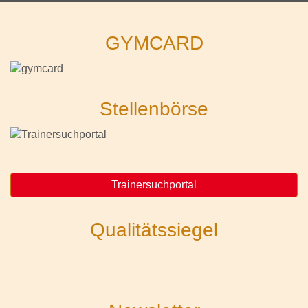
GYMCARD
Stellenbörse
Trainersuchportal
Qualitätssiegel