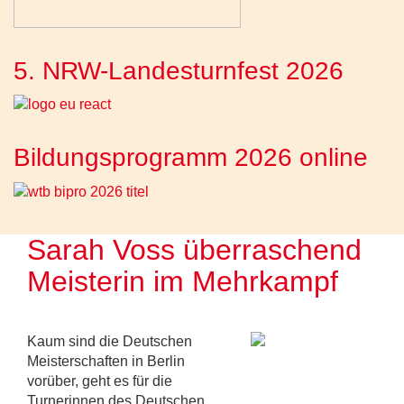
5. NRW-Landesturnfest 2026
Bildungsprogramm 2026 online
Sarah Voss überraschend
Meisterin im Mehrkampf
Kaum sind die Deutschen
Meisterschaften in Berlin
vorüber, geht es für die
Turnerinnen des Deutschen