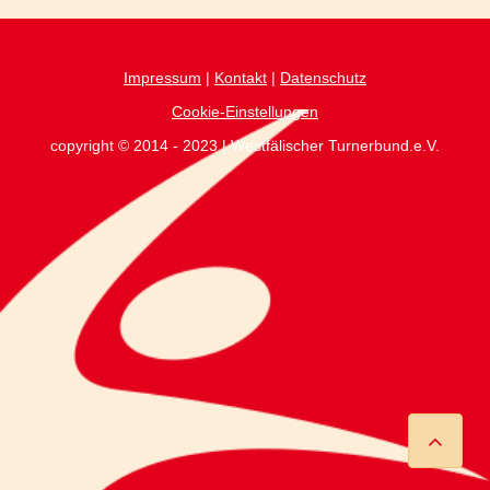
Impressum
|
Kontakt
|
Datenschutz
Cookie-Einstellungen
copyright © 2014 - 2023 | Westfälischer Turnerbund.e.V.