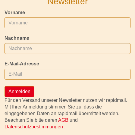
Newsletter
Vorname
Nachname
E-Mail-Adresse
Anmelden
Für den Versand unserer Newsletter nutzen wir rapidmail.
Mit Ihrer Anmeldung stimmen Sie zu, dass die
eingegebenen Daten an rapidmail übermittelt werden.
Beachten Sie bitte deren
AGB
und
Datenschutzbestimmungen
.