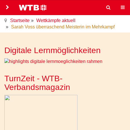
Startseite
Wettkämpfe aktuell
Sarah Voss überraschend Meisterin im Mehrkampf
Digitale Lernmöglichkeiten
TurnZeit - WTB-
Verbandsmagazin