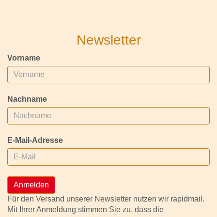
Newsletter
Vorname
Nachname
E-Mail-Adresse
Anmelden
Für den Versand unserer Newsletter nutzen wir rapidmail.
Mit Ihrer Anmeldung stimmen Sie zu, dass die