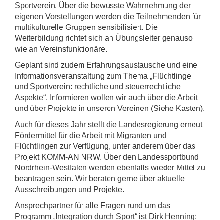
Sportverein. Über die bewusste Wahrnehmung der
eigenen Vorstellungen werden die Teilnehmenden für
multikulturelle Gruppen sensibilisiert. Die
Weiterbildung richtet sich an Übungsleiter genauso
wie an Vereinsfunktionäre.
Geplant sind zudem Erfahrungsaustausche und eine
Informationsveranstaltung zum Thema „Flüchtlinge
und Sportverein: rechtliche und steuerrechtliche
Aspekte“. Informieren wollen wir auch über die Arbeit
und über Projekte in unseren Vereinen (Siehe Kasten).
Auch für dieses Jahr stellt die Landesregierung erneut
Fördermittel für die Arbeit mit Migranten und
Flüchtlingen zur Verfügung, unter anderem über das
Projekt KOMM-AN NRW. Über den Landessportbund
Nordrhein-Westfalen werden ebenfalls wieder Mittel zu
beantragen sein. Wir beraten gerne über aktuelle
Ausschreibungen und Projekte.
Ansprechpartner für alle Fragen rund um das
Programm „Integration durch Sport“ ist Dirk Henning: