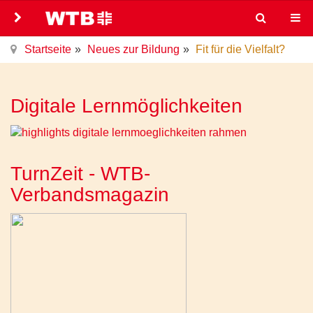
Startseite
Neues zur Bildung
Fit für die Vielfalt?
Digitale Lernmöglichkeiten
TurnZeit - WTB-
Verbandsmagazin