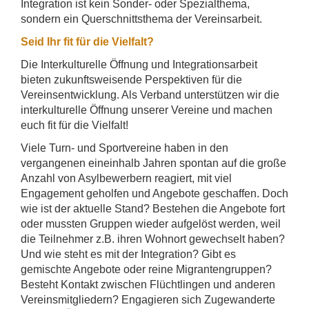
Integration ist kein Sonder- oder Spezialthema,
sondern ein Querschnittsthema der Vereinsarbeit.
Seid Ihr fit für die Vielfalt?
Die Interkulturelle Öffnung und Integrationsarbeit
bieten zukunftsweisende Perspektiven für die
Vereinsentwicklung. Als Verband unterstützen wir die
interkulturelle Öffnung unserer Vereine und machen
euch fit für die Vielfalt!
Viele Turn- und Sportvereine haben in den
vergangenen eineinhalb Jahren spontan auf die große
Anzahl von Asylbewerbern reagiert, mit viel
Engagement geholfen und Angebote geschaffen. Doch
wie ist der aktuelle Stand? Bestehen die Angebote fort
oder mussten Gruppen wieder aufgelöst werden, weil
die Teilnehmer z.B. ihren Wohnort gewechselt haben?
Und wie steht es mit der Integration? Gibt es
gemischte Angebote oder reine Migrantengruppen?
Besteht Kontakt zwischen Flüchtlingen und anderen
Vereinsmitgliedern? Engagieren sich Zugewanderte