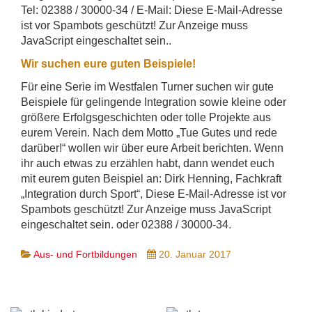
Tel: 02388 / 30000-34 / E-Mail:
Diese E-Mail-Adresse
ist vor Spambots geschützt! Zur Anzeige muss
JavaScript eingeschaltet sein.
.
Wir suchen eure guten Beispiele!
Für eine Serie im Westfalen Turner suchen wir gute
Beispiele für gelingende Integration sowie kleine oder
größere Erfolgsgeschichten oder tolle Projekte aus
eurem Verein. Nach dem Motto „Tue Gutes und rede
darüber!“ wollen wir über eure Arbeit berichten. Wenn
ihr auch etwas zu erzählen habt, dann wendet euch
mit eurem guten Beispiel an: Dirk Henning, Fachkraft
„Integration durch Sport“,
Diese E-Mail-Adresse ist vor
Spambots geschützt! Zur Anzeige muss JavaScript
eingeschaltet sein.
oder 02388 / 30000-34.
Aus- und Fortbildungen
20. Januar 2017