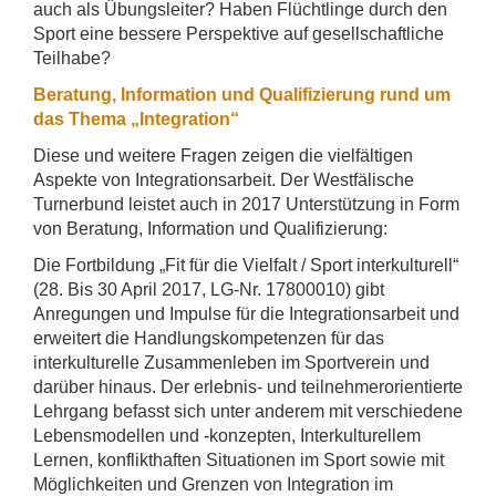
auch als Übungsleiter? Haben Flüchtlinge durch den
Sport eine bessere Perspektive auf gesellschaftliche
Teilhabe?
Beratung, Information und Qualifizierung rund um
das Thema „Integration“
Diese und weitere Fragen zeigen die vielfältigen
Aspekte von Integrationsarbeit. Der Westfälische
Turnerbund leistet auch in 2017 Unterstützung in Form
von Beratung, Information und Qualifizierung:
Die Fortbildung „Fit für die Vielfalt / Sport interkulturell“
(28. Bis 30 April 2017, LG-Nr. 17800010) gibt
Anregungen und Impulse für die Integrationsarbeit und
erweitert die Handlungskompetenzen für das
interkulturelle Zusammenleben im Sportverein und
darüber hinaus. Der erlebnis- und teilnehmerorientierte
Lehrgang befasst sich unter anderem mit verschiedene
Lebensmodellen und -konzepten, Interkulturellem
Lernen, konflikthaften Situationen im Sport sowie mit
Möglichkeiten und Grenzen von Integration im