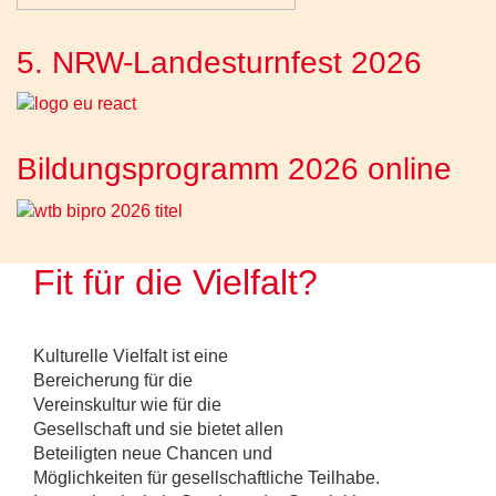
5. NRW-Landesturnfest 2026
Bildungsprogramm 2026 online
Fit für die Vielfalt?
Kulturelle Vielfalt ist eine
Bereicherung für die
Vereinskultur wie für die
Gesellschaft und sie bietet allen
Beteiligten neue Chancen und
Möglichkeiten für gesellschaftliche Teilhabe.