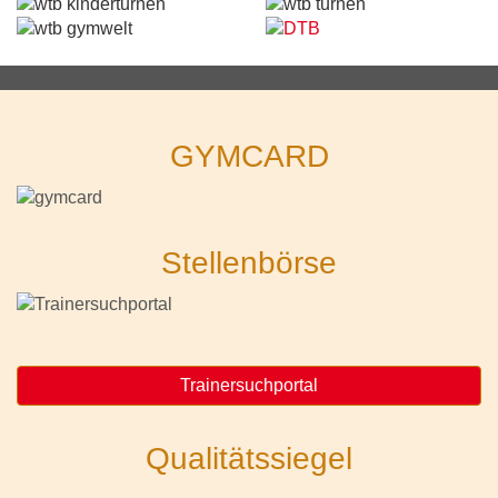
GYMCARD
Stellenbörse
Trainersuchportal
Qualitätssiegel