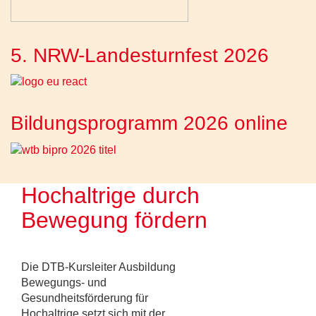
5. NRW-Landesturnfest 2026
Bildungsprogramm 2026 online
Hochaltrige durch
Bewegung fördern
Die DTB-Kursleiter Ausbildung
Bewegungs- und
Gesundheitsförderung für
Hochaltrige setzt sich mit der