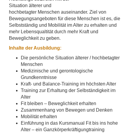
Situation älterer und
hochbetagter Menschen auseinander. Ziel von
Bewegungsangeboten für diese Menschen ist es, die
Selbstständig und Mobilität im Alter zu erhalten und
mehr Lebensqualtität durch mehr Kraft und
Beweglichkeit zu geben.
Inhalte der Ausbildung:
Die persönliche Situation älterer / hochbetagter
Menschen
Medizinische und gerontologische
Grundkenntnisse
Kraft- und Balance-Training im höchsten Alter
Training zur Erhaltung der Selbständigkeit im
Alter
Fit bleiben – Beweglichkeit erhalten
Zusammenhang von Bewegen und Denken
Mobilität erhalten
Einführung in das Kursmanual Fit bis ins hohe
Alter – ein Ganzkörperkräftigungtraining