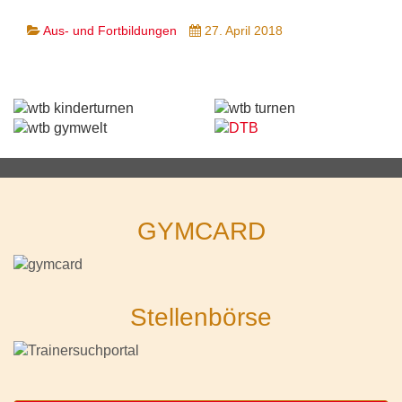
Aus- und Fortbildungen
27. April 2018
GYMCARD
Stellenbörse