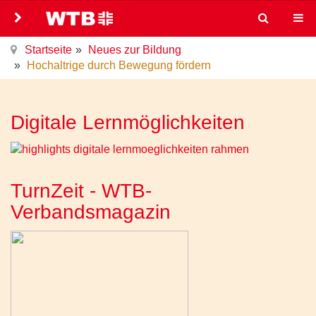
Startseite
Neues zur Bildung
Hochaltrige durch Bewegung fördern
Digitale Lernmöglichkeiten
TurnZeit - WTB-
Verbandsmagazin