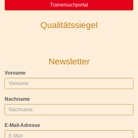
Trainersuchportal
Qualitätssiegel
Newsletter
Vorname
Nachname
E-Mail-Adresse