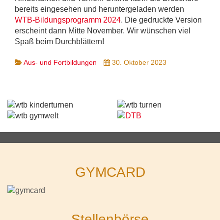
bereits eingesehen und heruntergeladen werden
WTB-Bildungsprogramm 2024
. Die gedruckte Version
erscheint dann Mitte November. Wir wünschen viel
Spaß beim Durchblättern!
Aus- und Fortbildungen
30. Oktober 2023
GYMCARD
Stellenbörse