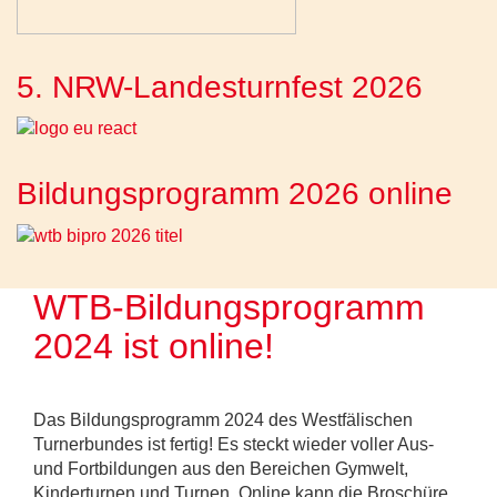
5. NRW-Landesturnfest 2026
Bildungsprogramm 2026 online
WTB-Bildungsprogramm
2024 ist online!
Das Bildungsprogramm 2024 des Westfälischen
Turnerbundes ist fertig! Es steckt wieder voller Aus-
und Fortbildungen aus den Bereichen Gymwelt,
Kinderturnen und Turnen. Online kann die Broschüre