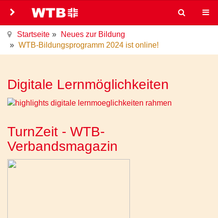
Startseite
Neues zur Bildung
WTB-Bildungsprogramm 2024 ist online!
Digitale Lernmöglichkeiten
TurnZeit - WTB-
Verbandsmagazin