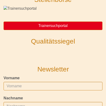
Trainersuchportal
Qualitätssiegel
Newsletter
Vorname
Nachname