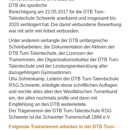
DTB die sportliche
Berechtigung am 22.05.2017 für die DTB Turn-
Talentschule Schwerte anerkannt und insgesamt bis
2020 verlängert hat. Die damit verbundene Bewerbung
war mit sehr viel Arbeit verbunden.
Unter anderem verlangte der DTB umfangreiche
Schreibarbeiten, die Dokumentation der Aktiven der
DTB Turn-Talentschule, der Lizenzen der
Trainerinnen, der Organisationsstruktur der DTB Turn-
Talentschule und der Leistungsentwicklung aller
dazugehörigen Gymnastinnen.
Ulla Sohlenkamp, Leiterin der DTB Turn-Talentschule
RSG Schwerte, erledigte diese schriftlichen Auflagen
und reichte alles über den Westfälischen Turnerbund
ein, der alles nochmals prüfte und dann mit
Empfehlung an den DTB weiterleitete.
Der Trägerverein der DTB Turn-Talentschule RSG
Schwerte ist die Schwerter Turnerschaft 1868 e.V.
Folgende Trainerinnen arbeiten in der DTB Turn-