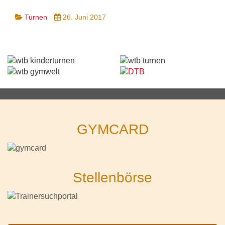
Turnen
26. Juni 2017
GYMCARD
Stellenbörse