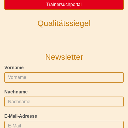
Trainersuchportal
Qualitätssiegel
Newsletter
Vorname
Nachname
E-Mail-Adresse