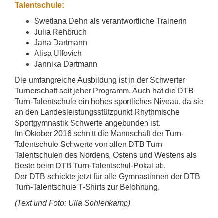
Talentschule:
Swetlana Dehn als verantwortliche Trainerin
Julia Rehbruch
Jana Dartmann
Alisa Ulfovich
Jannika Dartmann
Die umfangreiche Ausbildung ist in der Schwerter
Turnerschaft seit jeher Programm. Auch hat die DTB
Turn-Talentschule ein hohes sportliches Niveau, da sie
an den Landesleistungsstützpunkt Rhythmische
Sportgymnastik Schwerte angebunden ist.
Im Oktober 2016 schnitt die Mannschaft der Turn-
Talentschule Schwerte von allen DTB Turn-
Talentschulen des Nordens, Ostens und Westens als
Beste beim DTB Turn-Talentschul-Pokal ab.
Der DTB schickte jetzt für alle Gymnastinnen der DTB
Turn-Talentschule T-Shirts zur Belohnung.
(Text und Foto: Ulla Sohlenkamp)