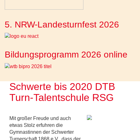
5. NRW-Landesturnfest 2026
Bildungsprogramm 2026 online
Schwerte bis 2020 DTB
Turn-Talentschule RSG
Mit großer Freude und auch
etwas Stolz erfuhren die
Gymnastinnen der Schwerter
Turnerschaft 1868 e.V., dass der