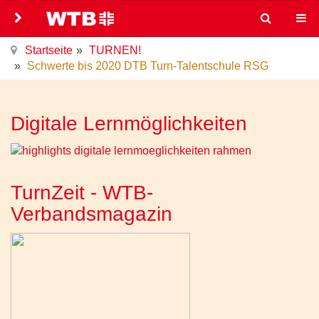
Startseite
TURNEN!
Schwerte bis 2020 DTB Turn-Talentschule RSG
Digitale Lernmöglichkeiten
TurnZeit - WTB-
Verbandsmagazin