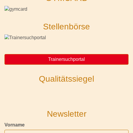
Stellenbörse
Trainersuchportal
Qualitätssiegel
Newsletter
Vorname