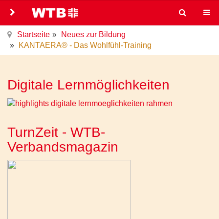
Startseite
Neues zur Bildung
KANTAERA® - Das Wohlfühl-Training
Digitale Lernmöglichkeiten
TurnZeit - WTB-
Verbandsmagazin