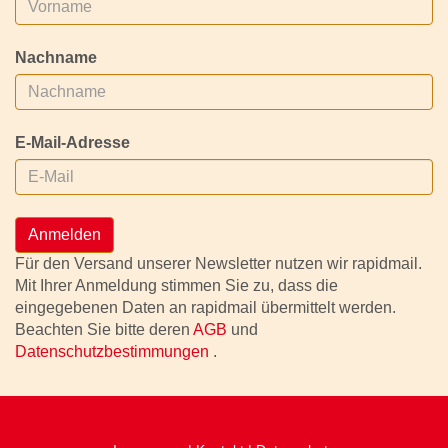
Nachname
E-Mail-Adresse
Anmelden
Für den Versand unserer Newsletter nutzen wir rapidmail.
Mit Ihrer Anmeldung stimmen Sie zu, dass die
eingegebenen Daten an rapidmail übermittelt werden.
Beachten Sie bitte deren
AGB
und
Datenschutzbestimmungen
.