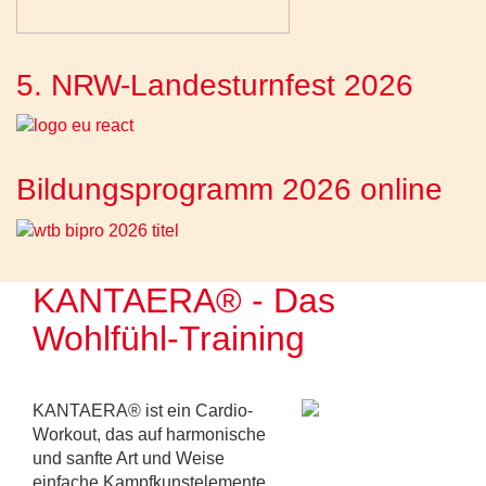
5. NRW-Landesturnfest 2026
Bildungsprogramm 2026 online
KANTAERA® - Das
Wohlfühl-Training
KANTAERA® ist ein Cardio-
Workout, das auf harmonische
und sanfte Art und Weise
einfache Kampfkunstelemente