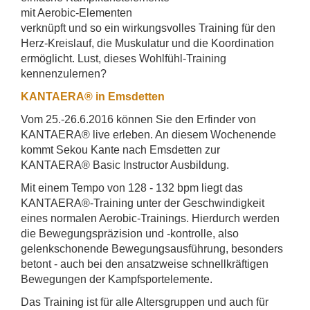
mit Aerobic-Elementen
verknüpft und so ein wirkungsvolles Training für den
Herz-Kreislauf, die Muskulatur und die Koordination
ermöglicht. Lust, dieses Wohlfühl-Training
kennenzulernen?
KANTAERA® in Emsdetten
Vom 25.-26.6.2016 können Sie den Erfinder von
KANTAERA® live erleben. An diesem Wochenende
kommt Sekou Kante nach Emsdetten zur
KANTAERA® Basic Instructor Ausbildung.
Mit einem Tempo von 128 - 132 bpm liegt das
KANTAERA®-Training unter der Geschwindigkeit
eines normalen Aerobic-Trainings. Hierdurch werden
die Bewegungspräzision und -kontrolle, also
gelenkschonende Bewegungsausführung, besonders
betont - auch bei den ansatzweise schnellkräftigen
Bewegungen der Kampfsportelemente.
Das Training ist für alle Altersgruppen und auch für