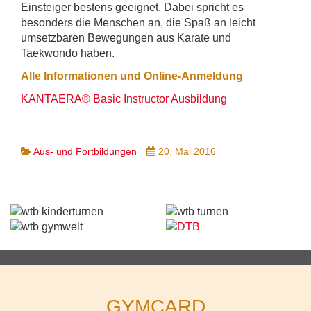
Einsteiger bestens geeignet. Dabei spricht es
besonders die Menschen an, die Spaß an leicht
umsetzbaren Bewegungen aus Karate und
Taekwondo haben.
Alle Informationen und Online-Anmeldung
KANTAERA® Basic Instructor Ausbildung
Aus- und Fortbildungen
20. Mai 2016
GYMCARD