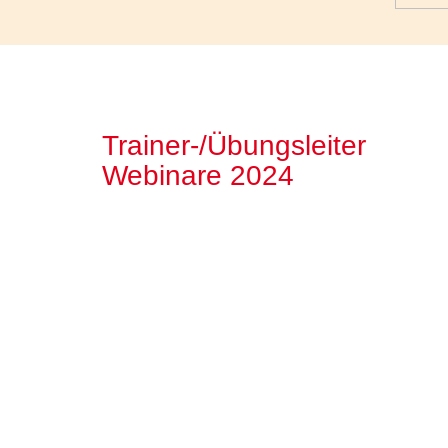
Trainer-/Übungsleiter
Webinare 2024