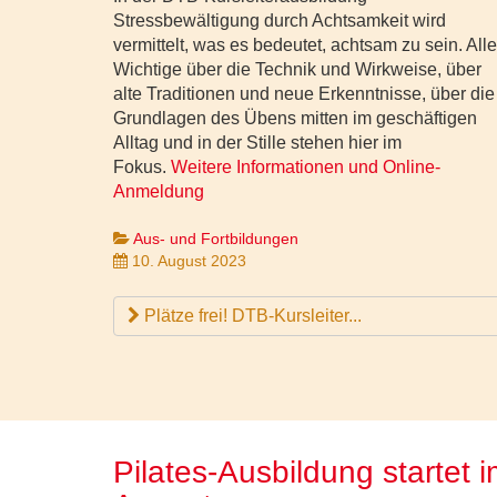
Stressbewältigung durch Achtsamkeit wird
vermittelt, was es bedeutet, achtsam zu sein. All
Wichtige über die Technik und Wirkweise, über
alte Traditionen und neue Erkenntnisse, über die
Grundlagen des Übens mitten im geschäftigen
Alltag und in der Stille stehen hier im
Fokus.
Weitere Informationen und Online-
Anmeldung
Aus- und Fortbildungen
10. August 2023
Plätze frei! DTB-Kursleiter...
Pilates-Ausbildung startet 