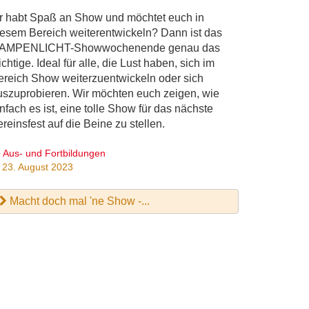
hr habt Spaß an Show und möchtet euch in
iesem Bereich weiterentwickeln? Dann ist das
AMPENLICHT-Showwochenende genau das
chtige. Ideal für alle, die Lust haben, sich im
ereich Show weiterzuentwickeln oder sich
uszuprobieren. Wir möchten euch zeigen, wie
nfach es ist, eine tolle Show für das nächste
reinsfest auf die Beine zu stellen.
Aus- und Fortbildungen
23. August 2023
Macht doch mal 'ne Show -...