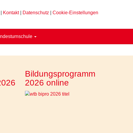
|
Kontakt
|
Datenschutz
|
Cookie-Einstellungen
ndesturnschule
Bildungsprogramm
2026
2026 online