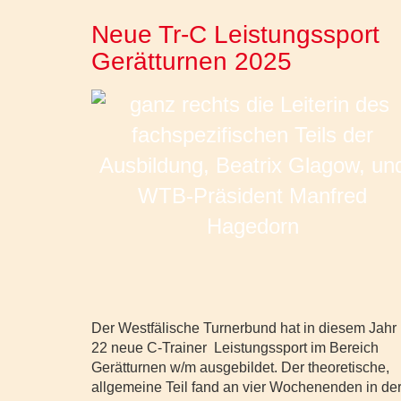
Neue Tr-C Leistungssport
Gerätturnen 2025
Der Westfälische Turnerbund hat in diesem Jahr
22 neue C-Trainer Leistungssport im Bereich
Gerätturnen w/m ausgebildet. Der theoretische,
allgemeine Teil fand an vier Wochenenden in de