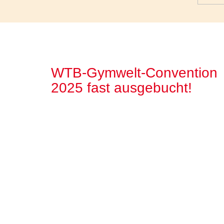
WTB-Gymwelt-Convention
2025 fast ausgebucht!