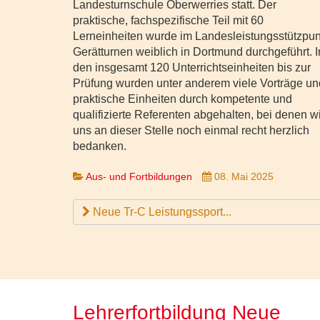
Landesturnschule Oberwerries statt. Der
praktische, fachspezifische Teil mit 60
Lerneinheiten wurde im Landesleistungsstützpun
Gerätturnen weiblich in Dortmund durchgeführt. I
den insgesamt 120 Unterrichtseinheiten bis zur
Prüfung wurden unter anderem viele Vorträge un
praktische Einheiten durch kompetente und
qualifizierte Referenten abgehalten, bei denen wi
uns an dieser Stelle noch einmal recht herzlich
bedanken.
Aus- und Fortbildungen
08. Mai 2025
Neue Tr-C Leistungssport...
Lehrerfortbildung Neue