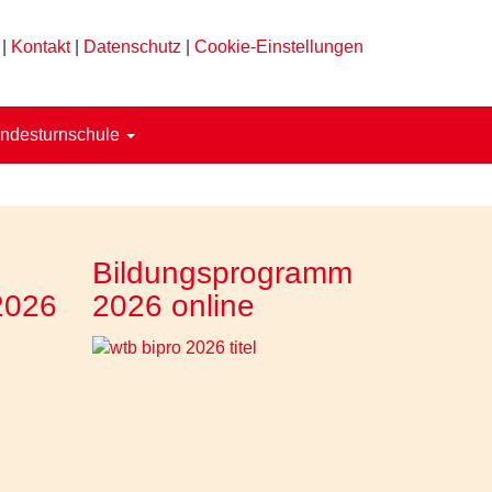
|
Kontakt
|
Datenschutz
|
Cookie-Einstellungen
ndesturnschule
Bildungsprogramm
2026
2026 online