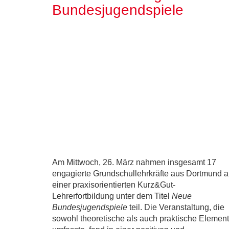
Bundesjugendspiele
Am Mittwoch, 26. März nahmen insgesamt 17
engagierte Grundschullehrkräfte aus Dortmund 
einer praxisorientierten Kurz&Gut-
Lehrerfortbildung unter dem Titel
Neue
Bundesjugendspiele
teil. Die Veranstaltung, die
sowohl theoretische als auch praktische Elemen