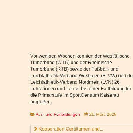
Vor wenigen Wochen konnten der Westfälische
Turnerbund (WTB) und der Rheinische
Turnerbund (RTB) sowie der Fußball- und
Leichtathletik-Verband Westfalen (FLVW) und de
Leichtathletik-Verband Nordrhein (LVN) 26
Lehrerinnen und Lehrer bei einer Fortbildung für
die Primarstufe im SportCentrum Kaiserau
begrüßen.
Aus- und Fortbildungen
21. März 2025
Kooperation Gerätturnen und...