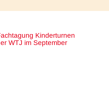
achtagung Kinderturnen
der WTJ im September