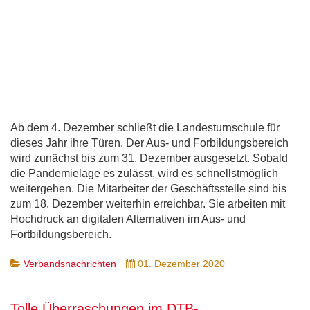
Ab dem 4. Dezember schließt die Landesturnschule für
dieses Jahr ihre Türen. Der Aus- und Forbildungsbereich
wird zunächst bis zum 31. Dezember ausgesetzt. Sobald
die Pandemielage es zulässt, wird es schnellstmöglich
weitergehen. Die Mitarbeiter der Geschäftsstelle sind bis
zum 18. Dezember weiterhin erreichbar. Sie arbeiten mit
Hochdruck an digitalen Alternativen im Aus- und
Fortbildungsbereich.
Verbandsnachrichten
01. Dezember 2020
Tolle Überraschungen im DTB-