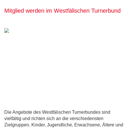
Mitglied werden im Westfälischen Turnerbund
Die Angebote des Westfälischen Turnerbundes sind
vielfältig und richten sich an die verschiedensten
Zielgruppen. Kinder, Jugendliche, Erwachsene, Ältere und