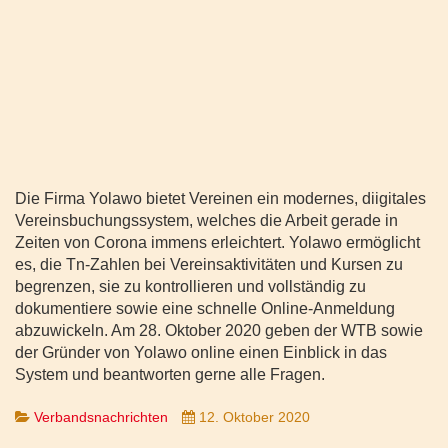
Die Firma Yolawo bietet Vereinen ein modernes, diigitales
Vereinsbuchungssystem, welches die Arbeit gerade in
Zeiten von Corona immens erleichtert. Yolawo ermöglicht
es, die Tn-Zahlen bei Vereinsaktivitäten und Kursen zu
begrenzen, sie zu kontrollieren und vollständig zu
dokumentiere sowie eine schnelle Online-Anmeldung
abzuwickeln. Am 28. Oktober 2020 geben der WTB sowie
der Gründer von Yolawo online einen Einblick in das
System und beantworten gerne alle Fragen.
Verbandsnachrichten
12. Oktober 2020