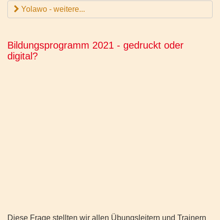
Yolawo - weitere...
Bildungsprogramm 2021 - gedruckt oder
digital?
Diese Frage stellten wir allen Übungsleitern und Trainern