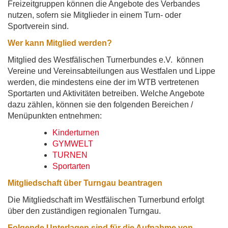
Freizeitgruppen können die Angebote des Verbandes
nutzen, sofern sie Mitglieder in einem Turn- oder
Sportverein sind.
Wer kann Mitglied werden?
Mitglied des Westfälischen Turnerbundes e.V. können
Vereine und Vereinsabteilungen aus Westfalen und Lippe
werden, die mindestens eine der im WTB vertretenen
Sportarten und Aktivitäten betreiben. Welche Angebote
dazu zählen, können sie den folgenden Bereichen /
Menüpunkten entnehmen:
Kinderturnen
GYMWELT
TURNEN
Sportarten
Mitgliedschaft über Turngau beantragen
Die Mitgliedschaft im Westfälischen Turnerbund erfolgt
über den zuständigen regionalen Turngau.
Folgende Unterlagen sind für die Aufnahme von