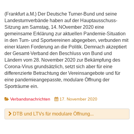
(Frankfurt a.M.) Der Deutsche Turner-Bund und seine
Landesturnverbände haben auf der Hauptausschuss-
Sitzung am Samstag, 14. NOvember 2020 eine
gemeinsame Erklärung zur aktuellen Pandemie-Situation
in den Turn- und Sportvereinen abgegeben, verbunden mit
einer klaren Forderung an die Politik. Demnach akzeptiert
der Gesamt-Verband den Beschluss von Bund und
Ländern vom 28. November 2020 zur Bekämpfung des
Corona-Virus grundsätzlich, setzt sich aber für eine
differenzierte Betrachtung der Vereinsangebote und für
eine pandemieangepasste, modulare Öffnung der
Sporträume ein.
Verbandsnachrichten
17. November 2020
DTB und LTVs für modulare Öffnung...