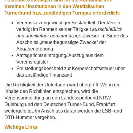
Vereinen / Institutionen in den Westfälischen
Turnerbund bzw. zuständigen Turngau erforderlich:
Vereinssatzung/ wichtiger Bestandteil: Der Verein
verfolgt im Rahmen seiner Tätigkeit
ausschließlich
und unmittelbar gemeinnützige Zwecke
im Sinne des
Abschnitts „steuerbegünstigte Zwecke“ der
Abgabenordnung
Amtsgerichtseintragung/ Auszug aus dem
Vereinsregister
Freistellungsbescheid zur Körperschaftssteuer über
das zuständige Finanzamt
Die Richtigkeit der Unterlagen wird überprüft. Wenn die
Inhalte den Richtlinien entsprechen, wird die
Vereinsanmeldung an den Landessportbund NRW,
Duisburg und den Deutschen Turner-Bund, Frankfurt
weitergeleitet. Im Anschluss daran werden die LSB- und
DTB-Nummer vergeben.
Wichtige Links