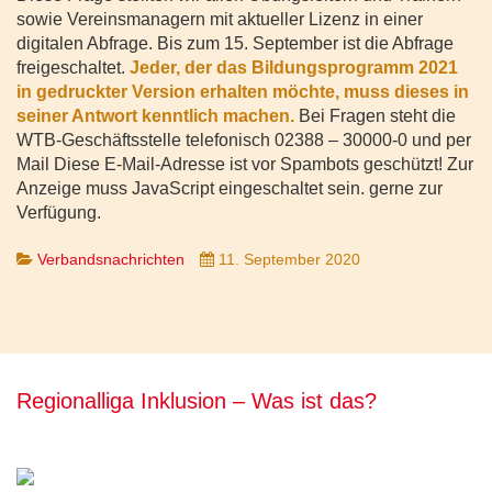
sowie Vereinsmanagern mit aktueller Lizenz in einer
digitalen Abfrage. Bis zum 15. September ist die Abfrage
freigeschaltet.
Jeder, der das Bildungsprogramm 2021
in gedruckter Version erhalten möchte, muss dieses in
seiner Antwort kenntlich machen.
Bei Fragen steht die
WTB-Geschäftsstelle telefonisch 02388 – 30000-0 und per
Mail
Diese E-Mail-Adresse ist vor Spambots geschützt! Zur
Anzeige muss JavaScript eingeschaltet sein.
gerne zur
Verfügung.
Verbandsnachrichten
11. September 2020
Regionalliga Inklusion – Was ist das?