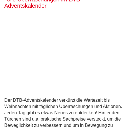
Adventskalender
Der DTB-Adventskalender verkürzt die Wartezeit bis
Weihnachten mit täglichen Überraschungen und Aktionen.
Jeden Tag gibt es etwas Neues zu entdecken! Hinter den
Türchen sind u.a. praktische Sachpreise versteckt, um die
Beweglichkeit zu verbessern und um in Bewegung zu