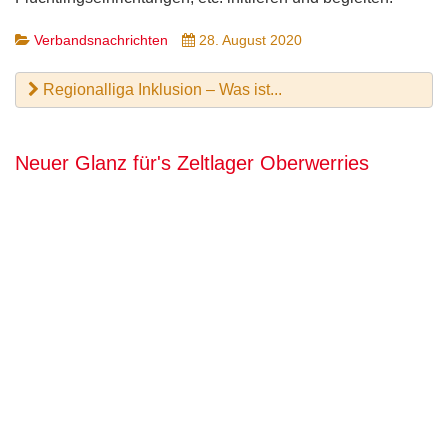
Verbandsnachrichten
28. August 2020
Regionalliga Inklusion – Was ist...
Neuer Glanz für's Zeltlager Oberwerries