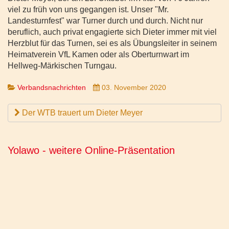
viel zu früh von uns gegangen ist. Unser "Mr.
Landesturnfest" war Turner durch und durch. Nicht nur
beruflich, auch privat engagierte sich Dieter immer mit viel
Herzblut für das Turnen, sei es als Übungsleiter in seinem
Heimatverein VfL Kamen oder als Oberturnwart im
Hellweg-Märkischen Turngau.
Verbandsnachrichten
03. November 2020
Der WTB trauert um Dieter Meyer
Yolawo - weitere Online-Präsentation