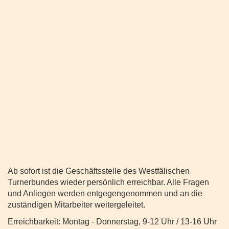
Ab sofort ist die Geschäftsstelle des Westfälischen
Turnerbundes wieder persönlich erreichbar. Alle Fragen
und Anliegen werden entgegengenommen und an die
zuständigen Mitarbeiter weitergeleitet.
Erreichbarkeit: Montag - Donnerstag, 9-12 Uhr / 13-16 Uhr