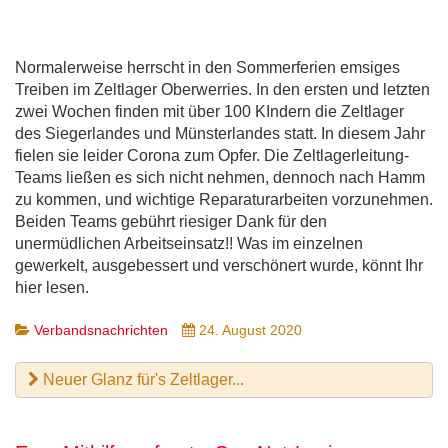
Normalerweise herrscht in den Sommerferien emsiges
Treiben im Zeltlager Oberwerries. In den ersten und letzten
zwei Wochen finden mit über 100 KIndern die Zeltlager
des Siegerlandes und Münsterlandes statt. In diesem Jahr
fielen sie leider Corona zum Opfer. Die Zeltlagerleitung-
Teams ließen es sich nicht nehmen, dennoch nach Hamm
zu kommen, und wichtige Reparaturarbeiten vorzunehmen.
Beiden Teams gebührt riesiger Dank für den
unermüdlichen Arbeitseinsatz!! Was im einzelnen
gewerkelt, ausgebessert und verschönert wurde, könnt Ihr
hier lesen.
Verbandsnachrichten
24. August 2020
Neuer Glanz für's Zeltlager...