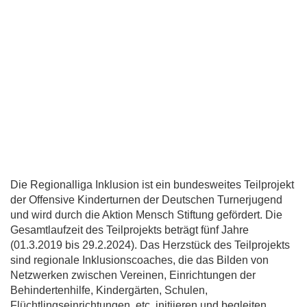
Die Regionalliga Inklusion ist ein bundesweites Teilprojekt
der Offensive Kinderturnen der Deutschen Turnerjugend
und wird durch die Aktion Mensch Stiftung gefördert. Die
Gesamtlaufzeit des Teilprojekts beträgt fünf Jahre
(01.3.2019 bis 29.2.2024). Das Herzstück des Teilprojekts
sind regionale Inklusionscoaches, die das Bilden von
Netzwerken zwischen Vereinen, Einrichtungen der
Behindertenhilfe, Kindergärten, Schulen,
Flüchtlingseinrichtungen, etc. initiieren und begleiten.