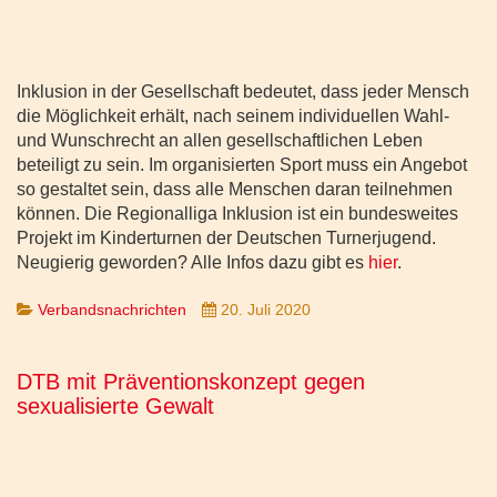
Inklusion in der Gesellschaft bedeutet, dass jeder Mensch
die Möglichkeit erhält, nach seinem individuellen Wahl-
und Wunschrecht an allen gesellschaftlichen Leben
beteiligt zu sein. Im organisierten Sport muss ein Angebot
so gestaltet sein, dass alle Menschen daran teilnehmen
können. Die Regionalliga Inklusion ist ein bundesweites
Projekt im Kinderturnen der Deutschen Turnerjugend.
Neugierig geworden? Alle Infos dazu gibt es
hier
.
Verbandsnachrichten
20. Juli 2020
DTB mit Präventionskonzept gegen
sexualisierte Gewalt