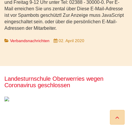
und Freitag 9-12 Uhr unter Tel: 02388 - 30000-0. Per E-
Mail erreichen Sie uns zental über
Diese E-Mail-Adresse
ist vor Spambots geschützt! Zur Anzeige muss JavaScript
eingeschaltet sein.
oder über die persönlichen E-Mail-
Adressen der Mitarbeiter.
Verbandsnachrichten
02. April 2020
Landesturnschule Oberwerries wegen
Coronavirus geschlossen