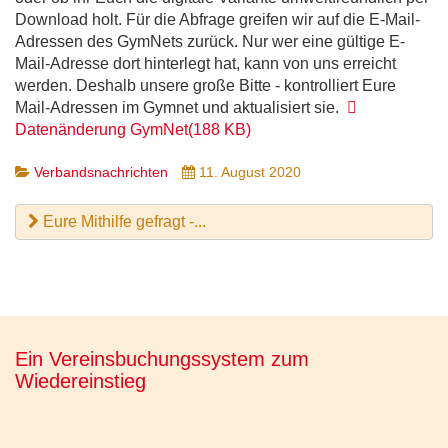
Download holt. Für die Abfrage greifen wir auf die E-Mail-
Adressen des GymNets zurück. Nur wer eine gültige E-
Mail-Adresse dort hinterlegt hat, kann von uns erreicht
werden. Deshalb unsere große Bitte - kontrolliert Eure
pdf
Mail-Adressen im Gymnet und aktualisiert sie.
Datenänderung GymNet
(
188 KB
)
Verbandsnachrichten
11. August 2020
Eure Mithilfe gefragt -...
Ein Vereinsbuchungssystem zum
Wiedereinstieg