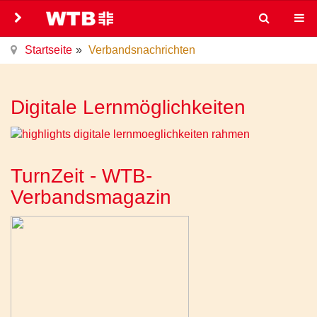
Startseite
Verbandsnachrichten
Digitale Lernmöglichkeiten
TurnZeit - WTB-
Verbandsmagazin