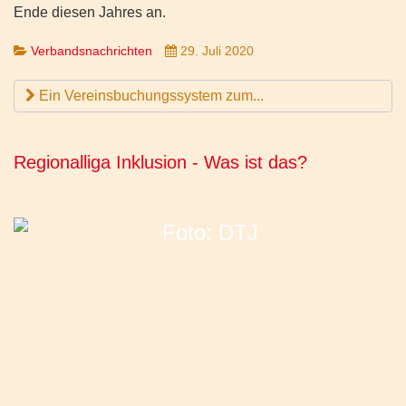
Ende diesen Jahres an.
Verbandsnachrichten
29. Juli 2020
Ein Vereinsbuchungssystem zum...
Regionalliga Inklusion - Was ist das?