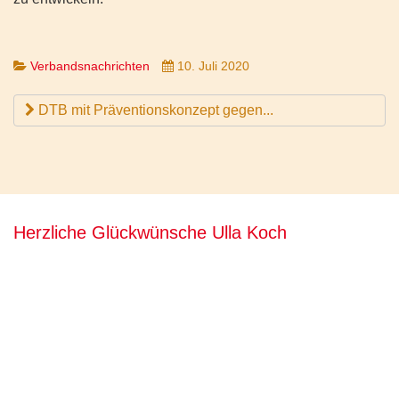
Verbandsnachrichten
10. Juli 2020
DTB mit Präventionskonzept gegen...
Herzliche Glückwünsche Ulla Koch