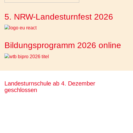
5. NRW-Landesturnfest 2026
Bildungsprogramm 2026 online
Landesturnschule ab 4. Dezember
geschlossen