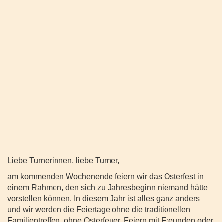
Liebe Turnerinnen, liebe Turner,
am kommenden Wochenende feiern wir das Osterfest in
einem Rahmen, den sich zu Jahresbeginn niemand hätte
vorstellen können. In diesem Jahr ist alles ganz anders
und wir werden die Feiertage ohne die traditionellen
Familientreffen, ohne Osterfeuer, Feiern mit Freunden oder