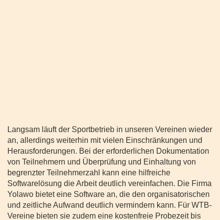
Langsam läuft der Sportbetrieb in unseren Vereinen wieder
an, allerdings weiterhin mit vielen Einschränkungen und
Herausforderungen. Bei der erforderlichen Dokumentation
von Teilnehmern und Überprüfung und Einhaltung von
begrenzter Teilnehmerzahl kann eine hilfreiche
Softwarelösung die Arbeit deutlich vereinfachen. Die Firma
Yolawo bietet eine Software an, die den organisatorischen
und zeitliche Aufwand deutlich vermindern kann. Für WTB-
Vereine bieten sie zudem eine kostenfreie Probezeit bis