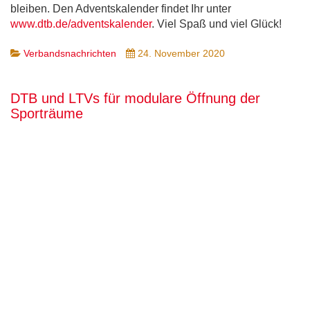
bleiben. Den Adventskalender findet Ihr unter
www.dtb.de/adventskalender
. Viel Spaß und viel Glück!
Verbandsnachrichten
24. November 2020
DTB und LTVs für modulare Öffnung der
Sporträume