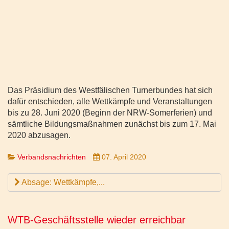
Das Präsidium des Westfälischen Turnerbundes hat sich
dafür entschieden, alle Wettkämpfe und Veranstaltungen
bis zu 28. Juni 2020 (Beginn der NRW-Somerferien) und
sämtliche Bildungsmaßnahmen zunächst bis zum 17. Mai
2020 abzusagen.
Verbandsnachrichten
07. April 2020
Absage: Wettkämpfe,...
WTB-Geschäftsstelle wieder erreichbar