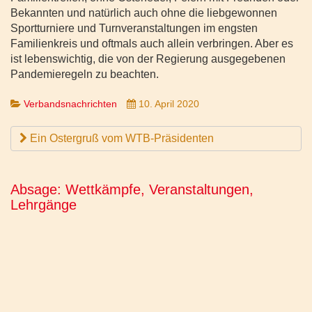
Bekannten und natürlich auch ohne die liebgewonnen
Sportturniere und Turnveranstaltungen im engsten
Familienkreis und oftmals auch allein verbringen. Aber es
ist lebenswichtig, die von der Regierung ausgegebenen
Pandemieregeln zu beachten.
Verbandsnachrichten
10. April 2020
Ein Ostergruß vom WTB-Präsidenten
Absage: Wettkämpfe, Veranstaltungen,
Lehrgänge