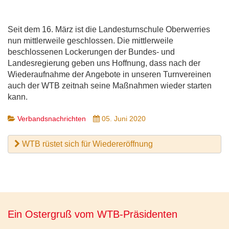
Seit dem 16. März ist die Landesturnschule Oberwerries
nun mittlerweile geschlossen. Die mittlerweile
beschlossenen Lockerungen der Bundes- und
Landesregierung geben uns Hoffnung, dass nach der
Wiederaufnahme der Angebote in unseren Turnvereinen
auch der WTB zeitnah seine Maßnahmen wieder starten
kann.
Verbandsnachrichten
05. Juni 2020
WTB rüstet sich für Wiedereröffnung
Ein Ostergruß vom WTB-Präsidenten