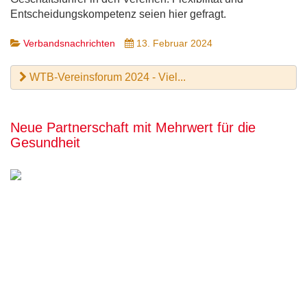
Entscheidungskompetenz seien hier gefragt.
Verbandsnachrichten
13. Februar 2024
WTB-Vereinsforum 2024 - Viel...
Neue Partnerschaft mit Mehrwert für die
Gesundheit