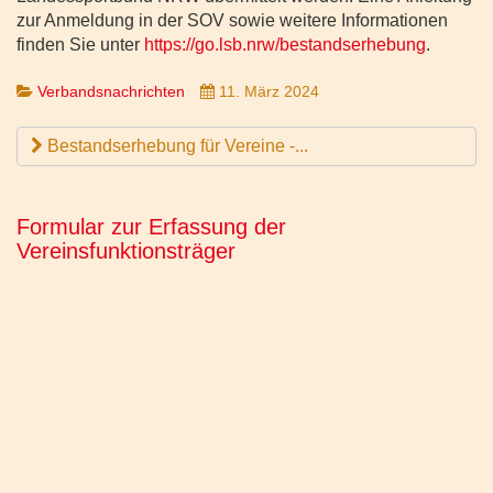
zur Anmeldung in der SOV sowie weitere Informationen
finden Sie unter
https://go.lsb.nrw/bestandserhebung
.
Verbandsnachrichten
11. März 2024
Bestandserhebung für Vereine -...
Formular zur Erfassung der
Vereinsfunktionsträger