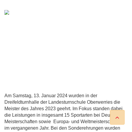
Am Samstag, 13. Januar 2024 wurden in der
Dreifeldturnhalle der Landesturnschule Oberwerries die
Meister des Jahres 2023 geehrt. Im Fokus standen dabei
die Leistungen in insgesamt 15 Sportarten bei Deutschen
Meisterschaften sowie Europa- und Weltmeisterschaften
im vergangenen Jahr. Bei den Sonderehrungen wurden