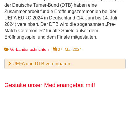
der Deutsche Turner-Bund (DTB) haben eine
Zusammenarbeit für die Eröffnungszeremonien bei der
UEFA EURO 2024 in Deutschland (14. Juni bis 14. Juli
2024) vereinbart. Der DTB wird die sogenannten „Pre-
Match-Ceremonies“ für alle Spiele außer dem
Eröffnungsspiel und dem Finale mitgestalten.
Verbandsnachrichten
07. Mai 2024
UEFA und DTB vereinbaren...
Gestalte unser Medienangebot mit!