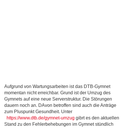
Aufgrund von Wartungsarbeiten ist das DTB-Gymnet
momentan nicht erreichbar. Grund ist der Umzug des
Gymnets auf eine neue Serverstruktur. Die Störungen
dauern noch an. DAvon betroffen sind auch die Anträge
zum Pluspunkt Gesundheit. Unter
https://www.dtb.de/gymnet-umzug
gibrt es den aktuellen
Stand zu den Fehlerbehebungen im Gymnet stündlich