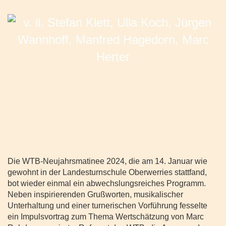
Die WTB-Neujahrsmatinee 2024, die am 14. Januar wie
gewohnt in der Landesturnschule Oberwerries stattfand,
bot wieder einmal ein abwechslungsreiches Programm.
Neben inspirierenden Grußworten, musikalischer
Unterhaltung und einer turnerischen Vorführung fesselte
ein Impulsvortrag zum Thema Wertschätzung von Marc