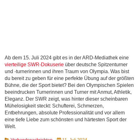
Ab dem 15. Juli 2024 gibt es in der ARD-Mediathek eine
vierteilige SWR-Dokuserie
über deutsche Spitzenturner
und -turnerinnen und ihren Traum von Olympia. Was bist
du bereit zu geben für eine perfekte Übung auf der größten
Bühne, die der Sport bietet? Bei den Olympischen Spielen
beeindrucken Turnerinnen und Turner mit Anmut, Athletik,
Eleganz. Der SWR zeigt, was hinter dieser scheinbaren
Mühelosigkeit steckt: Schufterei, Schmerzen,
Entbehrungen, absolute Professionalität und vor allem
eine tiefe Liebe zum schönsten und härtesten Sport der
Welt.
Verbandsnachrichten
11. Juli 2024