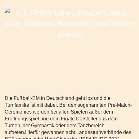
Die Fußball-EM in Deutschland geht los und die
Turnfamilie ist mit dabei. Bei den sogenannten Pre-Match-
Ceremonies werden bei allen Spielen außer dem
Eröffnungsspiel und dem Finale Darsteller aus dem
Turnen, der Gymnastik oder dem Tanzbereich
auftreten.Hierfür gewannen acht Landesturnverbände des