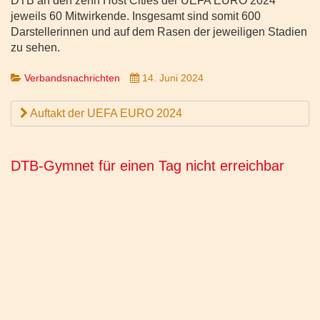
DTB an den zehn Host Cities der UEFA EURO 2024
jeweils 60 Mitwirkende. Insgesamt sind somit 600
Darstellerinnen und auf dem Rasen der jeweiligen Stadien
zu sehen.
Verbandsnachrichten
14. Juni 2024
Auftakt der UEFA EURO 2024
DTB-Gymnet für einen Tag nicht erreichbar