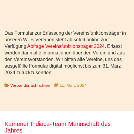
Das Formular zur Erfassung der Vereinsfunktionsträger in
unseren WTB-Vereinen steht ab sofort online zur
Verfügung
Abfrage Vereinsfunktionsträger 2024
. Erfasst
werden darin alle Informationen über den Verein und aus
den Vereinsvorständen. Wir bitten alle Vereine, uns das
ausgefüllte Formular digital möglichst bis zum 31. März
2024 zurückzusenden.
Verbandsnachrichten
11. März 2024
Kamener Indiaca-Team Mannschaft des
Jahres