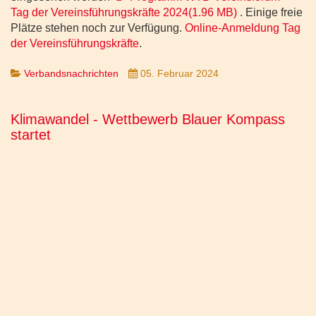
Tag der Vereinsführungskräfte 2024
(
1.96 MB
)
. Einige freie
Plätze stehen noch zur Verfügung.
Online-Anmeldung Tag
der Vereinsführungskräfte
.
Verbandsnachrichten
05. Februar 2024
Klimawandel - Wettbewerb Blauer Kompass
startet