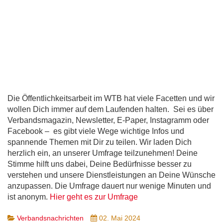
Die Öffentlichkeitsarbeit im WTB hat viele Facetten und wir
wollen Dich immer auf dem Laufenden halten. Sei es über
Verbandsmagazin, Newsletter, E-Paper, Instagramm oder
Facebook – es gibt viele Wege wichtige Infos und
spannende Themen mit Dir zu teilen. Wir laden Dich
herzlich ein, an unserer Umfrage teilzunehmen! Deine
Stimme hilft uns dabei, Deine Bedürfnisse besser zu
verstehen und unsere Dienstleistungen an Deine Wünsche
anzupassen. Die Umfrage dauert nur wenige Minuten und
ist anonym.
Hier geht es zur Umfrage
Verbandsnachrichten
02. Mai 2024