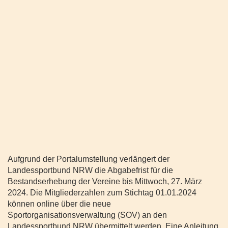
Aufgrund der Portalumstellung verlängert der
Landessportbund NRW die Abgabefrist für die
Bestandserhebung der Vereine bis Mittwoch, 27. März
2024. Die Mitgliederzahlen zum Stichtag 01.01.2024
können online über die neue
Sportorganisationsverwaltung (SOV) an den
Landessportbund NRW übermittelt werden. Eine Anleitung