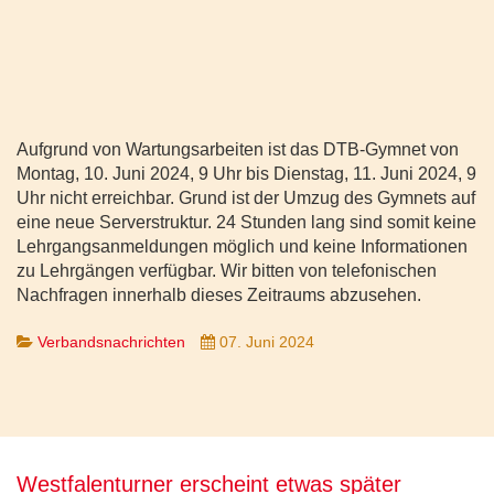
Aufgrund von Wartungsarbeiten ist das DTB-Gymnet von
Montag, 10. Juni 2024, 9 Uhr bis Dienstag, 11. Juni 2024, 9
Uhr nicht erreichbar. Grund ist der Umzug des Gymnets auf
eine neue Serverstruktur. 24 Stunden lang sind somit keine
Lehrgangsanmeldungen möglich und keine Informationen
zu Lehrgängen verfügbar. Wir bitten von telefonischen
Nachfragen innerhalb dieses Zeitraums abzusehen.
Verbandsnachrichten
07. Juni 2024
Westfalenturner erscheint etwas später