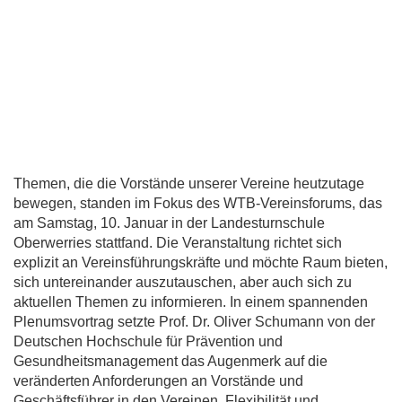
Themen, die die Vorstände unserer Vereine heutzutage
bewegen, standen im Fokus des WTB-Vereinsforums, das
am Samstag, 10. Januar in der Landesturnschule
Oberwerries stattfand. Die Veranstaltung richtet sich
explizit an Vereinsführungskräfte und möchte Raum bieten,
sich untereinander auszutauschen, aber auch sich zu
aktuellen Themen zu informieren. In einem spannenden
Plenumsvortrag setzte Prof. Dr. Oliver Schumann von der
Deutschen Hochschule für Prävention und
Gesundheitsmanagement das Augenmerk auf die
veränderten Anforderungen an Vorstände und
Geschäftsführer in den Vereinen. Flexibilität und