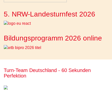
5. NRW-Landesturnfest 2026
Bildungsprogramm 2026 online
Turn-Team Deutschland - 60 Sekunden
Perfektion