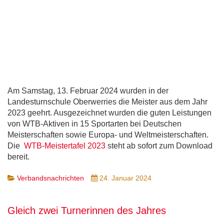
Am Samstag, 13. Februar 2024 wurden in der
Landesturnschule Oberwerries die Meister aus dem Jahr
2023 geehrt. Ausgezeichnet wurden die guten Leistungen
von WTB-Aktiven in 15 Sportarten bei Deutschen
Meisterschaften sowie Europa- und Weltmeisterschaften.
Die
WTB-Meistertafel 2023
steht ab sofort zum Download
bereit.
Verbandsnachrichten
24. Januar 2024
Gleich zwei Turnerinnen des Jahres