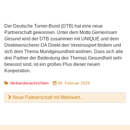
Der Deutsche Turner-Bund (DTB) hat eine neue
Partnerschaft gewonnen. Unter dem Motto
Gemeinsam
Gesund
wird der DTB zusammen mit UNIQUE und dem
Direktversicherer DA Direkt den Vereinssport fördern und
sich dem Thema Mundgesundheit widmen. Dass sich alle
drei Partner der Bedeutung des Themas Gesundheit sehr
bewusst sind, ist ein großes Plus dieser neuen
Kooperation.
Verbandsnachrichten
06. Februar 2024
Neue Partnerschaft mit Mehrwert...