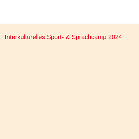
Interkulturelles Sport- & Sprachcamp 2024