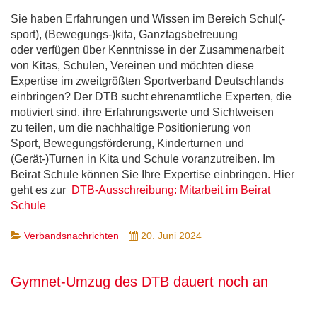
Sie haben Erfahrungen und Wissen im Bereich Schul(-
sport), (Bewegungs-)kita, Ganztagsbetreuung
oder verfügen über Kenntnisse in der Zusammenarbeit
von Kitas, Schulen, Vereinen und möchten diese
Expertise im zweitgrößten Sportverband Deutschlands
einbringen? Der DTB sucht ehrenamtliche Experten, die
motiviert sind, ihre Erfahrungswerte und Sichtweisen
zu teilen, um die nachhaltige Positionierung von
Sport, Bewegungsförderung, Kinderturnen und
(Gerät-)Turnen in Kita und Schule voranzutreiben. Im
Beirat Schule können Sie Ihre Expertise einbringen. Hier
geht es zur
DTB-Ausschreibung: Mitarbeit im Beirat
Schule
Verbandsnachrichten
20. Juni 2024
Gymnet-Umzug des DTB dauert noch an