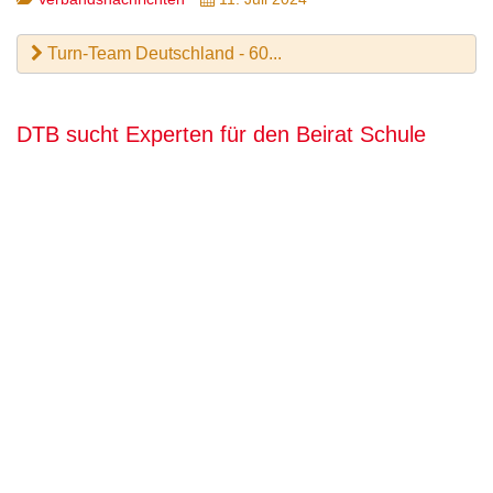
Turn-Team Deutschland - 60...
DTB sucht Experten für den Beirat Schule