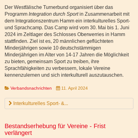
Der Westfälische Turnerbund organisiert über das
Programm
Integration durch Sport
in Zusammenarbeit mit
dem Integrationszentrum Hamm ein interkulturelles Sport-
und Sprachcamp. Das Camp wird vom 30. Mai bis 1. Juni
2024 im Zeltlager des Schlosses Oberwerries in Hamm
stattfinden. Ziel ist es, 20 männlichen geflüchteten
Minderjährigen sowie 10 deutschstämmigen
Minderjährigen im Alter von 14-17 Jahren die Möglichkeit
zu bieten, gemeinsam Sport zu treiben, ihre
Sprachfähigkeiten zu verbessern, lokale Vereine
kennenzulernen und sich interkulturell auszutauschen.
Verbandsnachrichten
11. April 2024
Interkulturelles Sport- &...
Bestandserhebung für Vereine - Frist
verlängert