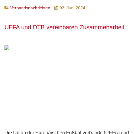
Verbandsnachrichten
03. Juni 2024
UEFA und DTB vereinbaren Zusammenarbeit
Die Union der Europäischen Fußballverbände (UEFA) und