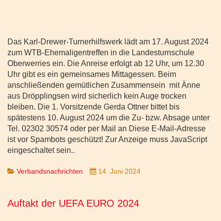
Das Karl-Drewer-Turnerhilfswerk lädt am 17. August 2024
zum WTB-Ehemaligentreffen in die Landesturnschule
Oberwerries ein. Die Anreise erfolgt ab 12 Uhr, um 12.30
Uhr gibt es ein gemeinsames Mittagessen. Beim
anschließenden gemütlichen Zusammensein mit Änne
aus Dröpplingsen wird sicherlich kein Auge trocken
bleiben. Die 1. Vorsitzende Gerda Ottner bittet bis
spätestens 10. August 2024 um die Zu- bzw. Absage unter
Tel. 02302 30574 oder per Mail an
Diese E-Mail-Adresse
ist vor Spambots geschützt! Zur Anzeige muss JavaScript
eingeschaltet sein.
.
Verbandsnachrichten
14. Juni 2024
Auftakt der UEFA EURO 2024