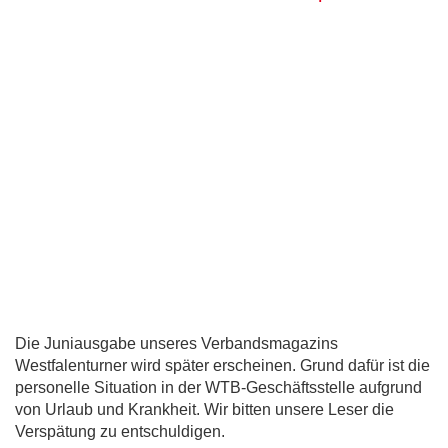
Die Juniausgabe unseres Verbandsmagazins
Westfalenturner wird später erscheinen. Grund dafür ist die
personelle Situation in der WTB-Geschäftsstelle aufgrund
von Urlaub und Krankheit. Wir bitten unsere Leser die
Verspätung zu entschuldigen.