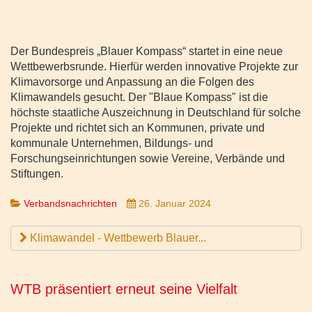
Der Bundespreis „Blauer Kompass“ startet in eine neue
Wettbewerbsrunde. Hierfür werden innovative Projekte zur
Klimavorsorge und Anpassung an die Folgen des
Klimawandels gesucht. Der "Blaue Kompass" ist die
höchste staatliche Auszeichnung in Deutschland für solche
Projekte und richtet sich an Kommunen, private und
kommunale Unternehmen, Bildungs- und
Forschungseinrichtungen sowie Vereine, Verbände und
Stiftungen.
Verbandsnachrichten
26. Januar 2024
Klimawandel - Wettbewerb Blauer...
WTB präsentiert erneut seine Vielfalt