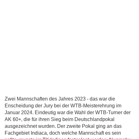
Zwei Mannschaften des Jahres 2023 - das war die
Enscheidung der Jury bei der WTB-Meisterehrung im
Januar 2024. Eindeutig war die Wahl der WTB-Turner der
AK 60+, die für ihren Sieg beim Deutschlandpokal
ausgezeichnet wurden. Der zweite Pokal ging an das
Fachgebiet Indiaca, doch welche Mannschaft es sein