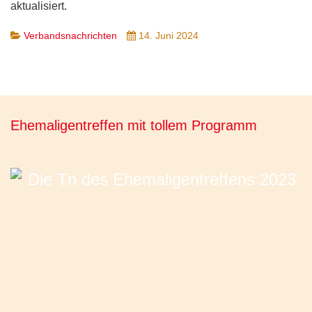
aktualisiert.
Verbandsnachrichten
14. Juni 2024
Ehemaligentreffen mit tollem Programm