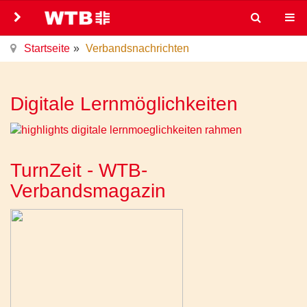
Startseite
Verbandsnachrichten
Digitale Lernmöglichkeiten
TurnZeit - WTB-
Verbandsmagazin