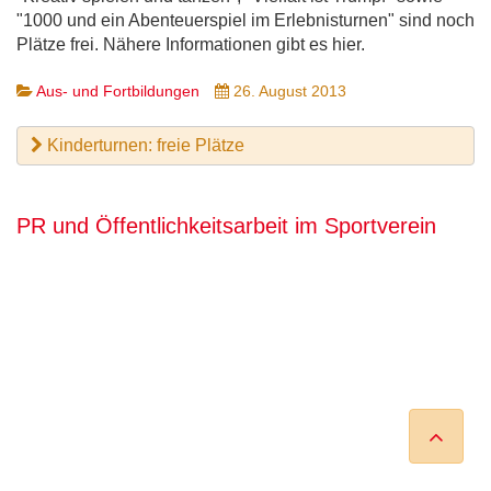
"1000 und ein Abenteuerspiel im Erlebnisturnen" sind noch
Plätze frei. Nähere Informationen gibt es hier.
Aus- und Fortbildungen
26. August 2013
Kinderturnen: freie Plätze
PR und Öffentlichkeitsarbeit im Sportverein