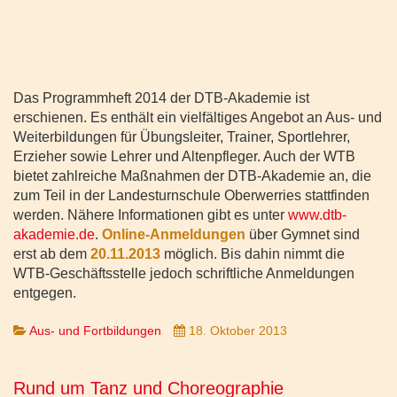
Das Programmheft 2014 der DTB-Akademie ist
erschienen. Es enthält ein vielfältiges Angebot an Aus- und
Weiterbildungen für Übungsleiter, Trainer, Sportlehrer,
Erzieher sowie Lehrer und Altenpfleger. Auch der WTB
bietet zahlreiche Maßnahmen der DTB-Akademie an, die
zum Teil in der Landesturnschule Oberwerries stattfinden
werden. Nähere Informationen gibt es unter
www.dtb-
akademie.de
.
Online-Anmeldungen
über Gymnet sind
erst ab dem
20.11.2013
möglich. Bis dahin nimmt die
WTB-Geschäftsstelle jedoch schriftliche Anmeldungen
entgegen.
Aus- und Fortbildungen
18. Oktober 2013
Rund um Tanz und Choreographie