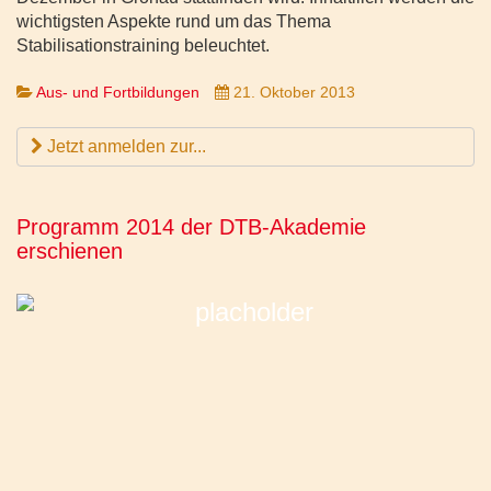
wichtigsten Aspekte rund um das Thema
Stabilisationstraining beleuchtet.
Aus- und Fortbildungen
21. Oktober 2013
Jetzt anmelden zur...
Programm 2014 der DTB-Akademie
erschienen