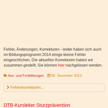
Fehler, Änderungen, Korrekturen - leider haben sich auch
im Bildungsprogramm 2014 einige kleine Fehler
eingeschlichen. Die aktuellen Korrekturen haben wir
zusammen gestellt. Sie können
hier
nachgelesen werden.
Aus- und Fortbildungen
06. Dezember 2013
Fehlerkorrekturen...
DTB-Kursleiter Sturzprävention