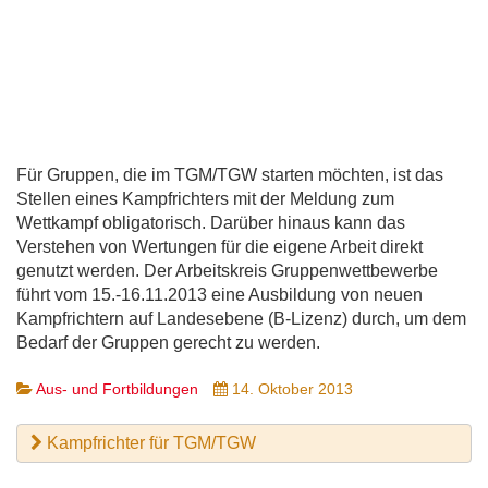
Für Gruppen, die im TGM/TGW starten möchten, ist das
Stellen eines Kampfrichters mit der Meldung zum
Wettkampf obligatorisch. Darüber hinaus kann das
Verstehen von Wertungen für die eigene Arbeit direkt
genutzt werden. Der Arbeitskreis Gruppenwettbewerbe
führt vom 15.-16.11.2013 eine Ausbildung von neuen
Kampfrichtern auf Landesebene (B-Lizenz) durch, um dem
Bedarf der Gruppen gerecht zu werden.
Aus- und Fortbildungen
14. Oktober 2013
Kampfrichter für TGM/TGW