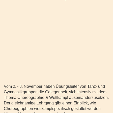
Vom 2. - 3. November haben Übungsleiter von Tanz- und
Gymnastikgruppen die Gelegenheit, sich intensiv mit dem
Thema Choreographie & Wettkampf auseinanderzusetzen.
Der gleichnamige Lehrgang gibt einen Einblick, wie
Choreographien wettkampfspezifisch gestaltet werden