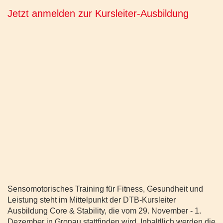
Jetzt anmelden zur Kursleiter-Ausbildung
Sensomotorisches Training für Fitness, Gesundheit und
Leistung steht im Mittelpunkt der DTB-Kursleiter
Ausbildung Core & Stability, die vom 29. November - 1.
Dezember in Gronau stattfinden wird. Inhaltllich werden die