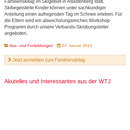
Familienskitag im Skigebiet in Altastenberg statt.
Skibegeisterte Kinder können unter sachkundiger
Anleitung einen aufregenden Tag im Schnee erleben. Für
die Eltern wird ein abwechslungsreiches Workshop-
Programm durch unsere Verbands-Skiübungsleiter
angeboten.
Aus- und Fortbildungen
03. Januar 2014
Jetzt anmelden zum Familienskitag
Akutelles und Interessantes aus der WTJ