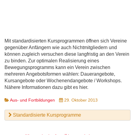
Mit standardisierten Kursprogrammen öffnen sich Vereine
gegenüber Anfängern wie auch Nichtmitgliedern und
können zugleich versuchen diese langfristig an den Verein
zu binden. Zur optimalen Realisierung eines
Bewegungsprogramms kann ein Verein zwischen
mehreren Angebotsformen wählen: Dauerangebote,
Kursangebote oder Wochenendangebote / Workshops.
Nähere Informationen dazu gibt es hier.
Aus- und Fortbildungen
29. Oktober 2013
Standardisierte Kursprogramme