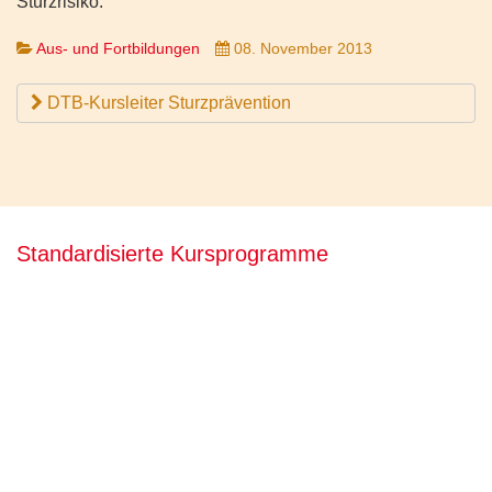
Sturzrisiko.
Aus- und Fortbildungen
08. November 2013
DTB-Kursleiter Sturzprävention
Standardisierte Kursprogramme