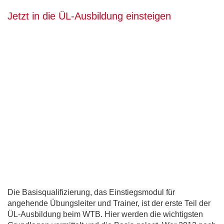
Jetzt in die ÜL-Ausbildung einsteigen
Die Basisqualifizierung, das Einstiegsmodul für
angehende Übungsleiter und Trainer, ist der erste Teil der
ÜL-Ausbildung beim WTB. Hier werden die wichtigsten