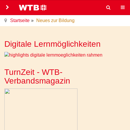
Startseite
Neues zur Bildung
Digitale Lernmöglichkeiten
TurnZeit - WTB-
Verbandsmagazin