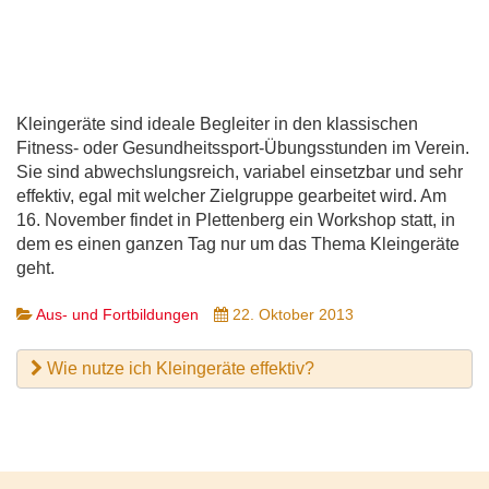
Kleingeräte sind ideale Begleiter in den klassischen
Fitness- oder Gesundheitssport-Übungsstunden im Verein.
Sie sind abwechslungsreich, variabel einsetzbar und sehr
effektiv, egal mit welcher Zielgruppe gearbeitet wird. Am
16. November findet in Plettenberg ein Workshop statt, in
dem es einen ganzen Tag nur um das Thema Kleingeräte
geht.
Aus- und Fortbildungen
22. Oktober 2013
Wie nutze ich Kleingeräte effektiv?