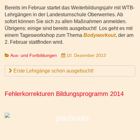
Bereits im Februar startet das Weiterbildungsjahr mit WTB-
Lehrgängen in der Landesturnschule Oberwerries. Ab
sofort können Sie sich zu allen Maßnahmen anmelden.
Übrigens: einige sind bereits ausgebucht! Los geht es mit
einem Tagesworkshop zum Thema
Bodyworkout
, der am
2. Februar stattfinden wird.
Aus- und Fortbildungen
10. Dezember 2013
Erste Lehrgänge schon ausgebucht!
Fehlerkorrekturen Bildungsprogramm 2014