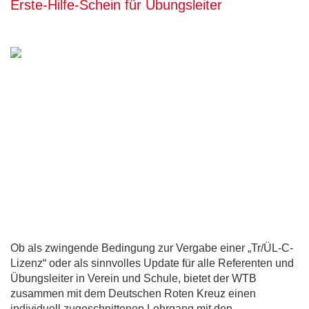
Erste-Hilfe-Schein für Übungsleiter
Ob als zwingende Bedingung zur Vergabe einer „Tr/ÜL-C-
Lizenz“ oder als sinnvolles Update für alle Referenten und
Übungsleiter in Verein und Schule, bietet der WTB
zusammen mit dem Deutschen Roten Kreuz einen
individuell zugeschnittenen Lehrgang mit den