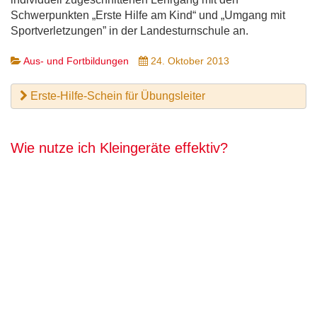
Schwerpunkten „Erste Hilfe am Kind“ und „Umgang mit
Sportverletzungen” in der Landesturnschule an.
Aus- und Fortbildungen
24. Oktober 2013
Erste-Hilfe-Schein für Übungsleiter
Wie nutze ich Kleingeräte effektiv?