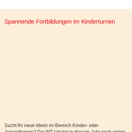
Spannende Fortbildungen im Kinderturnen
Sucht Ihr neue Ideen im Bereich Kinder- oder
Jugendturnen? Die WTJ bietet in diesem Jahr noch einige