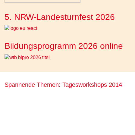
5. NRW-Landesturnfest 2026
Bildungsprogramm 2026 online
Spannende Themen: Tagesworkshops 2014