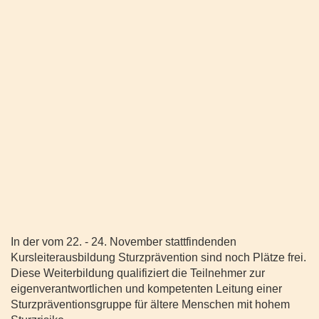
In der vom 22. - 24. November stattfindenden
Kursleiterausbildung Sturzprävention sind noch Plätze frei.
Diese Weiterbildung qualifiziert die Teilnehmer zur
eigenverantwortlichen und kompetenten Leitung einer
Sturzpräventionsgruppe für ältere Menschen mit hohem