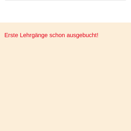
Erste Lehrgänge schon ausgebucht!