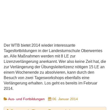
Der WTB bietet 2014 wieder interessante
Tagesfortbildungen in der Landesturnschule Oberwerries
an. Alle Maßnahmen werden mit 8 LE zur
Lizenzverlängerung anerkannt. Wer also keine Zeit hat, die
zur Verlängerung der Übungsleiterlizenz nötigen 15 LE an
einem Wochenende zu absolvieren, kann durch den
Besuch von zwei Tagesworkshops ebenfalls eine
Verlängerung erhalten. Los geht es bereits im Februar
2014.
Aus- und Fortbildungen
06. Januar 2014