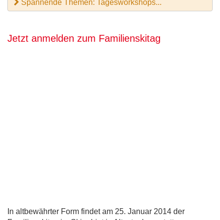
Spannende Themen: Tagesworkshops...
Jetzt anmelden zum Familienskitag
In altbewährter Form findet am 25. Januar 2014 der