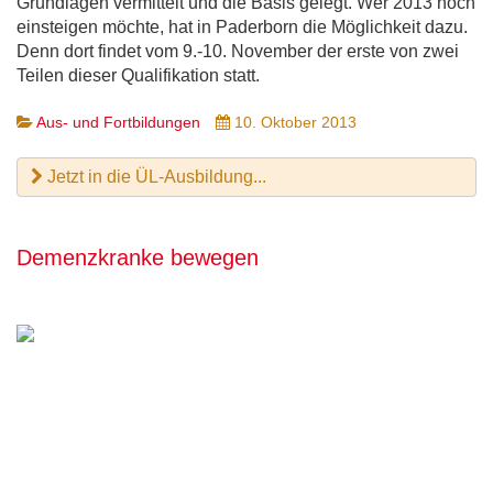
Grundlagen vermittelt und die Basis gelegt. Wer 2013 noch
einsteigen möchte, hat in Paderborn die Möglichkeit dazu.
Denn dort findet vom 9.-10. November der erste von zwei
Teilen dieser Qualifikation statt.
Aus- und Fortbildungen
10. Oktober 2013
Jetzt in die ÜL-Ausbildung...
Demenzkranke bewegen