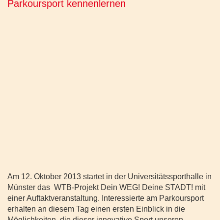
Parkoursport kennenlernen
Am 12. Oktober 2013 startet in der Universitätssporthalle in
Münster das WTB-Projekt Dein WEG! Deine STADT! mit
einer Auftaktveranstaltung. Interessierte am Parkoursport
erhalten an diesem Tag einen ersten Einblick in die
Möglichkeiten, die dieser innovative Sport unseren