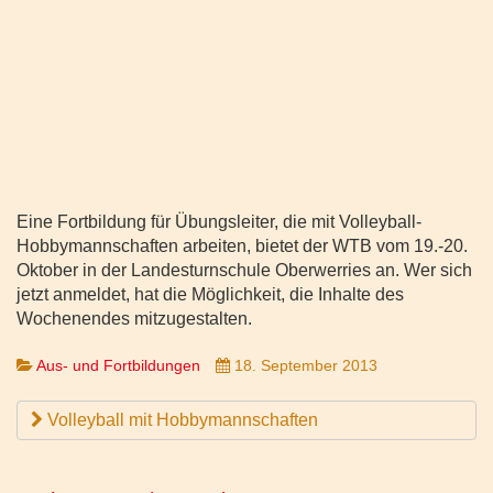
Eine Fortbildung für Übungsleiter, die mit Volleyball-
Hobbymannschaften arbeiten, bietet der WTB vom 19.-20.
Oktober in der Landesturnschule Oberwerries an. Wer sich
jetzt anmeldet, hat die Möglichkeit, die Inhalte des
Wochenendes mitzugestalten.
Aus- und Fortbildungen
18. September 2013
Volleyball mit Hobbymannschaften