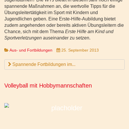
spannende Maßnahmen an, die wertvolle Tipps für die
Übungsleitertätigkeit im Sport mit Kindern und
Jugendlichen geben. Eine Erste-Hilfe-Aubildung bietet
zudem angehenden oder bereits aktiven Übungsleitern die
Chance, sich mit dem Thema
Erste Hilfe am Kind und
Sportverletzungen
auseinander zu setzen.
Aus- und Fortbildungen
25. September 2013
Spannende Fortbildungen im...
Volleyball mit Hobbymannschaften