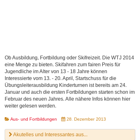
Ob Ausbildung, Fortbildung oder Skifreizeit. Die WTJ 2014
eine Menge zu bieten. Skifahren zum fairen Preis für
Jugendliche im Alter von 13 - 18 Jahre können
Interessierte vom 13. - 20. April, Startschuss für die
Übungsleiterausbildung Kinderturnen ist bereits am 24.
Januar und auch die ersten Fortbildungen starten schon im
Februar des neuen Jahres. Alle nähere Infos können hier
weiter gelesen werden.
Aus- und Fortbildungen
28. Dezember 2013
Akutelles und Interessantes aus...