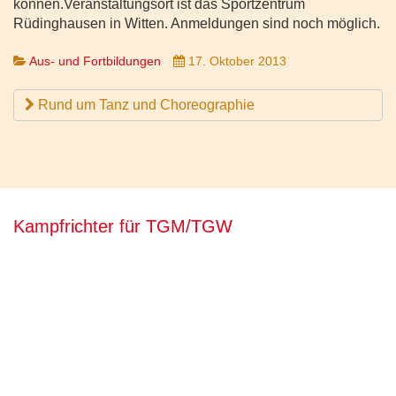
können.Veranstaltungsort ist das Sportzentrum
Rüdinghausen in Witten. Anmeldungen sind noch möglich.
Aus- und Fortbildungen
17. Oktober 2013
Rund um Tanz und Choreographie
Kampfrichter für TGM/TGW