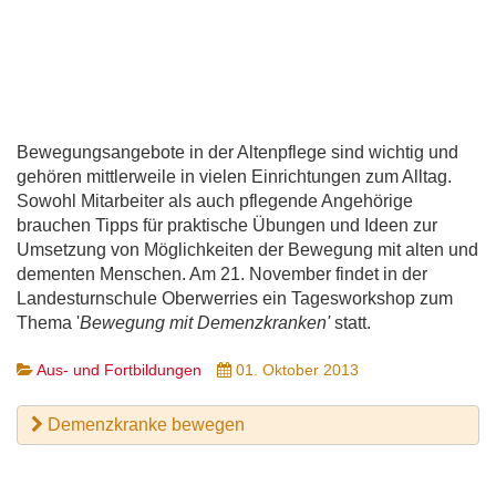
Bewegungsangebote in der Altenpflege sind wichtig und
gehören mittlerweile in vielen Einrichtungen zum Alltag.
Sowohl Mitarbeiter als auch pflegende Angehörige
brauchen Tipps für praktische Übungen und Ideen zur
Umsetzung von Möglichkeiten der Bewegung mit alten und
dementen Menschen. Am 21. November findet in der
Landesturnschule Oberwerries ein Tagesworkshop zum
Thema '
Bewegung mit Demenzkranken'
statt.
Aus- und Fortbildungen
01. Oktober 2013
Demenzkranke bewegen