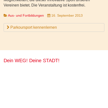
Vereinen bietet. Die Veranstaltung ist kostenfrei.
Aus- und Fortbildungen
16. September 2013
Parkoursport kennenlernen
Dein WEG! Deine STADT!