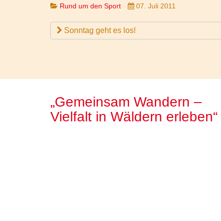
Rund um den Sport
07. Juli 2011
Sonntag geht es los!
„Gemeinsam Wandern –
Vielfalt in Wäldern erleben“