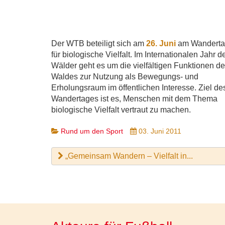
Der WTB beteiligt sich am
26. Juni
am Wandert
für biologische Vielfalt. Im Internationalen Jahr d
Wälder geht es um die vielfältigen Funktionen d
Waldes zur Nutzung als Bewegungs- und
Erholungsraum im öffentlichen Interesse. Ziel de
Wandertages ist es, Menschen mit dem Thema
biologische Vielfalt vertraut zu machen.
Rund um den Sport
03. Juni 2011
„Gemeinsam Wandern – Vielfalt in...