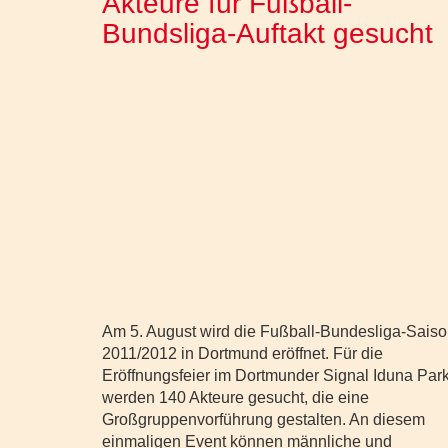
Akteure für Fußball-
Bundsliga-Auftakt gesucht
Am 5. August wird die Fußball-Bundesliga-Sais
2011/2012 in Dortmund eröffnet. Für die
Eröffnungsfeier im Dortmunder Signal Iduna Par
werden 140 Akteure gesucht, die eine
Großgruppenvorführung gestalten. An diesem
einmaligen Event können männliche und