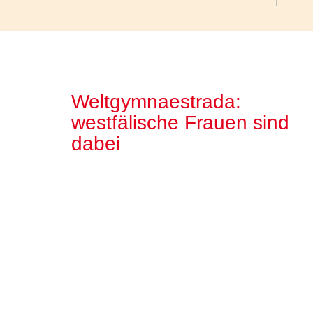
Weltgymnaestrada:
westfälische Frauen sind
dabei