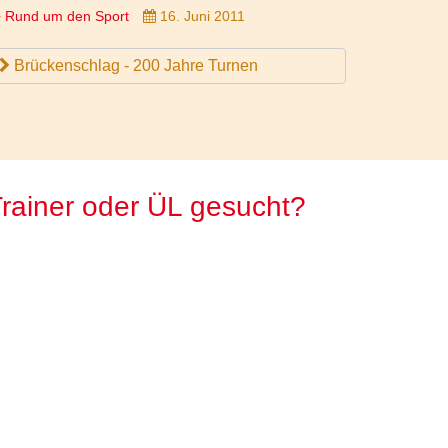
Rund um den Sport
16. Juni 2011
Brückenschlag - 200 Jahre Turnen
rainer oder ÜL gesucht?