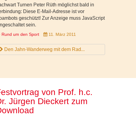
achwart Turnen Peter Rüth möglichst bald in
erbindung:
Diese E-Mail-Adresse ist vor
pambots geschützt! Zur Anzeige muss JavaScript
ngeschaltet sein.
Rund um den Sport
11. März 2011
Den Jahn-Wanderweg mit dem Rad...
estvortrag von Prof. h.c.
r. Jürgen Dieckert zum
Download