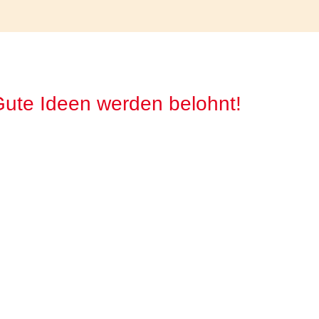
ute Ideen werden belohnt!