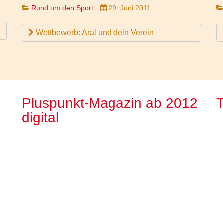
Rund um den Sport
29. Juni 2011
Wettbewerb: Aral und dein Verein
Pluspunkt-Magazin ab 2012
T
digital