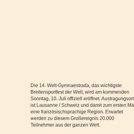
Die 14. Welt-Gymnaestrada, das wichtigste
Breitensportfest der Welt, wird am kommenden
Sonntag, 10. Juli offiziell eröffnet. Austragungsort
ist Lausanne / Schweiz und damit zum ersten Ma
eine französischsprachige Region. Erwartet
werden zu diesem Großereignis 20.000
Teilnehmer aus der ganzen Welt.