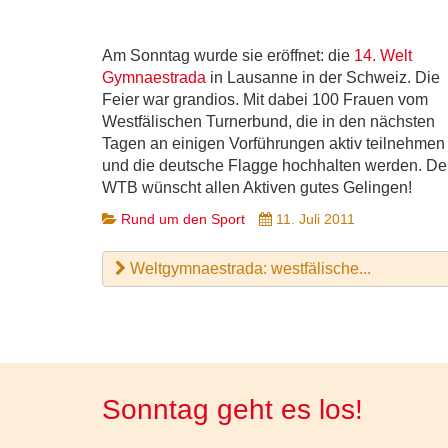
Am Sonntag wurde sie eröffnet: die
14. Welt
Gymnaestrada
in Lausanne in der Schweiz. Die
Feier war grandios. Mit dabei 100 Frauen vom
Westfälischen Turnerbund, die in den nächsten
Tagen an einigen Vorführungen aktiv teilnehmen
und die deutsche Flagge hochhalten werden. De
WTB wünscht allen Aktiven gutes Gelingen!
Rund um den Sport
11. Juli 2011
Weltgymnaestrada: westfälische...
Sonntag geht es los!