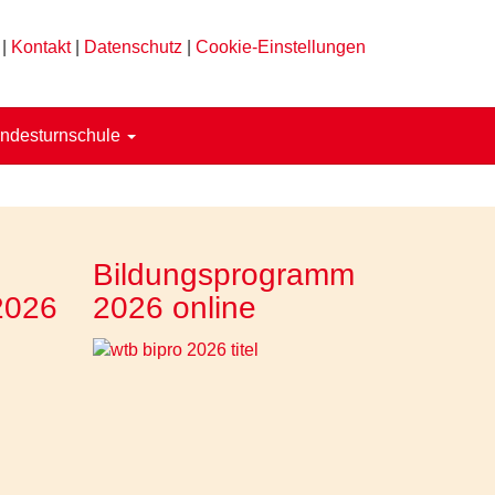
|
Kontakt
|
Datenschutz
|
Cookie-Einstellungen
ndesturnschule
Bildungsprogramm
2026
2026 online