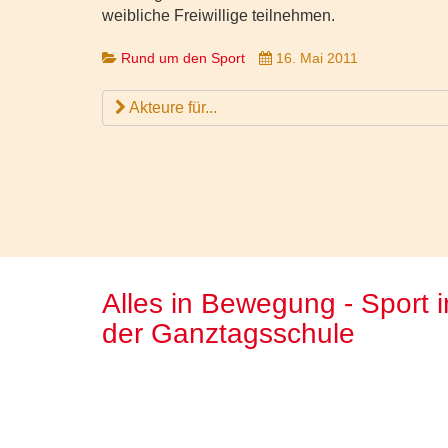
weibliche Freiwillige teilnehmen.
Rund um den Sport
16. Mai 2011
Akteure für...
Alles in Bewegung - Sport i
der Ganztagsschule