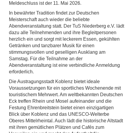
Meldeschluss ist der 11. Mai 2026.
In bewährter Tradition findet zur Deutschen
Meisterschaft auch wieder die beliebte
Abendveranstaltung statt. Der TuS Niederberg e.V. lädt
dazu alle Teilnehmenden und ihre Begleitpersonen
herzlich ein und sorgt mit leckerem Essen, gekühlten
Getränken und tanzbarer Musik für einen
stimmungsvollen und geselligen Ausklang am
Samstag. Für die Teilnahme an der
Abendveranstaltung ist eine verbindliche Anmeldung
erforderlich.
Die Austragungsstadt Koblenz bietet ideale
Voraussetzungen für ein sportliches Wochenende mit
touristischem Mehrwert. Am weltbekannten Deutschen
Eck treffen Rhein und Mosel aufeinander und die
Festung Ehrenbreitstein bietet einen einzigartigen
Blick über Koblenz und das UNESCO-Welterbe
Oberes Mittelrheintal. Auch lädt die historische Altstadt
mit ihren gemütlichen Plätzen und Cafés zum