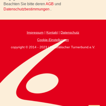
Beachten Sie bitte deren
AGB
und
Datenschutzbestimmungen
.
Impressum
|
Kontakt
|
Datenschutz
Cookie-Einstellungen
copyright © 2014 - 2023 | Westfälischer Turnerbund.e.V.