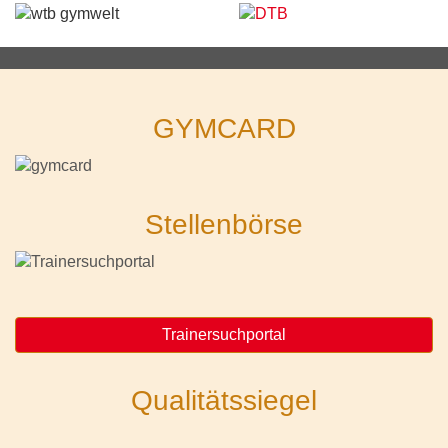
GYMCARD
Stellenbörse
Trainersuchportal
Qualitätssiegel