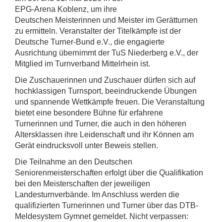
EPG-Arena Koblenz, um ihre
Deutschen Meisterinnen und Meister im Gerätturnen
zu ermitteln. Veranstalter der Titelkämpfe ist der
Deutsche Turner-Bund e.V., die engagierte
Ausrichtung übernimmt der TuS Niederberg e.V., der
Mitglied im Turnverband Mittelrhein ist.
Die Zuschauerinnen und Zuschauer dürfen sich auf
hochklassigen Turnsport, beeindruckende Übungen
und spannende Wettkämpfe freuen. Die Veranstaltung
bietet eine besondere Bühne für erfahrene
Turnerinnen und Turner, die auch in den höheren
Altersklassen ihre Leidenschaft und ihr Können am
Gerät eindrucksvoll unter Beweis stellen.
Die Teilnahme an den Deutschen
Seniorenmeisterschaften erfolgt über die Qualifikation
bei den Meisterschaften der jeweiligen
Landesturnverbände. Im Anschluss werden die
qualifizierten Turnerinnen und Turner über das DTB-
Meldesystem Gymnet gemeldet. Nicht verpassen: