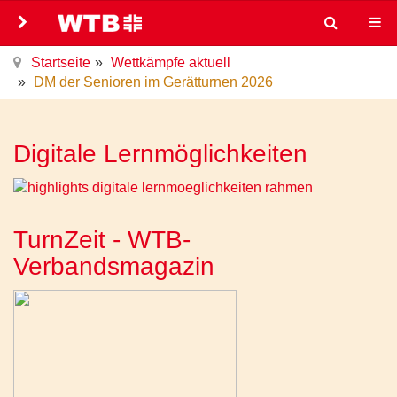
Startseite
Wettkämpfe aktuell
DM der Senioren im Gerätturnen 2026
Digitale Lernmöglichkeiten
TurnZeit - WTB-
Verbandsmagazin