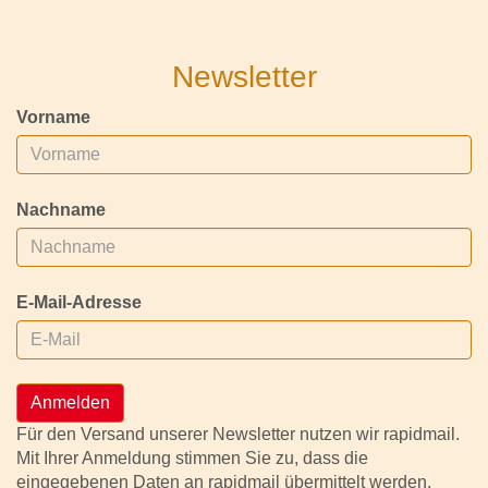
Newsletter
Vorname
Nachname
E-Mail-Adresse
Anmelden
Für den Versand unserer Newsletter nutzen wir rapidmail.
Mit Ihrer Anmeldung stimmen Sie zu, dass die
eingegebenen Daten an rapidmail übermittelt werden.