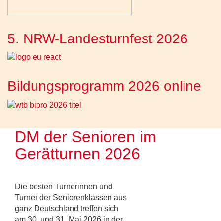
5. NRW-Landesturnfest 2026
Bildungsprogramm 2026 online
DM der Senioren im
Gerätturnen 2026
Die besten Turnerinnen und
Turner der Seniorenklassen aus
ganz Deutschland treffen sich
am 30. und 31. Mai 2026 in der