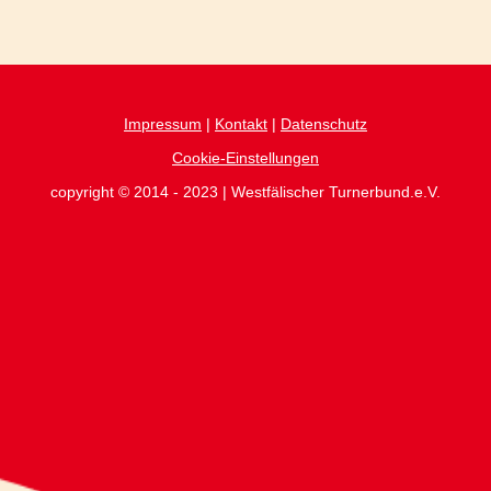
Impressum
|
Kontakt
|
Datenschutz
Cookie-Einstellungen
copyright © 2014 - 2023 | Westfälischer Turnerbund.e.V.