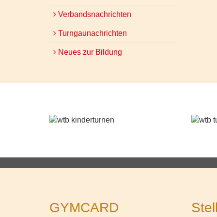
Verbandsnachrichten
Turngaunachrichten
Neues zur Bildung
GYMCARD
Stel