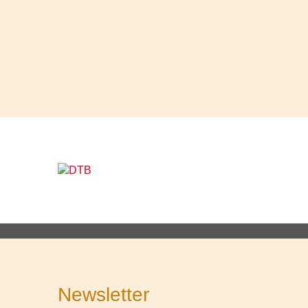
Newsletter