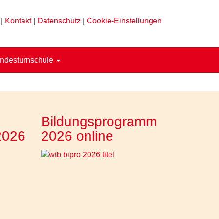
|
Kontakt
|
Datenschutz
|
Cookie-Einstellungen
ndesturnschule
Bildungsprogramm
2026
2026 online