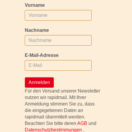
Vorname
Nachname
E-Mail-Adresse
Anmelden
Für den Versand unserer Newsletter
nutzen wir rapidmail. Mit Ihrer
Anmeldung stimmen Sie zu, dass
die eingegebenen Daten an
rapidmail übermittelt werden.
Beachten Sie bitte deren
AGB
und
Datenschutzbestimmungen
.