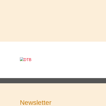
Newsletter