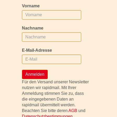
Vorname
Nachname
E-Mail-Adresse
Anmelden
Für den Versand unserer Newsletter
nutzen wir rapidmail. Mit Ihrer
Anmeldung stimmen Sie zu, dass
die eingegebenen Daten an
rapidmail übermittelt werden.
Beachten Sie bitte deren
AGB
und
Datenschutzbestimmungen
.