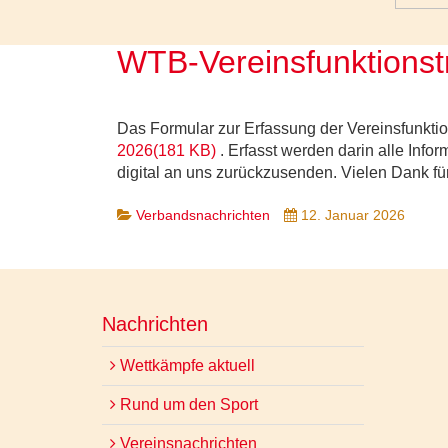
WTB-Vereinsfunktionstr
Das Formular zur Erfassung der Vereinsfunktio
2026
(
181 KB
)
. Erfasst werden darin alle Info
digital an uns zurückzusenden. Vielen Dank fü
Verbandsnachrichten
12. Januar 2026
Nachrichten
Wettkämpfe aktuell
Rund um den Sport
Vereinsnachrichten