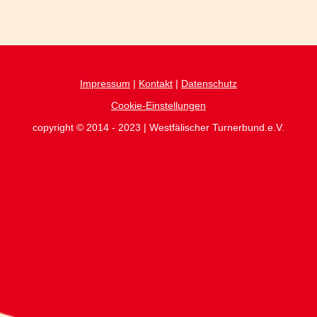
Impressum
|
Kontakt
|
Datenschutz
Cookie-Einstellungen
copyright © 2014 - 2023 | Westfälischer Turnerbund.e.V.