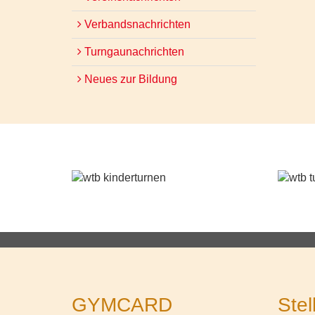
Verbandsnachrichten
Turngaunachrichten
Neues zur Bildung
GYMCARD
Stel