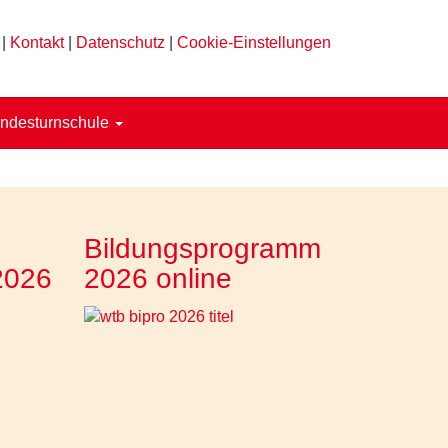
|
Kontakt
|
Datenschutz
|
Cookie-Einstellungen
ndesturnschule
Bildungsprogramm
2026
2026 online