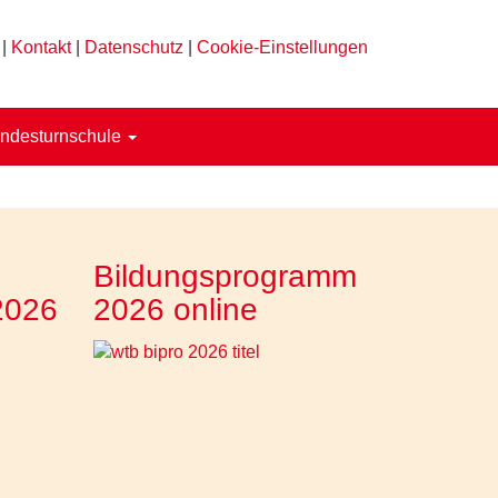
|
Kontakt
|
Datenschutz
|
Cookie-Einstellungen
ndesturnschule
Bildungsprogramm
2026
2026 online