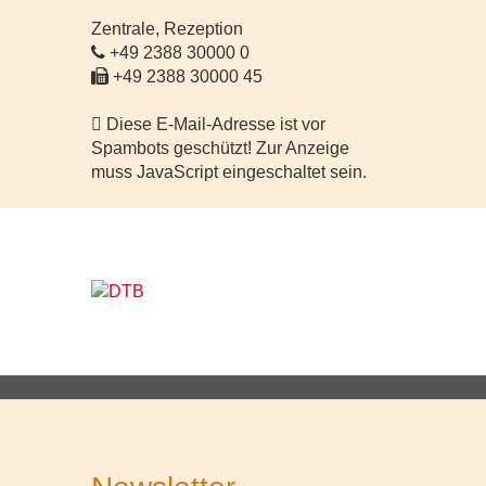
Zentrale, Rezeption
+49 2388 30000 0
+49 2388 30000 45
Diese E-Mail-Adresse ist vor
Spambots geschützt! Zur Anzeige
muss JavaScript eingeschaltet sein.