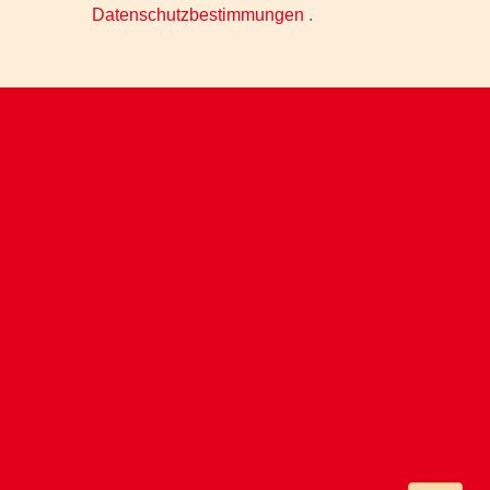
Datenschutzbestimmungen
.