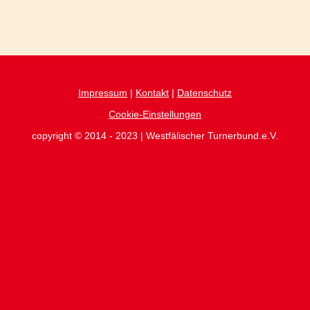
Impressum
|
Kontakt
|
Datenschutz
Cookie-Einstellungen
copyright © 2014 - 2023 | Westfälischer Turnerbund.e.V.