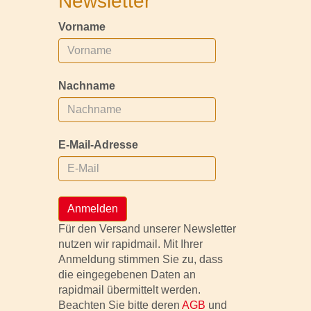
Newsletter
Vorname
Nachname
E-Mail-Adresse
Anmelden
Für den Versand unserer Newsletter
nutzen wir rapidmail. Mit Ihrer
Anmeldung stimmen Sie zu, dass
die eingegebenen Daten an
rapidmail übermittelt werden.
Beachten Sie bitte deren
AGB
und