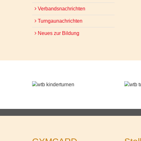
Verbandsnachrichten
Turngaunachrichten
Neues zur Bildung