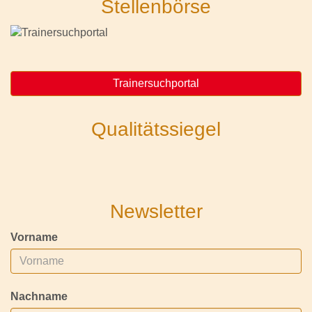
Stellenbörse
Trainersuchportal
Qualitätssiegel
Newsletter
Vorname
Nachname