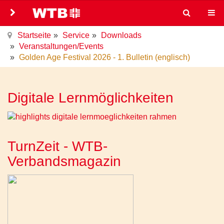
Startseite
Service
Downloads
Veranstaltungen/Events
Golden Age Festival 2026 - 1. Bulletin (englisch)
Digitale Lernmöglichkeiten
TurnZeit - WTB-
Verbandsmagazin