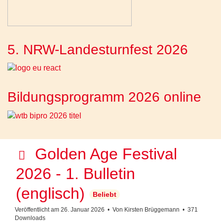
5. NRW-Landesturnfest 2026
Bildungsprogramm 2026 online
p
Golden Age Festival
d
2026 - 1. Bulletin
f
(englisch)
Beliebt
Veröffentlicht am 26. Januar 2026
Von
Kirsten Brüggemann
371
Downloads