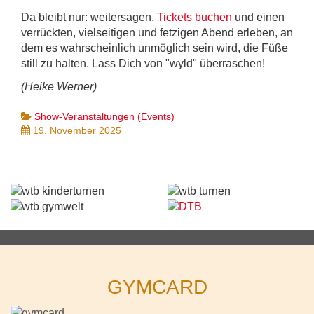
Da bleibt nur: weitersagen,
Tickets buchen
und einen
verrückten, vielseitigen und fetzigen Abend erleben, an
dem es wahrscheinlich unmöglich sein wird, die Füße
still zu halten. Lass Dich von "wyld" überraschen!
(Heike Werner)
Show-Veranstaltungen (Events)
19. November 2025
GYMCARD