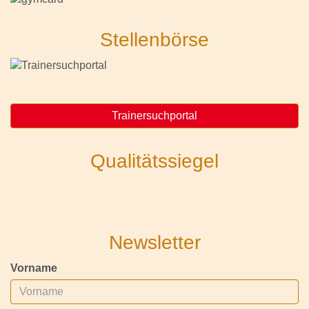
Stellenbörse
Trainersuchportal
Qualitätssiegel
Newsletter
Vorname