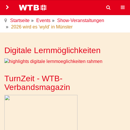
Startseite
Events
Show-Veranstaltungen
2026 wird es 'wyld' in Münster
Digitale Lernmöglichkeiten
TurnZeit - WTB-
Verbandsmagazin