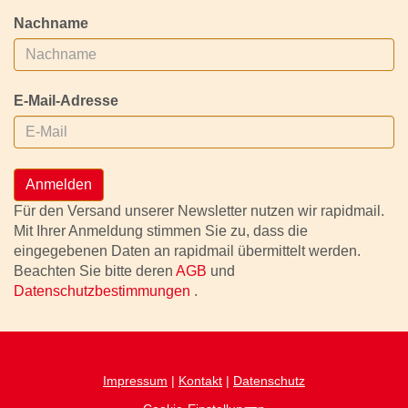
Nachname
E-Mail-Adresse
Anmelden
Für den Versand unserer Newsletter nutzen wir rapidmail.
Mit Ihrer Anmeldung stimmen Sie zu, dass die
eingegebenen Daten an rapidmail übermittelt werden.
Beachten Sie bitte deren
AGB
und
Datenschutzbestimmungen
.
Impressum
|
Kontakt
|
Datenschutz