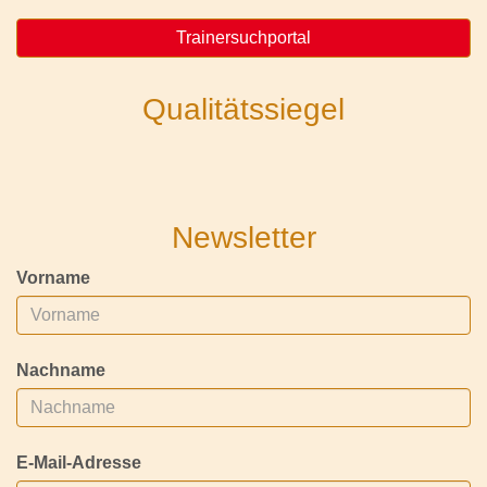
Trainersuchportal
Qualitätssiegel
Newsletter
Vorname
Nachname
E-Mail-Adresse