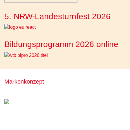
5. NRW-Landesturnfest 2026
Bildungsprogramm 2026 online
Markenkonzept