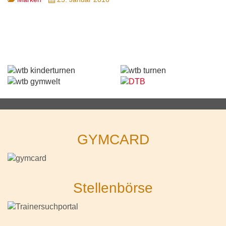
GYMCARD
Stellenbörse