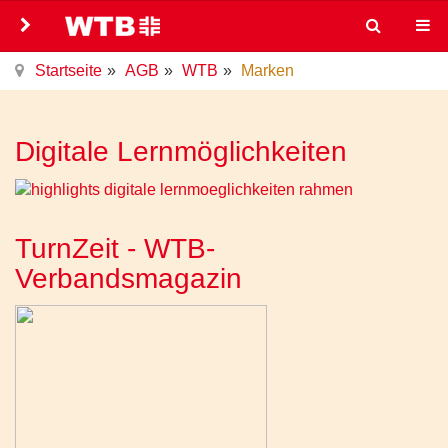
Startseite
AGB
WTB
Marken
Digitale Lernmöglichkeiten
TurnZeit - WTB-
Verbandsmagazin