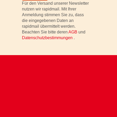
Für den Versand unserer Newsletter
nutzen wir rapidmail. Mit Ihrer
Anmeldung stimmen Sie zu, dass
die eingegebenen Daten an
rapidmail übermittelt werden.
Beachten Sie bitte deren
AGB
und
Datenschutzbestimmungen
.