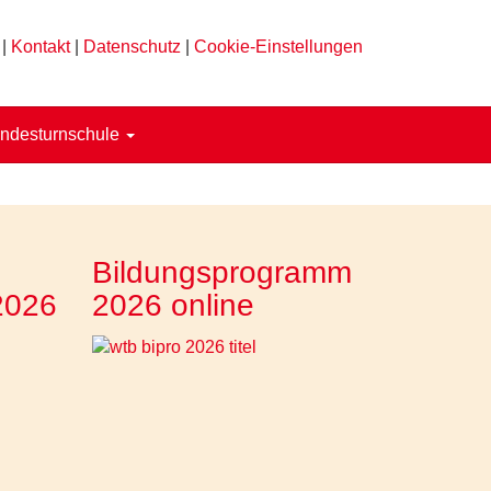
|
Kontakt
|
Datenschutz
|
Cookie-Einstellungen
ndesturnschule
Bildungsprogramm
2026
2026 online