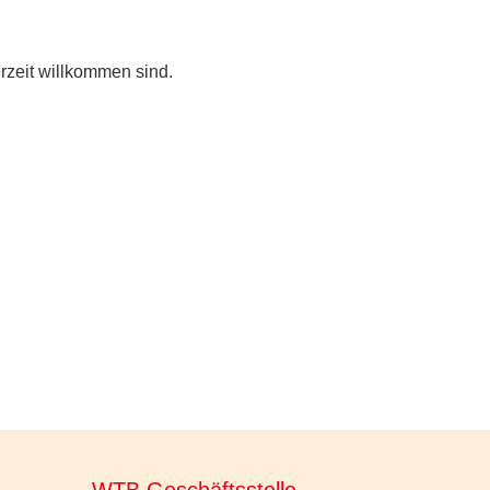
erzeit willkommen sind.