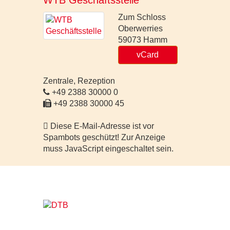
WTB Geschäftsstelle
Zum Schloss
Oberwerries
59073
Hamm
vCard
Zentrale, Rezeption
+49 2388 30000 0
+49 2388 30000 45
Diese E-Mail-Adresse ist vor
Spambots geschützt! Zur Anzeige
muss JavaScript eingeschaltet sein.