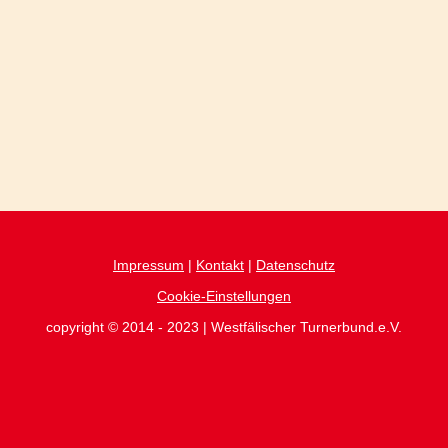
Impressum
|
Kontakt
|
Datenschutz
Cookie-Einstellungen
copyright © 2014 - 2023 | Westfälischer Turnerbund.e.V.