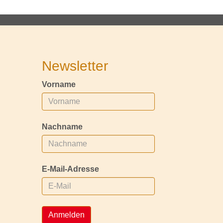
Newsletter
Vorname
Nachname
E-Mail-Adresse
Anmelden