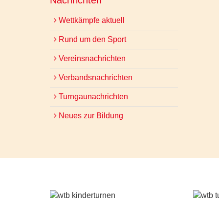
Nachrichten
Wettkämpfe aktuell
Rund um den Sport
Vereinsnachrichten
Verbandsnachrichten
Turngaunachrichten
Neues zur Bildung