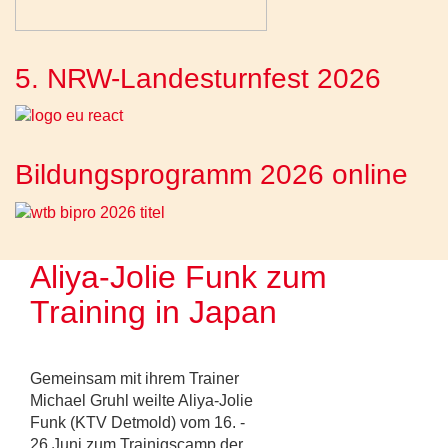
5. NRW-Landesturnfest 2026
Bildungsprogramm 2026 online
Aliya-Jolie Funk zum
Training in Japan
Gemeinsam mit ihrem Trainer
Michael Gruhl weilte Aliya-Jolie
Funk (KTV Detmold) vom 16. -
26.Juni zum Trainigscamp der