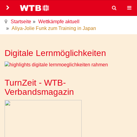
Startseite
Wettkämpfe aktuell
Aliya-Jolie Funk zum Training in Japan
Digitale Lernmöglichkeiten
TurnZeit - WTB-
Verbandsmagazin