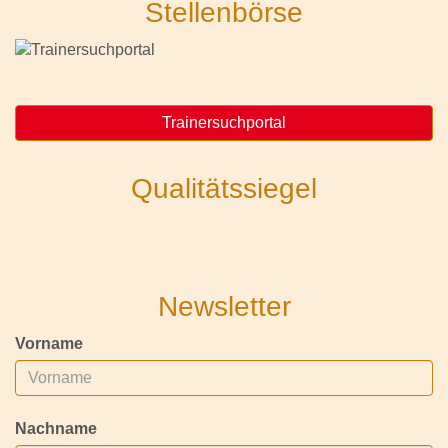
Stellenbörse
Trainersuchportal
Qualitätssiegel
Newsletter
Vorname
Nachname