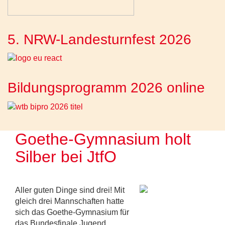
5. NRW-Landesturnfest 2026
Bildungsprogramm 2026 online
Goethe-Gymnasium holt
Silber bei JtfO
Aller guten Dinge sind drei! Mit
gleich drei Mannschaften hatte
sich das Goethe-Gymnasium für
das Bundesfinale Jugend