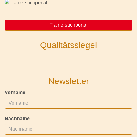
Trainersuchportal
Qualitätssiegel
Newsletter
Vorname
Nachname