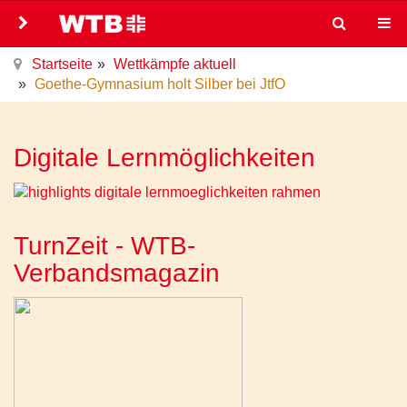
Startseite
Wettkämpfe aktuell
Goethe-Gymnasium holt Silber bei JtfO
Digitale Lernmöglichkeiten
TurnZeit - WTB-
Verbandsmagazin