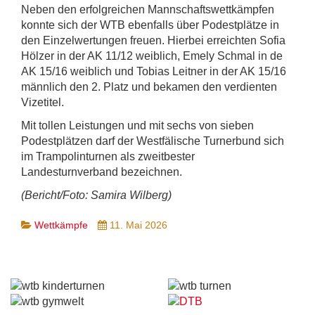
Neben den erfolgreichen Mannschaftswettkämpfen
konnte sich der WTB ebenfalls über Podestplätze in
den Einzelwertungen freuen. Hierbei erreichten Sofia
Hölzer in der AK 11/12 weiblich, Emely Schmal in de
AK 15/16 weiblich und Tobias Leitner in der AK 15/16
männlich den 2. Platz und bekamen den verdienten
Vizetitel.
Mit tollen Leistungen und mit sechs von sieben
Podestplätzen darf der Westfälische Turnerbund sich
im Trampolinturnen als zweitbester
Landesturnverband bezeichnen.
(Bericht/Foto: Samira Wilberg)
Wettkämpfe
11. Mai 2026