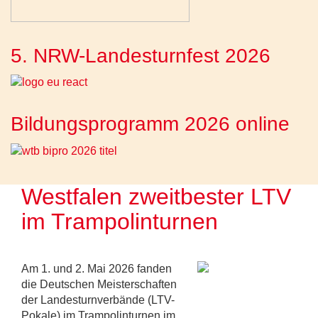
5. NRW-Landesturnfest 2026
Bildungsprogramm 2026 online
Westfalen zweitbester LTV
im Trampolinturnen
Am 1. und 2. Mai 2026 fanden
die Deutschen Meisterschaften
der Landesturnverbände (LTV-
Pokale) im Trampolinturnen im