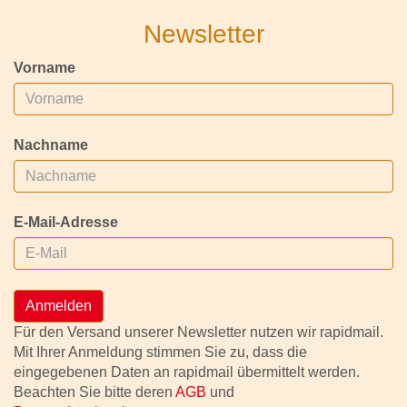
Newsletter
Vorname
Nachname
E-Mail-Adresse
Anmelden
Für den Versand unserer Newsletter nutzen wir rapidmail.
Mit Ihrer Anmeldung stimmen Sie zu, dass die
eingegebenen Daten an rapidmail übermittelt werden.
Beachten Sie bitte deren
AGB
und