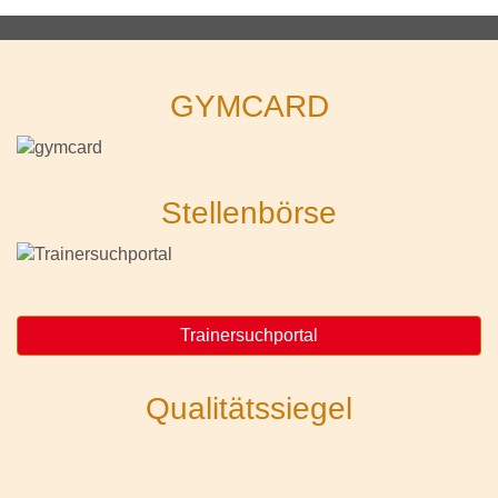
GYMCARD
Stellenbörse
Trainersuchportal
Qualitätssiegel