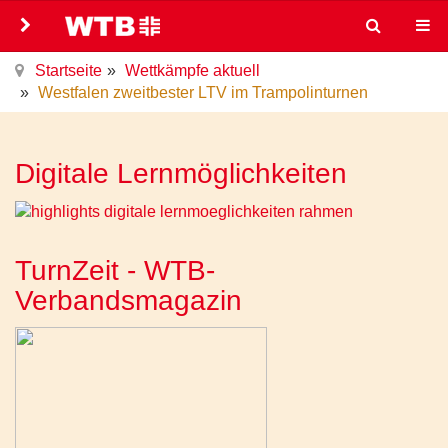
Startseite
Wettkämpfe aktuell
Westfalen zweitbester LTV im Trampolinturnen
Digitale Lernmöglichkeiten
TurnZeit - WTB-
Verbandsmagazin