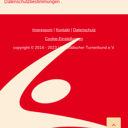
Datenschutzbestimmungen
.
Impressum
|
Kontakt
|
Datenschutz
Cookie-Einstellungen
copyright © 2014 - 2023 | Westfälischer Turnerbund.e.V.