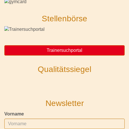
Stellenbörse
Trainersuchportal
Qualitätssiegel
Newsletter
Vorname