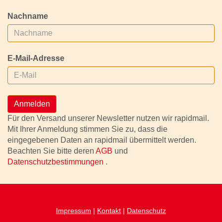
Nachname
E-Mail-Adresse
Anmelden
Für den Versand unserer Newsletter nutzen wir rapidmail.
Mit Ihrer Anmeldung stimmen Sie zu, dass die
eingegebenen Daten an rapidmail übermittelt werden.
Beachten Sie bitte deren
AGB
und
Datenschutzbestimmungen
.
Impressum
|
Kontakt
|
Datenschutz