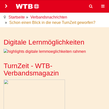
Startseite
Verbandsnachrichten
Schon einen Blick in die neue TurnZeit geworfen?
Digitale Lernmöglichkeiten
TurnZeit - WTB-
Verbandsmagazin