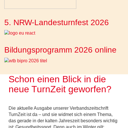
5. NRW-Landesturnfest 2026
Bildungsprogramm 2026 online
Schon einen Blick in die
neue TurnZeit geworfen?
Die aktuelle Ausgabe unserer Verbandszeitschrift
TurnZeit ist da – und sie widmet sich einem Thema,
das gerade in der kalten Jahreszeit besonders wichtig
ist: Gesundheitssport. Denn auch im Winter gilt: