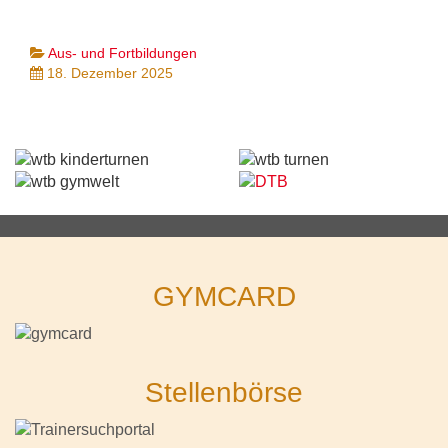
Aus- und Fortbildungen
18. Dezember 2025
GYMCARD
Stellenbörse