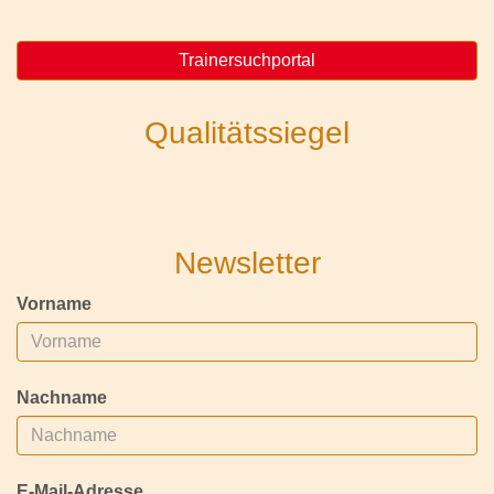
Trainersuchportal
Qualitätssiegel
Newsletter
Vorname
Nachname
E-Mail-Adresse