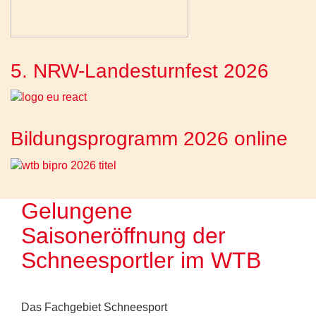
5. NRW-Landesturnfest 2026
Bildungsprogramm 2026 online
Gelungene
Saisoneröffnung der
Schneesportler im WTB
Das Fachgebiet Schneesport