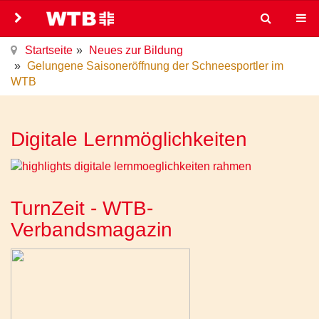
Startseite
Neues zur Bildung
Gelungene Saisoneröffnung der Schneesportler im
WTB
Digitale Lernmöglichkeiten
TurnZeit - WTB-
Verbandsmagazin