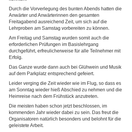
Durch die Vorverlegung des bunten Abends hatten die
Anwärter und Anwärterinnen den gesamten
Freitagabend ausreichend Zeit, um sich auf die
Lehrproben am Samstag vorbereiten zu können.
Am Freitag und Samstag wurden somit auch die
erforderlichen Prüfungen im Basislehrgang
durchgeführt, erfreulicherweise für alle Teilnehmer mit
Erfolg.
Das Ganze wurde dann auch bei Glühwein und Musik
auf dem Parkplatz entsprechend gefeiert.
Leider verging die Zeit wieder wie im Flug, so dass es
am Sonntag wieder hieß Abschied zu nehmen und die
Heimreise nach dem Frühstück anzutreten.
Die meisten haben schon jetzt beschlossen, im
kommenden Jahr wieder dabei zu sein. Das freut die
Organisatoren natürlich besonders und belohnt für die
geleistete Arbeit.