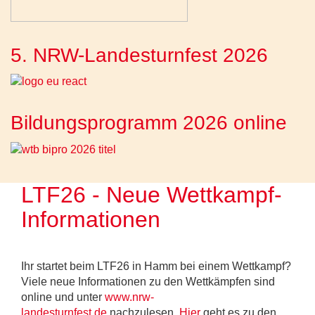
5. NRW-Landesturnfest 2026
Bildungsprogramm 2026 online
LTF26 - Neue Wettkampf-
Informationen
Ihr startet beim LTF26 in Hamm bei einem Wettkampf?
Viele neue Informationen zu den Wettkämpfen sind
online und unter
www.nrw-
landesturnfest.de
nachzulesen.
Hier
geht es zu den