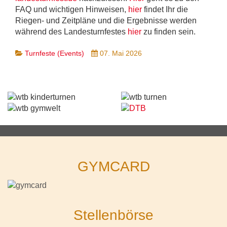
FAQ und wichtigen Hinweisen,
hier
findet Ihr die
Riegen- und Zeitpläne und die Ergebnisse werden
während des Landesturnfestes
hier
zu finden sein.
Turnfeste (Events)
07. Mai 2026
GYMCARD
Stellenbörse