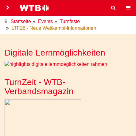
Startseite
Events
Turnfeste
LTF26 - Neue Wettkampf-Informationen
Digitale Lernmöglichkeiten
TurnZeit - WTB-
Verbandsmagazin