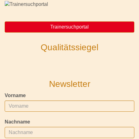
Trainersuchportal
Qualitätssiegel
Newsletter
Vorname
Nachname