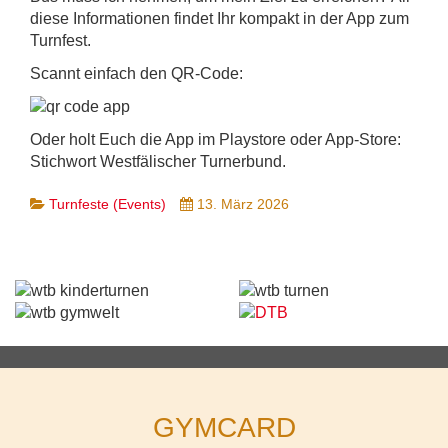
diese Informationen findet Ihr kompakt in der App zum
Turnfest.
Scannt einfach den QR-Code:
Oder holt Euch die App im Playstore oder App-Store:
Stichwort Westfälischer Turnerbund.
Turnfeste (Events)
13. März 2026
GYMCARD