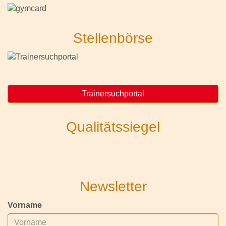
Stellenbörse
Trainersuchportal
Qualitätssiegel
Newsletter
Vorname