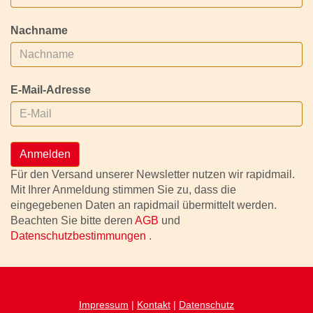
Nachname
E-Mail-Adresse
Anmelden
Für den Versand unserer Newsletter nutzen wir rapidmail.
Mit Ihrer Anmeldung stimmen Sie zu, dass die
eingegebenen Daten an rapidmail übermittelt werden.
Beachten Sie bitte deren
AGB
und
Datenschutzbestimmungen
.
Impressum
|
Kontakt
|
Datenschutz