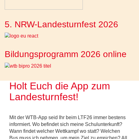
5. NRW-Landesturnfest 2026
Bildungsprogramm 2026 online
Holt Euch die App zum
Landesturnfest!
Mit der WTB-App seid Ihr beim LTF26 immer bestens
informiert. Wo befindet sich meine Schulunterkunft?
Wann findet welcher Wettkampf wo statt? Welchen
Bus muss ich nehmen, um mein Ziel zu erreichen? All