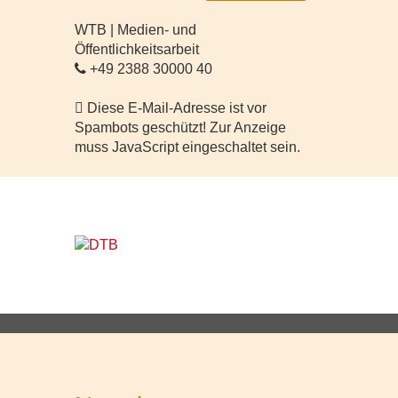
WTB | Medien- und
Öffentlichkeitsarbeit
+49 2388 30000 40
Diese E-Mail-Adresse ist vor
Spambots geschützt! Zur Anzeige
muss JavaScript eingeschaltet sein.