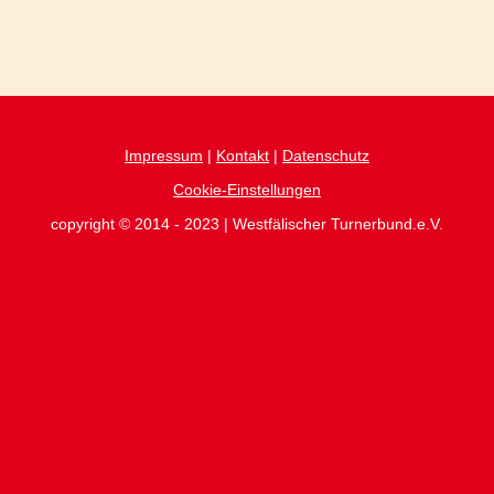
Impressum
|
Kontakt
|
Datenschutz
Cookie-Einstellungen
copyright © 2014 - 2023 | Westfälischer Turnerbund.e.V.