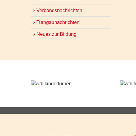
Verbandsnachrichten
Turngaunachrichten
Neues zur Bildung