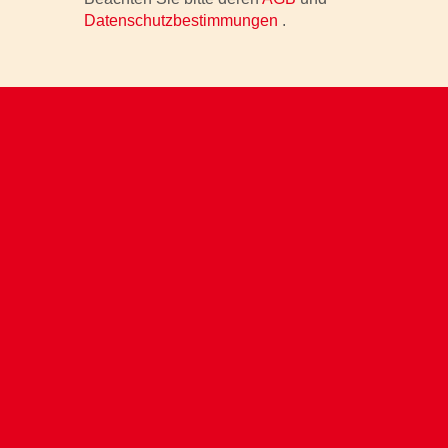
Datenschutzbestimmungen
.