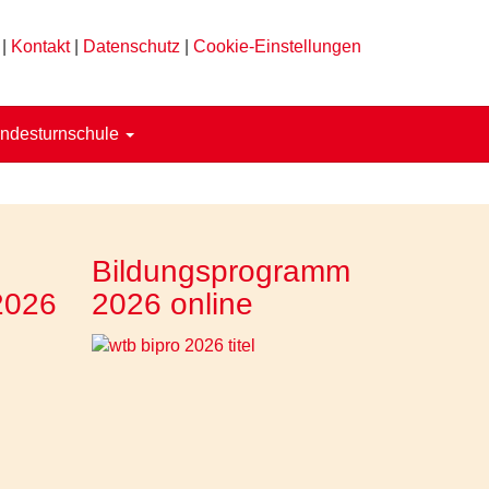
|
Kontakt
|
Datenschutz
|
Cookie-Einstellungen
ndesturnschule
Bildungsprogramm
2026
2026 online