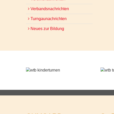
Verbandsnachrichten
Turngaunachrichten
Neues zur Bildung