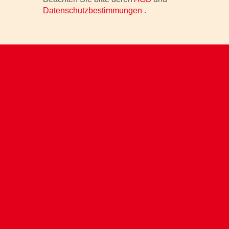
Datenschutzbestimmungen
.