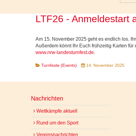
LTF26 - Anmeldestart
Am 15. November 2025 geht es endlich los. I
Außerdem könnt Ihr Euch frühzeitig Karten für d
www.nrw-landesturnfest.de
.
Turnfeste (Events)
14. November 2025
Nachrichten
Wettkämpfe aktuell
Rund um den Sport
Vereinsnachrichten