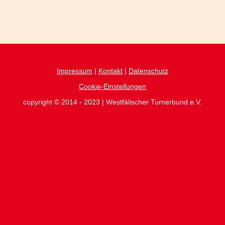
Impressum
|
Kontakt
|
Datenschutz
Cookie-Einstellungen
copyright © 2014 - 2023 | Westfälischer Turnerbund.e.V.