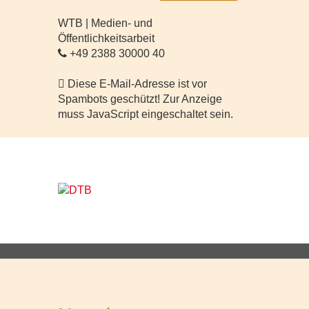
WTB | Medien- und
Öffentlichkeitsarbeit
+49 2388 30000 40
Diese E-Mail-Adresse ist vor
Spambots geschützt! Zur Anzeige
muss JavaScript eingeschaltet sein.