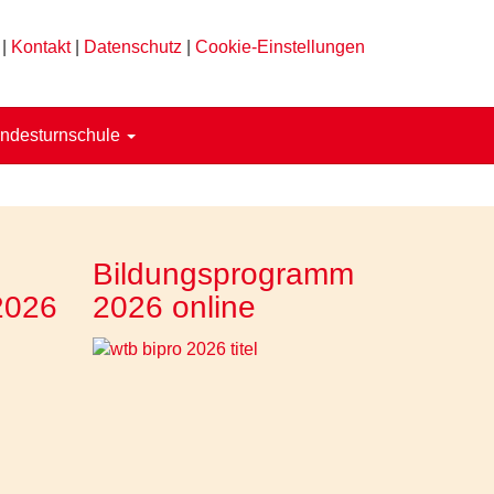
|
Kontakt
|
Datenschutz
|
Cookie-Einstellungen
ndesturnschule
Bildungsprogramm
2026
2026 online