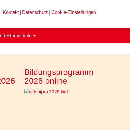
|
Kontakt
|
Datenschutz
|
Cookie-Einstellungen
ndesturnschule
Bildungsprogramm
2026
2026 online