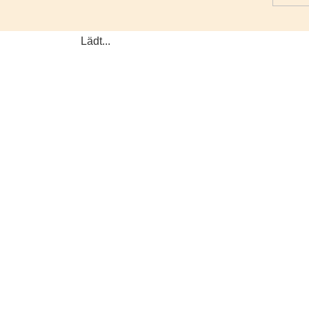
Lädt...