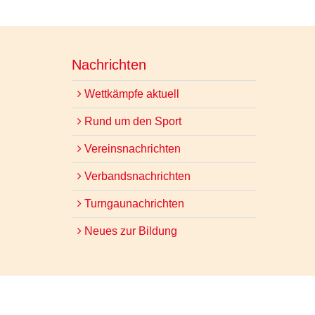
Nachrichten
Wettkämpfe aktuell
Rund um den Sport
Vereinsnachrichten
Verbandsnachrichten
Turngaunachrichten
Neues zur Bildung