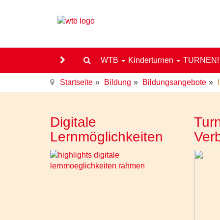
WTB
Kinderturnen
TURNEN
Startseite
Bildung
Bildungsangebote
Digitale
Turn
Lernmöglichkeiten
Ver