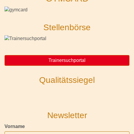
Stellenbörse
Trainersuchportal
Qualitätssiegel
Newsletter
Vorname