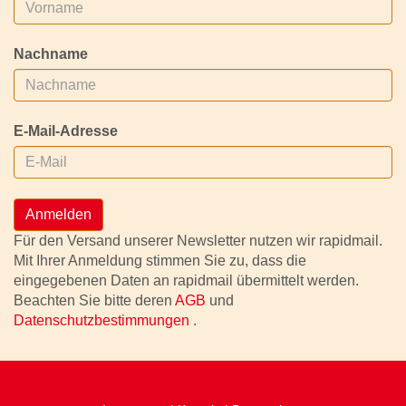
Nachname
E-Mail-Adresse
Anmelden
Für den Versand unserer Newsletter nutzen wir rapidmail.
Mit Ihrer Anmeldung stimmen Sie zu, dass die
eingegebenen Daten an rapidmail übermittelt werden.
Beachten Sie bitte deren
AGB
und
Datenschutzbestimmungen
.