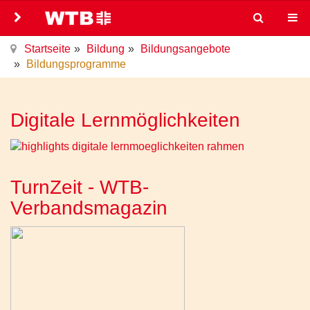
Startseite
Bildung
Bildungsangebote
Bildungsprogramme
Digitale Lernmöglichkeiten
TurnZeit - WTB-
Verbandsmagazin