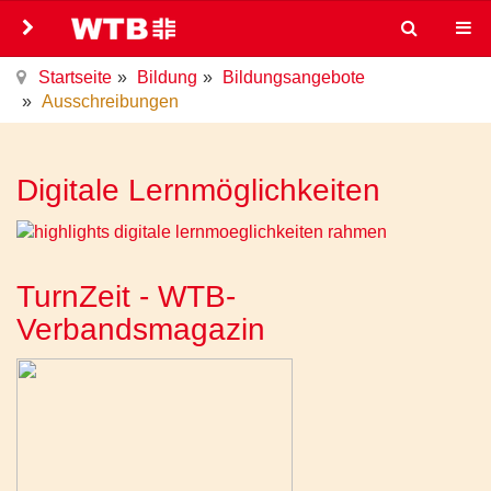
Startseite
Bildung
Bildungsangebote
Ausschreibungen
Digitale Lernmöglichkeiten
TurnZeit - WTB-
Verbandsmagazin