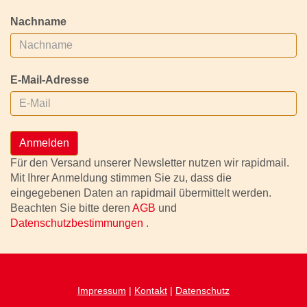
Nachname
E-Mail-Adresse
Anmelden
Für den Versand unserer Newsletter nutzen wir rapidmail.
Mit Ihrer Anmeldung stimmen Sie zu, dass die
eingegebenen Daten an rapidmail übermittelt werden.
Beachten Sie bitte deren
AGB
und
Datenschutzbestimmungen
.
Impressum
|
Kontakt
|
Datenschutz