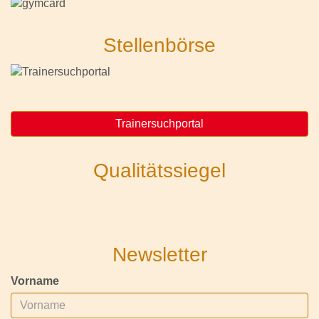
Stellenbörse
Trainersuchportal
Qualitätssiegel
Newsletter
Vorname