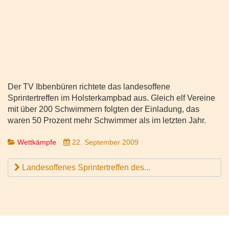
Der TV Ibbenbüren richtete das landesoffene
Sprintertreffen im Holsterkampbad aus. Gleich elf Vereine
mit über 200 Schwimmern folgten der Einladung, das
waren 50 Prozent mehr Schwimmer als im letzten Jahr.
Wettkämpfe
22. September 2009
Landesoffenes Sprintertreffen des...