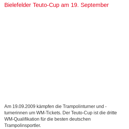
Bielefelder Teuto-Cup am 19. September
Am 19.09.2009 kämpfen die Trampolinturner und -
turnerinnen um WM-Tickets. Der Teuto-Cup ist die dritte
WM-Qualifikation für die besten deutschen
Trampolinsportler.