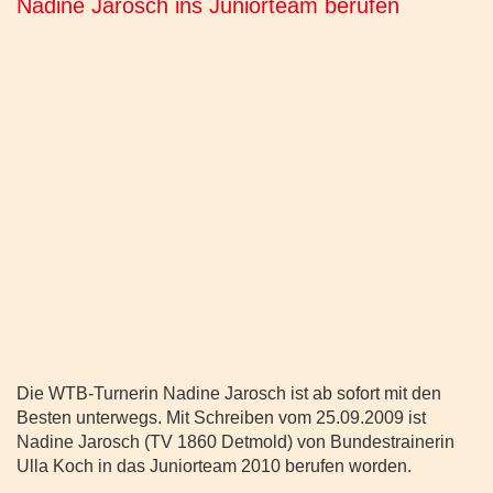
Nadine Jarosch ins Juniorteam berufen
Die WTB-Turnerin Nadine Jarosch ist ab sofort mit den
Besten unterwegs. Mit Schreiben vom 25.09.2009 ist
Nadine Jarosch (TV 1860 Detmold) von Bundestrainerin
Ulla Koch in das Juniorteam 2010 berufen worden.