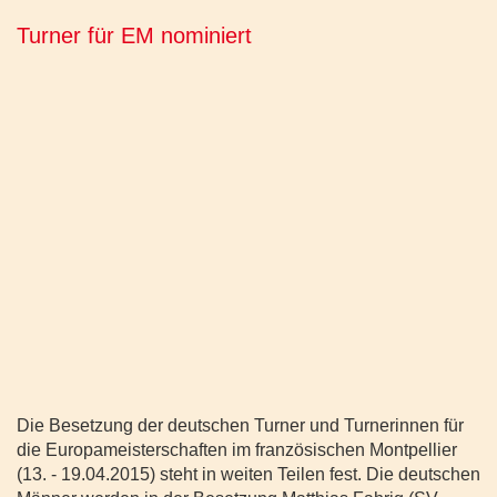
Turner für EM nominiert
Die Besetzung der deutschen Turner und Turnerinnen für
die Europameisterschaften im französischen Montpellier
(13. - 19.04.2015) steht in weiten Teilen fest. Die deutschen