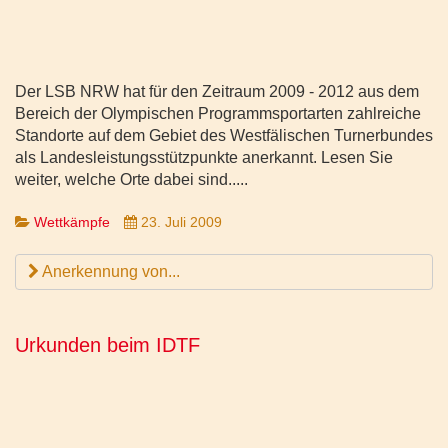
Der LSB NRW hat für den Zeitraum 2009 - 2012 aus dem
Bereich der Olympischen Programmsportarten zahlreiche
Standorte auf dem Gebiet des Westfälischen Turnerbundes
als Landesleistungsstützpunkte anerkannt. Lesen Sie
weiter, welche Orte dabei sind.....
Wettkämpfe
23. Juli 2009
Anerkennung von...
Urkunden beim IDTF