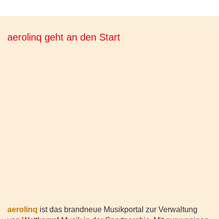
aerolinq geht an den Start
aerolinq
ist das brandneue Musikportal zur Verwaltung