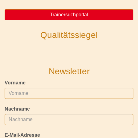
Trainersuchportal
Qualitätssiegel
Newsletter
Vorname
Nachname
E-Mail-Adresse