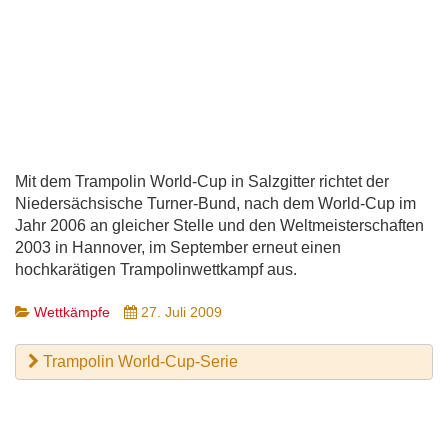
Mit dem Trampolin World-Cup in Salzgitter richtet der
Niedersächsische Turner-Bund, nach dem World-Cup im
Jahr 2006 an gleicher Stelle und den Weltmeisterschaften
2003 in Hannover, im September erneut einen
hochkarätigen Trampolinwettkampf aus.
Wettkämpfe
27. Juli 2009
Trampolin World-Cup-Serie