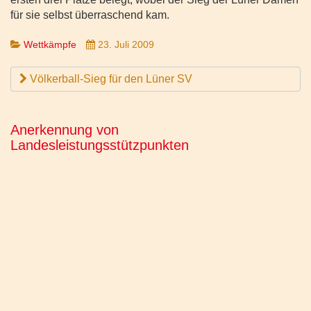
für sie selbst überraschend kam.
Wettkämpfe
23. Juli 2009
Völkerball-Sieg für den Lüner SV
Anerkennung von
Landesleistungsstützpunkten