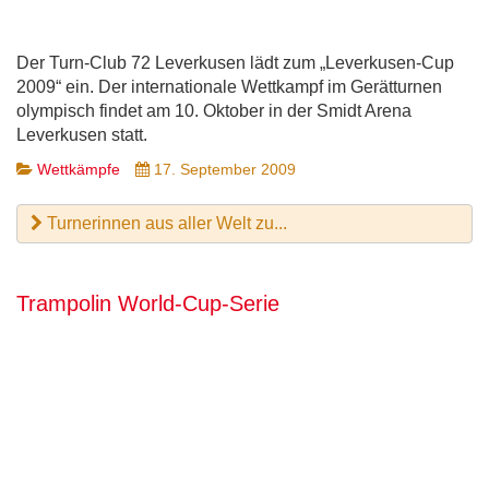
Der Turn-Club 72 Leverkusen lädt zum „Leverkusen-Cup
2009“ ein. Der internationale Wettkampf im Gerätturnen
olympisch findet am 10. Oktober in der Smidt Arena
Leverkusen statt.
Wettkämpfe
17. September 2009
Turnerinnen aus aller Welt zu...
Trampolin World-Cup-Serie