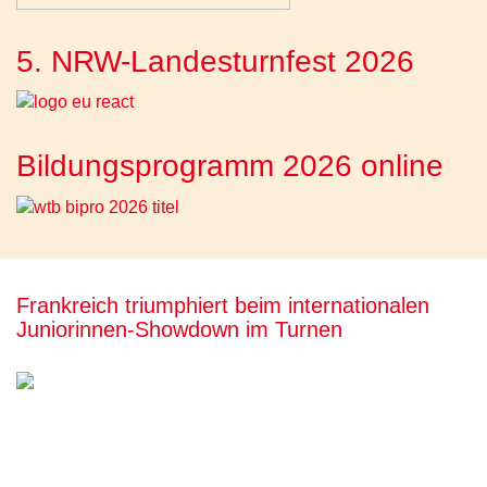
5. NRW-Landesturnfest 2026
Bildungsprogramm 2026 online
Frankreich triumphiert beim internationalen
Juniorinnen-Showdown im Turnen