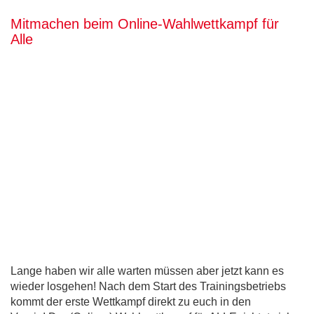
Mitmachen beim Online-Wahlwettkampf für
Alle
Lange haben wir alle warten müssen aber jetzt kann es
wieder losgehen! Nach dem Start des Trainingsbetriebs
kommt der erste Wettkampf direkt zu euch in den