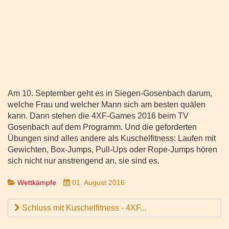
Am 10. September geht es in Siegen-Gosenbach darum,
welche Frau und welcher Mann sich am besten quälen
kann. Dann stehen die 4XF-Games 2016 beim TV
Gosenbach auf dem Programm. Und die geforderten
Übungen sind alles andere als Kuschelfitness: Laufen mit
Gewichten, Box-Jumps, Pull-Ups oder Rope-Jumps hören
sich nicht nur anstrengend an, sie sind es.
Wettkämpfe
01. August 2016
Schluss mit Kuschelfitness - 4XF...