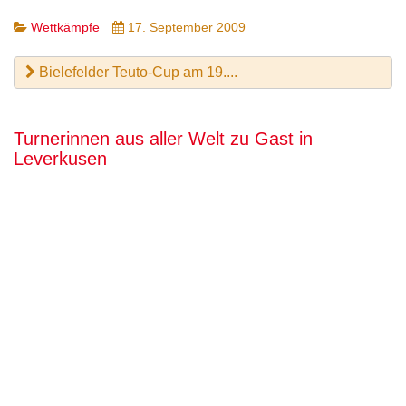
Wettkämpfe
17. September 2009
Bielefelder Teuto-Cup am 19....
Turnerinnen aus aller Welt zu Gast in
Leverkusen