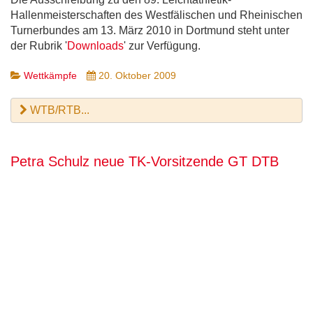
Hallenmeisterschaften des Westfälischen und Rheinischen
Turnerbundes am 13. März 2010 in Dortmund steht unter
der Rubrik '
Downloads
' zur Verfügung.
Wettkämpfe
20. Oktober 2009
WTB/RTB...
Petra Schulz neue TK-Vorsitzende GT DTB