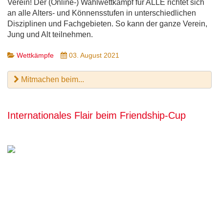
Verein! Der (Online-) Wahlwettkampf für ALLE richtet sich
an alle Alters- und Könnensstufen in unterschiedlichen
Disziplinen und Fachgebieten. So kann der ganze Verein,
Jung und Alt teilnehmen.
Wettkämpfe
03. August 2021
Mitmachen beim...
Internationales Flair beim Friendship-Cup