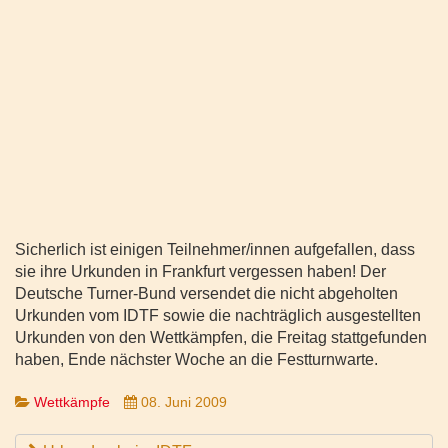
Sicherlich ist einigen Teilnehmer/innen aufgefallen, dass
sie ihre Urkunden in Frankfurt vergessen haben! Der
Deutsche Turner-Bund versendet die nicht abgeholten
Urkunden vom IDTF sowie die nachträglich ausgestellten
Urkunden von den Wettkämpfen, die Freitag stattgefunden
haben, Ende nächster Woche an die Festturnwarte.
Wettkämpfe
08. Juni 2009