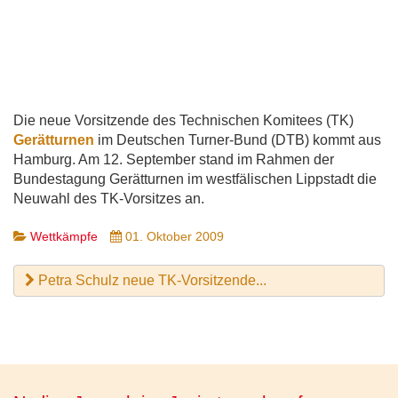
Die neue Vorsitzende des Technischen Komitees (TK)
Gerätturnen
im Deutschen Turner-Bund (DTB) kommt aus
Hamburg. Am 12. September stand im Rahmen der
Bundestagung Gerätturnen im westfälischen Lippstadt die
Neuwahl des TK-Vorsitzes an.
Wettkämpfe
01. Oktober 2009
Petra Schulz neue TK-Vorsitzende...