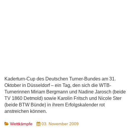
Kaderturn-Cup des Deutschen Turner-Bundes am 31.
Oktober in Düsseldorf – ein Tag, den sich die WTB-
Turnerinnen Miriam Bergmann und Nadine Jarosch (beide
TV 1860 Detmold) sowie Karolin Fritsch und Nicole Ster
(beide BTW Bünde) in ihrem Erfolgskalender rot
anstreichen können.
Wettkämpfe
03. November 2009