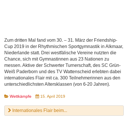
Zum dritten Mal fand vom 30. – 31. März der Friendship-
Cup 2019 in der Rhythmischen Sportgymnastik in Alkmaar,
Niederlande statt. Drei westfälische Vereine nutzten die
Chance, sich mit Gymnastinnen aus 23 Nationen zu
messen. Aktive der Schwerter Turnerschaft, des SC Grün-
Weiß Paderborn und des TV Wattenscheid erlebten dabei
internationales Flair mit ca. 300 Teilnehmerinnen aus den
unterschiedlichsten Altersklassen (von 6-20 Jahren).
Wettkämpfe
15. April 2019
Internationales Flair beim...