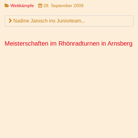
Wettkämpfe
28. September 2009
Nadine Jarosch ins Juniorteam...
Meisterschaften im Rhönradturnen in Arnsberg