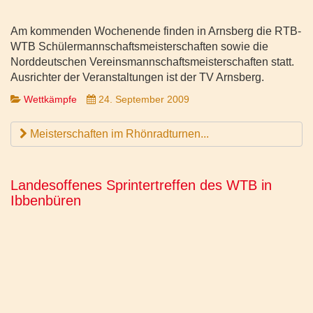
Am kommenden Wochenende finden in Arnsberg die RTB-
WTB Schülermannschaftsmeisterschaften sowie die
Norddeutschen Vereinsmannschaftsmeisterschaften statt.
Ausrichter der Veranstaltungen ist der TV Arnsberg.
Wettkämpfe
24. September 2009
Meisterschaften im Rhönradturnen...
Landesoffenes Sprintertreffen des WTB in
Ibbenbüren