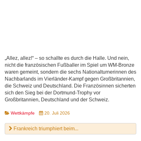
„Allez, allez!“ – so schallte es durch die Halle. Und nein,
nicht die französischen Fußballer im Spiel um WM-Bronze
waren gemeint, sondern die sechs Nationalturnerinnen des
Nachbarlands im Vierländer-Kampf gegen Großbritannien,
die Schweiz und Deutschland. Die Französinnen sicherten
sich den Sieg bei der Dortmund-Trophy vor
Großbritannien, Deutschland und der Schweiz.
Wettkämpfe
20. Juli 2026
Frankreich triumphiert beim...