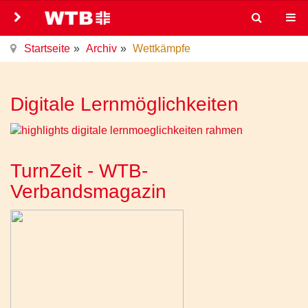
Startseite
Archiv
Wettkämpfe
Digitale Lernmöglichkeiten
TurnZeit - WTB-
Verbandsmagazin