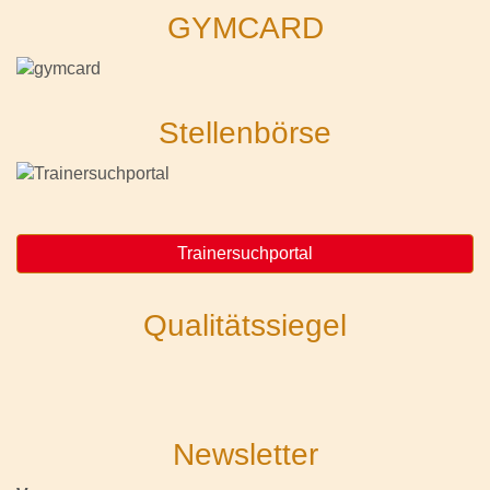
GYMCARD
Stellenbörse
Trainersuchportal
Qualitätssiegel
Newsletter