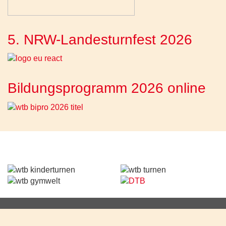
5. NRW-Landesturnfest 2026
Bildungsprogramm 2026 online