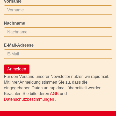
Vorname
Nachname
E-Mail-Adresse
Anmelden
Für den Versand unserer Newsletter nutzen wir rapidmail.
Mit Ihrer Anmeldung stimmen Sie zu, dass die
eingegebenen Daten an rapidmail übermittelt werden.
Beachten Sie bitte deren
AGB
und
Datenschutzbestimmungen
.