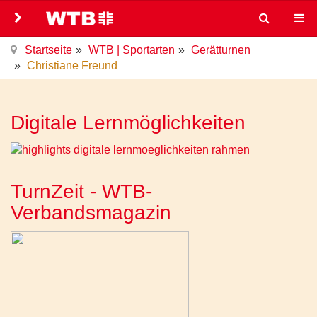
Startseite
WTB | Sportarten
Gerätturnen
Christiane Freund
Digitale Lernmöglichkeiten
TurnZeit - WTB-
Verbandsmagazin