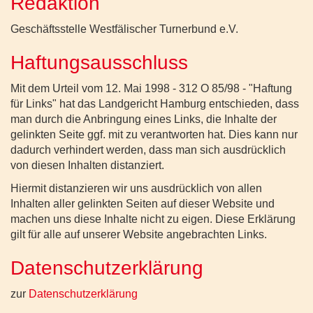
Redaktion
Geschäftsstelle Westfälischer Turnerbund e.V.
Haftungsausschluss
Mit dem Urteil vom 12. Mai 1998 - 312 O 85/98 - "Haftung
für Links" hat das Landgericht Hamburg entschieden, dass
man durch die Anbringung eines Links, die Inhalte der
gelinkten Seite ggf. mit zu verantworten hat. Dies kann nur
dadurch verhindert werden, dass man sich ausdrücklich
von diesen Inhalten distanziert.
Hiermit distanzieren wir uns ausdrücklich von allen
Inhalten aller gelinkten Seiten auf dieser Website und
machen uns diese Inhalte nicht zu eigen. Diese Erklärung
gilt für alle auf unserer Website angebrachten Links.
Datenschutzerklärung
zur
Datenschutzerklärung