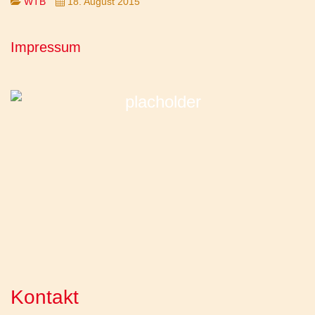
WTB
18. August 2015
Impressum
Kontakt