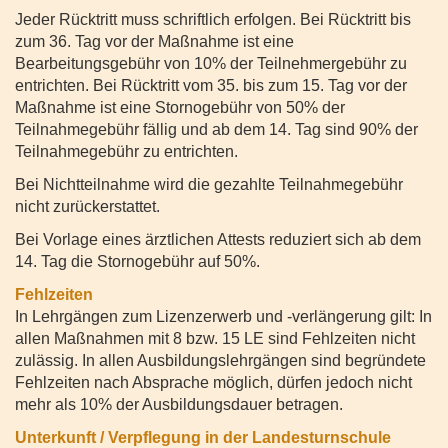
Jeder Rücktritt muss schriftlich erfolgen. Bei Rücktritt bis
zum 36. Tag vor der Maßnahme ist eine
Bearbeitungsgebühr von 10% der Teilnehmergebühr zu
entrichten. Bei Rücktritt vom 35. bis zum 15. Tag vor der
Maßnahme ist eine Stornogebühr von 50% der
Teilnahmegebühr fällig und ab dem 14. Tag sind 90% der
Teilnahmegebühr zu entrichten.
Bei Nichtteilnahme wird die gezahlte Teilnahmegebühr
nicht zurückerstattet.
Bei Vorlage eines ärztlichen Attests reduziert sich ab dem
14. Tag die Stornogebühr auf 50%.
Fehlzeiten
In Lehrgängen zum Lizenzerwerb und -verlängerung gilt: In
allen Maßnahmen mit 8 bzw. 15 LE sind Fehlzeiten nicht
zulässig. In allen Ausbildungslehrgängen sind begründete
Fehlzeiten nach Absprache möglich, dürfen jedoch nicht
mehr als 10% der Ausbildungsdauer betragen.
Unterkunft / Verpflegung in der Landesturnschule