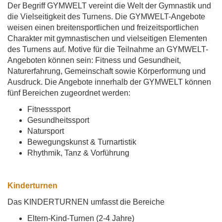
Der Begriff GYMWELT vereint die Welt der Gymnastik und
die Vielseitigkeit des Turnens. Die GYMWELT-Angebote
weisen einen breitensportlichen und freizeitsportlichen
Charakter mit gymnastischen und vielseitigen Elementen
des Turnens auf. Motive für die Teilnahme an GYMWELT-
Angeboten können sein: Fitness und Gesundheit,
Naturerfahrung, Gemeinschaft sowie Körperformung und
Ausdruck. Die Angebote innerhalb der GYMWELT können
fünf Bereichen zugeordnet werden:
Fitnesssport
Gesundheitssport
Natursport
Bewegungskunst & Turnartistik
Rhythmik, Tanz & Vorführung
Kinderturnen
Das KINDERTURNEN umfasst die Bereiche
Eltern-Kind-Turnen (2-4 Jahre)