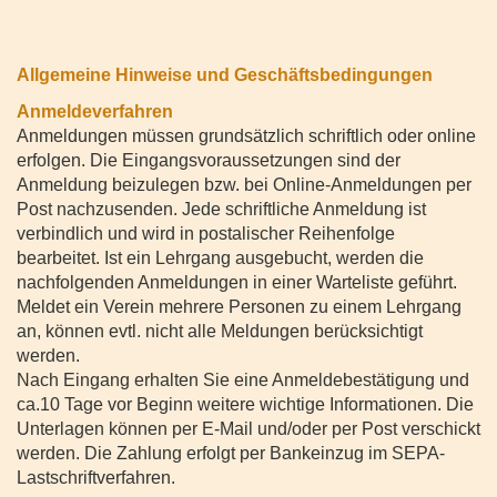
Allgemeine Hinweise und Geschäftsbedingungen
Anmeldeverfahren
Anmeldungen müssen grundsätzlich schriftlich oder online
erfolgen. Die Eingangsvoraussetzungen sind der
Anmeldung beizulegen bzw. bei Online-Anmeldungen per
Post nachzusenden. Jede schriftliche Anmeldung ist
verbindlich und wird in postalischer Reihenfolge
bearbeitet. Ist ein Lehrgang ausgebucht, werden die
nachfolgenden Anmeldungen in einer Warteliste geführt.
Meldet ein Verein mehrere Personen zu einem Lehrgang
an, können evtl. nicht alle Meldungen berücksichtigt
werden.
Nach Eingang erhalten Sie eine Anmeldebestätigung und
ca.10 Tage vor Beginn weitere wichtige Informationen. Die
Unterlagen können per E-Mail und/oder per Post verschickt
werden. Die Zahlung erfolgt per Bankeinzug im SEPA-
Lastschriftverfahren.