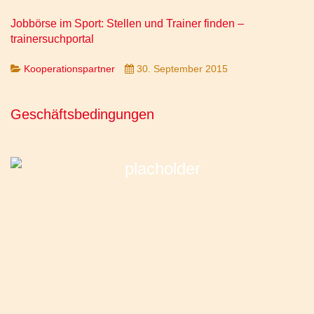
Jobbörse im Sport: Stellen und Trainer finden –
trainersuchportal
Kooperationspartner
30. September 2015
Geschäftsbedingungen