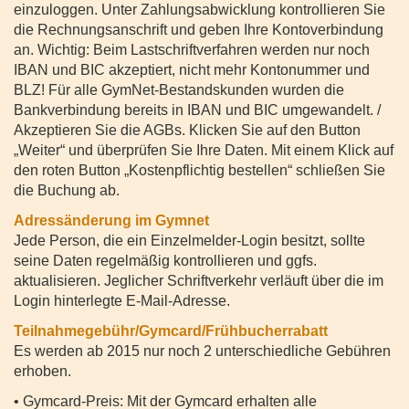
einzuloggen. Unter Zahlungsabwicklung kontrollieren Sie
die Rechnungsanschrift und geben Ihre Kontoverbindung
an. Wichtig: Beim Lastschriftverfahren werden nur noch
IBAN und BIC akzeptiert, nicht mehr Kontonummer und
BLZ! Für alle GymNet-Bestandskunden wurden die
Bankverbindung bereits in IBAN und BIC umgewandelt. /
Akzeptieren Sie die AGBs. Klicken Sie auf den Button
„Weiter“ und überprüfen Sie Ihre Daten. Mit einem Klick auf
den roten Button „Kostenpflichtig bestellen“ schließen Sie
die Buchung ab.
Adressänderung im Gymnet
Jede Person, die ein Einzelmelder-Login besitzt, sollte
seine Daten regelmäßig kontrollieren und ggfs.
aktualisieren. Jeglicher Schriftverkehr verläuft über die im
Login hinterlegte E-Mail-Adresse.
Teilnahmegebühr/Gymcard/Frühbucherrabatt
Es werden ab 2015 nur noch 2 unterschiedliche Gebühren
erhoben.
• Gymcard-Preis: Mit der Gymcard erhalten alle