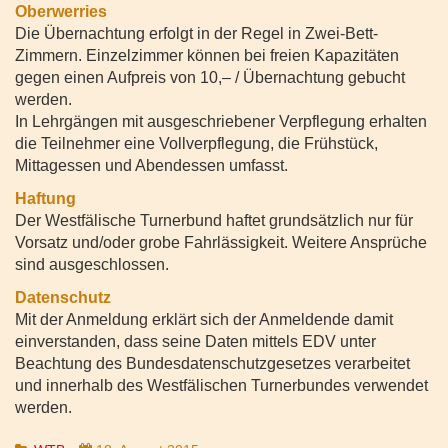
Oberwerries
Die Übernachtung erfolgt in der Regel in Zwei-Bett-
Zimmern. Einzelzimmer können bei freien Kapazitäten
gegen einen Aufpreis von 10,– / Übernachtung gebucht
werden.
In Lehrgängen mit ausgeschriebener Verpflegung erhalten
die Teilnehmer eine Vollverpflegung, die Frühstück,
Mittagessen und Abendessen umfasst.
Haftung
Der Westfälische Turnerbund haftet grundsätzlich nur für
Vorsatz und/oder grobe Fahrlässigkeit. Weitere Ansprüche
sind ausgeschlossen.
Datenschutz
Mit der Anmeldung erklärt sich der Anmeldende damit
einverstanden, dass seine Daten mittels EDV unter
Beachtung des Bundesdatenschutzgesetzes verarbeitet
und innerhalb des Westfälischen Turnerbundes verwendet
werden.