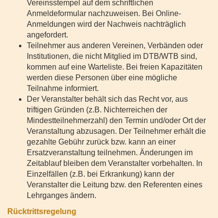
Vereinsstempel auf dem schriftlichen
Anmeldeformular nachzuweisen. Bei Online-
Anmeldungen wird der Nachweis nachträglich
angefordert.
Teilnehmer aus anderen Vereinen, Verbänden oder
Institutionen, die nicht Mitglied im DTB/WTB sind,
kommen auf eine Warteliste. Bei freien Kapazitäten
werden diese Personen über eine mögliche
Teilnahme informiert.
Der Veranstalter behält sich das Recht vor, aus
triftigen Gründen (z.B. Nichterreichen der
Mindestteilnehmerzahl) den Termin und/oder Ort der
Veranstaltung abzusagen. Der Teilnehmer erhält die
gezahlte Gebühr zurück bzw. kann an einer
Ersatzveranstaltung teilnehmen. Änderungen im
Zeitablauf bleiben dem Veranstalter vorbehalten. In
Einzelfällen (z.B. bei Erkrankung) kann der
Veranstalter die Leitung bzw. den Referenten eines
Lehrganges ändern.
Rücktrittsregelung