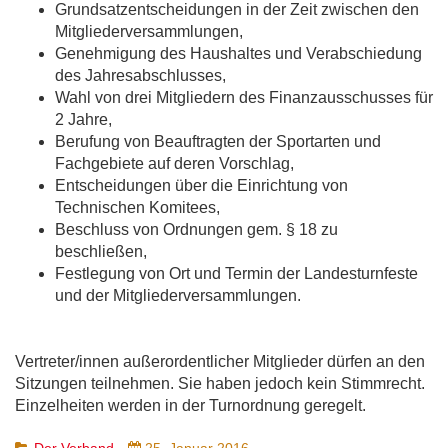
Grundsatzentscheidungen in der Zeit zwischen den
Mitgliederversammlungen,
Genehmigung des Haushaltes und Verabschiedung
des Jahresabschlusses,
Wahl von drei Mitgliedern des Finanzausschusses für
2 Jahre,
Berufung von Beauftragten der Sportarten und
Fachgebiete auf deren Vorschlag,
Entscheidungen über die Einrichtung von
Technischen Komitees,
Beschluss von Ordnungen gem. § 18 zu
beschließen,
Festlegung von Ort und Termin der Landesturnfeste
und der Mitgliederversammlungen.
Vertreter/innen außerordentlicher Mitglieder dürfen an den
Sitzungen teilnehmen. Sie haben jedoch kein Stimmrecht.
Einzelheiten werden in der Turnordnung geregelt.
Der Verband
25. Januar 2016