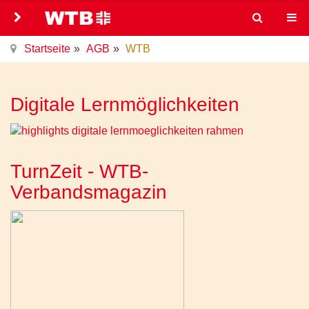
Startseite
AGB
WTB
Digitale Lernmöglichkeiten
TurnZeit - WTB-
Verbandsmagazin