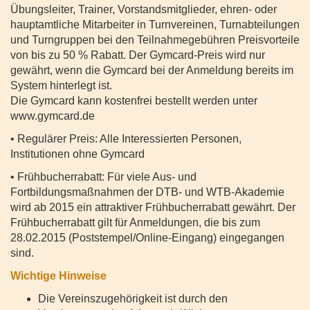
Übungsleiter, Trainer, Vorstandsmitglieder, ehren- oder
hauptamtliche Mitarbeiter in Turnvereinen, Turnabteilungen
und Turngruppen bei den Teilnahmegebühren Preisvorteile
von bis zu 50 % Rabatt. Der Gymcard-Preis wird nur
gewährt, wenn die Gymcard bei der Anmeldung bereits im
System hinterlegt ist.
Die Gymcard kann kostenfrei bestellt werden unter
www.gymcard.de
• Regulärer Preis: Alle Interessierten Personen,
Institutionen ohne Gymcard
• Frühbucherrabatt: Für viele Aus- und
Fortbildungsmaßnahmen der DTB- und WTB-Akademie
wird ab 2015 ein attraktiver Frühbucherrabatt gewährt. Der
Frühbucherrabatt gilt für Anmeldungen, die bis zum
28.02.2015 (Poststempel/Online-Eingang) eingegangen
sind.
Wichtige Hinweise
Die Vereinszugehörigkeit ist durch den