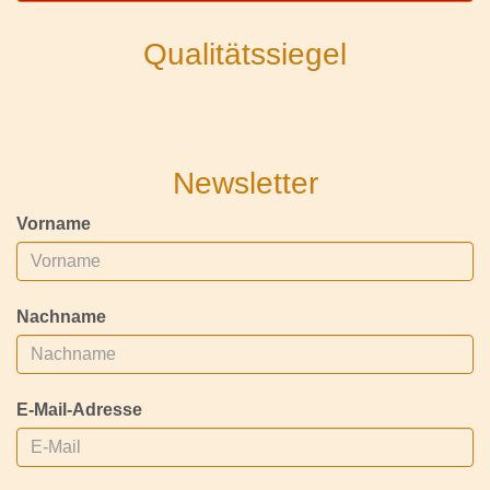
Qualitätssiegel
Newsletter
Vorname
Nachname
E-Mail-Adresse