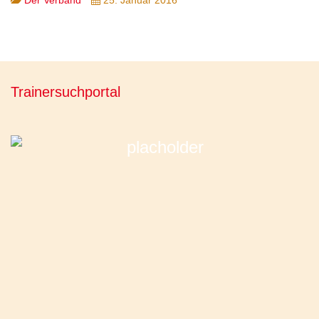
Trainersuchportal