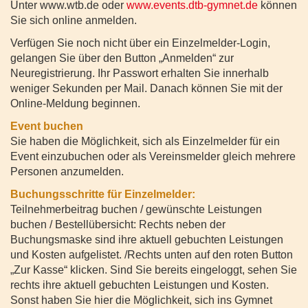
Unter www.wtb.de oder
www.events.dtb-gymnet.de
können
Sie sich online anmelden.
Verfügen Sie noch nicht über ein Einzelmelder-Login,
gelangen Sie über den Button „Anmelden“ zur
Neuregistrierung. Ihr Passwort erhalten Sie innerhalb
weniger Sekunden per Mail. Danach können Sie mit der
Online-Meldung beginnen.
Event buchen
Sie haben die Möglichkeit, sich als Einzelmelder für ein
Event einzubuchen oder als Vereinsmelder gleich mehrere
Personen anzumelden.
Buchungsschritte für Einzelmelder:
Teilnehmerbeitrag buchen / gewünschte Leistungen
buchen / Bestellübersicht: Rechts neben der
Buchungsmaske sind ihre aktuell gebuchten Leistungen
und Kosten aufgelistet. /Rechts unten auf den roten Button
„Zur Kasse“ klicken. Sind Sie bereits eingeloggt, sehen Sie
rechts ihre aktuell gebuchten Leistungen und Kosten.
Sonst haben Sie hier die Möglichkeit, sich ins Gymnet