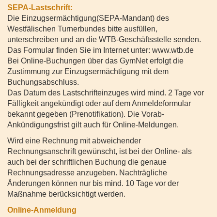
SEPA-Lastschrift:
Die Einzugsermächtigung(SEPA-Mandant) des
Westfälischen Turnerbundes bitte ausfüllen,
unterschreiben und an die WTB-Geschäftsstelle senden.
Das Formular finden Sie im Internet unter: www.wtb.de
Bei Online-Buchungen über das GymNet erfolgt die
Zustimmung zur Einzugsermächtigung mit dem
Buchungsabschluss.
Das Datum des Lastschrifteinzuges wird mind. 2 Tage vor
Fälligkeit angekündigt oder auf dem Anmeldeformular
bekannt gegeben (Prenotifikation). Die Vorab-
Ankündigungsfrist gilt auch für Online-Meldungen.
Wird eine Rechnung mit abweichender
Rechnungsanschrift gewünscht, ist bei der Online- als
auch bei der schriftlichen Buchung die genaue
Rechnungsadresse anzugeben. Nachträgliche
Änderungen können nur bis mind. 10 Tage vor der
Maßnahme berücksichtigt werden.
Online-Anmeldung