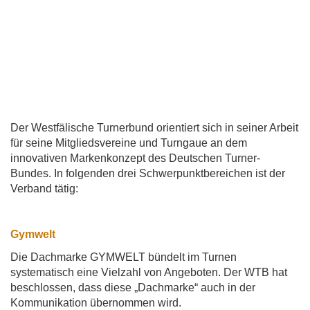
Der Westfälische Turnerbund orientiert sich in seiner Arbeit
für seine Mitgliedsvereine und Turngaue an dem
innovativen Markenkonzept des Deutschen Turner-
Bundes. In folgenden drei Schwerpunktbereichen ist der
Verband tätig:
Gymwelt
Die Dachmarke GYMWELT bündelt im Turnen
systematisch eine Vielzahl von Angeboten. Der WTB hat
beschlossen, dass diese „Dachmarke“ auch in der
Kommunikation übernommen wird.