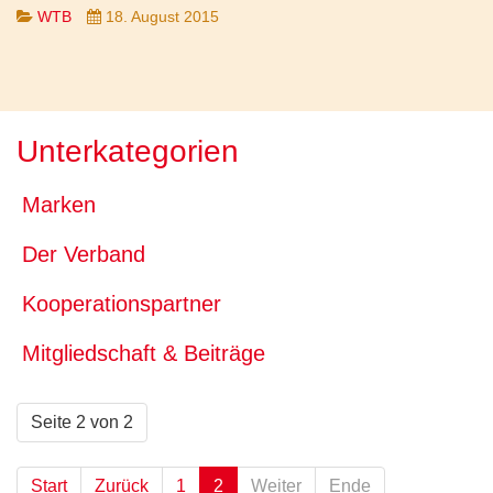
WTB
18. August 2015
Unterkategorien
Marken
Der Verband
Kooperationspartner
Mitgliedschaft & Beiträge
Seite 2 von 2
Start
Zurück
1
2
Weiter
Ende