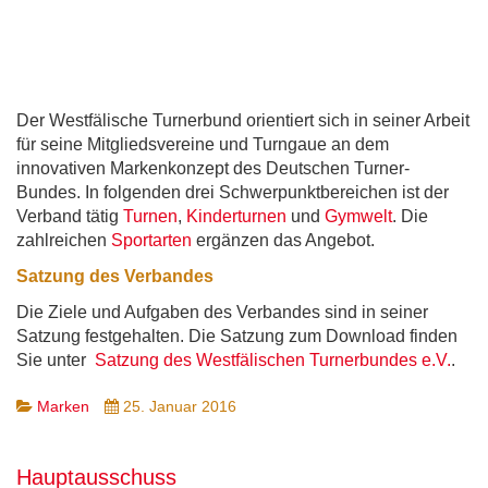
Der Westfälische Turnerbund orientiert sich in seiner Arbeit
für seine Mitgliedsvereine und Turngaue an dem
innovativen Markenkonzept des Deutschen Turner-
Bundes. In folgenden drei Schwerpunktbereichen ist der
Verband tätig
Turnen
,
Kinderturnen
und
Gymwelt
. Die
zahlreichen
Sportarten
ergänzen das Angebot.
Satzung des Verbandes
Die Ziele und Aufgaben des Verbandes sind in seiner
Satzung festgehalten. Die Satzung zum Download finden
Sie unter
Satzung des Westfälischen Turnerbundes e.V.
.
Marken
25. Januar 2016
Hauptausschuss