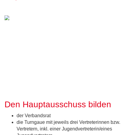
Den Hauptausschuss bilden
der Verbandsrat
die Turngaue mit jeweils drei Vertreterinnen bzw.
Vertretern, inkl. einer Jugendvertreterin/eines