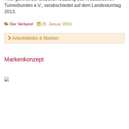
Turnerbundes e.V., verabschiedet auf dem Landesturntag
2013.
Der Verband
25. Januar 2016
Arbeitsfelder & Marken
Markenkonzept