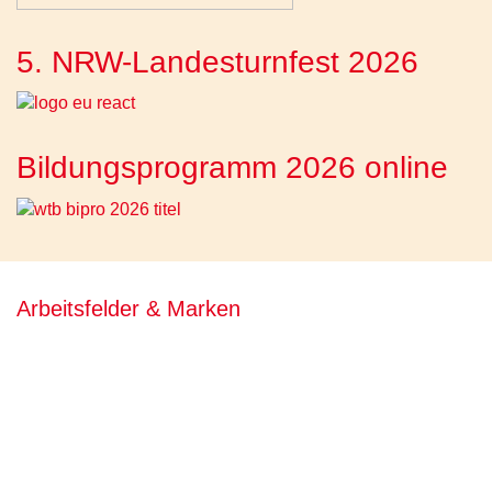
5. NRW-Landesturnfest 2026
Bildungsprogramm 2026 online
Arbeitsfelder & Marken