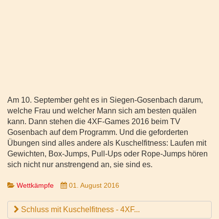
Am 10. September geht es in Siegen-Gosenbach darum,
welche Frau und welcher Mann sich am besten quälen
kann. Dann stehen die 4XF-Games 2016 beim TV
Gosenbach auf dem Programm. Und die geforderten
Übungen sind alles andere als Kuschelfitness: Laufen mit
Gewichten, Box-Jumps, Pull-Ups oder Rope-Jumps hören
sich nicht nur anstrengend an, sie sind es.
Wettkämpfe
01. August 2016
Schluss mit Kuschelfitness - 4XF...