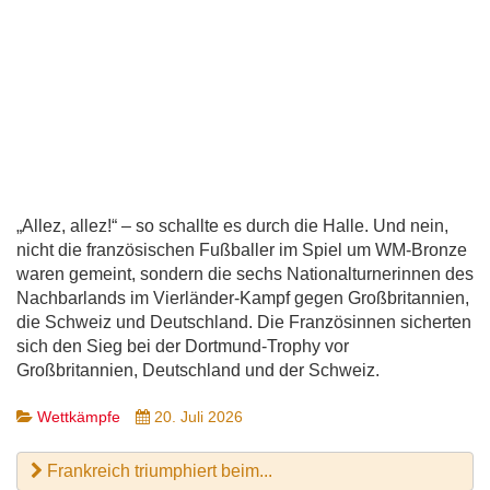
„Allez, allez!“ – so schallte es durch die Halle. Und nein,
nicht die französischen Fußballer im Spiel um WM-Bronze
waren gemeint, sondern die sechs Nationalturnerinnen des
Nachbarlands im Vierländer-Kampf gegen Großbritannien,
die Schweiz und Deutschland. Die Französinnen sicherten
sich den Sieg bei der Dortmund-Trophy vor
Großbritannien, Deutschland und der Schweiz.
Wettkämpfe
20. Juli 2026
Frankreich triumphiert beim...