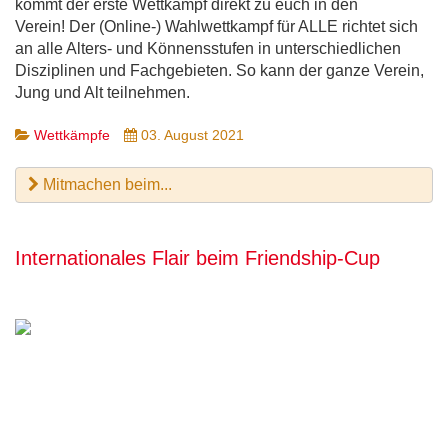
kommt der erste Wettkampf direkt zu euch in den
Verein! Der (Online-) Wahlwettkampf für ALLE richtet sich
an alle Alters- und Könnensstufen in unterschiedlichen
Disziplinen und Fachgebieten. So kann der ganze Verein,
Jung und Alt teilnehmen.
Wettkämpfe
03. August 2021
Mitmachen beim...
Internationales Flair beim Friendship-Cup