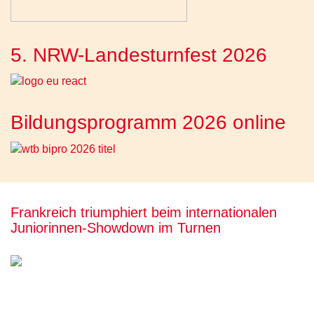
5. NRW-Landesturnfest 2026
Bildungsprogramm 2026 online
Frankreich triumphiert beim internationalen
Juniorinnen-Showdown im Turnen