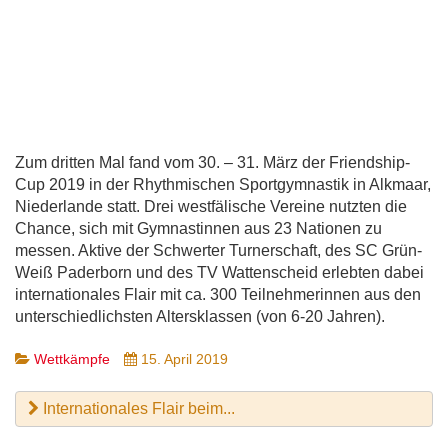
Zum dritten Mal fand vom 30. – 31. März der Friendship-
Cup 2019 in der Rhythmischen Sportgymnastik in Alkmaar,
Niederlande statt. Drei westfälische Vereine nutzten die
Chance, sich mit Gymnastinnen aus 23 Nationen zu
messen. Aktive der Schwerter Turnerschaft, des SC Grün-
Weiß Paderborn und des TV Wattenscheid erlebten dabei
internationales Flair mit ca. 300 Teilnehmerinnen aus den
unterschiedlichsten Altersklassen (von 6-20 Jahren).
Wettkämpfe
15. April 2019
Internationales Flair beim...