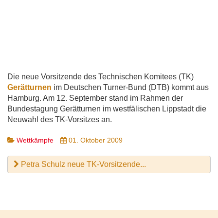
Die neue Vorsitzende des Technischen Komitees (TK)
Gerätturnen
im Deutschen Turner-Bund (DTB) kommt aus
Hamburg. Am 12. September stand im Rahmen der
Bundestagung Gerätturnen im westfälischen Lippstadt die
Neuwahl des TK-Vorsitzes an.
Wettkämpfe
01. Oktober 2009
Petra Schulz neue TK-Vorsitzende...