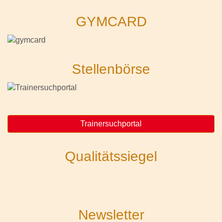
GYMCARD
Stellenbörse
Trainersuchportal
Qualitätssiegel
Newsletter