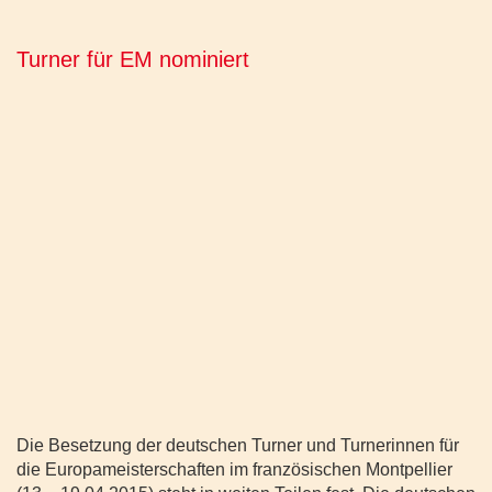
Turner für EM nominiert
Die Besetzung der deutschen Turner und Turnerinnen für
die Europameisterschaften im französischen Montpellier