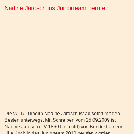
Nadine Jarosch ins Juniorteam berufen
Die WTB-Turnerin Nadine Jarosch ist ab sofort mit den
Besten unterwegs. Mit Schreiben vom 25.09.2009 ist
Nadine Jarosch (TV 1860 Detmold) von Bundestrainerin
Ulla Koch in das Juniorteam 2010 berufen worden.