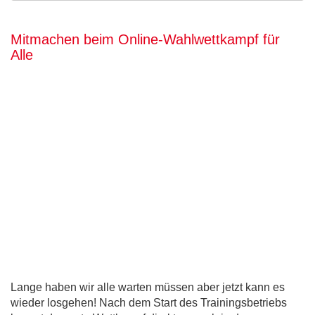
Mitmachen beim Online-Wahlwettkampf für
Alle
Lange haben wir alle warten müssen aber jetzt kann es
wieder losgehen! Nach dem Start des Trainingsbetriebs