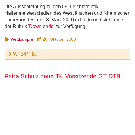
Die Ausschreibung zu den 89. Leichtathletik-
Hallenmeisterschaften des Westfälischen und Rheinischen
Turnerbundes am 13. März 2010 in Dortmund steht unter
der Rubrik '
Downloads
' zur Verfügung.
Wettkämpfe
20. Oktober 2009
WTB/RTB...
Petra Schulz neue TK-Vorsitzende GT DTB