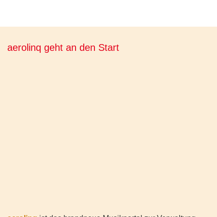
aerolinq geht an den Start