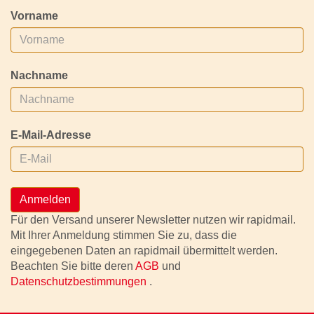
Vorname
Nachname
E-Mail-Adresse
Anmelden
Für den Versand unserer Newsletter nutzen wir rapidmail.
Mit Ihrer Anmeldung stimmen Sie zu, dass die
eingegebenen Daten an rapidmail übermittelt werden.
Beachten Sie bitte deren
AGB
und
Datenschutzbestimmungen
.