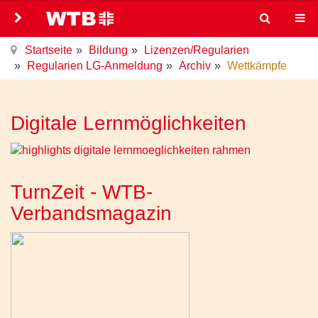
Startseite
Bildung
Lizenzen/Regularien
Regularien LG-Anmeldung
Archiv
Wettkämpfe
Digitale Lernmöglichkeiten
TurnZeit - WTB-
Verbandsmagazin