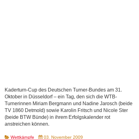
Kaderturn-Cup des Deutschen Turner-Bundes am 31.
Oktober in Düsseldorf – ein Tag, den sich die WTB-
Turnerinnen Miriam Bergmann und Nadine Jarosch (beide
TV 1860 Detmold) sowie Karolin Fritsch und Nicole Ster
(beide BTW Bünde) in ihrem Erfolgskalender rot
anstreichen können.
Wettkämpfe
03. November 2009