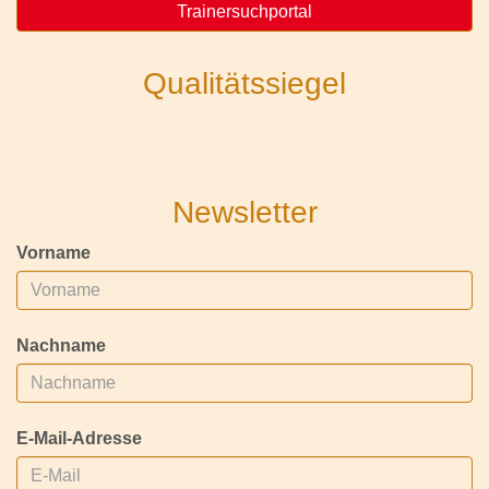
Trainersuchportal
Qualitätssiegel
Newsletter
Vorname
Nachname
E-Mail-Adresse