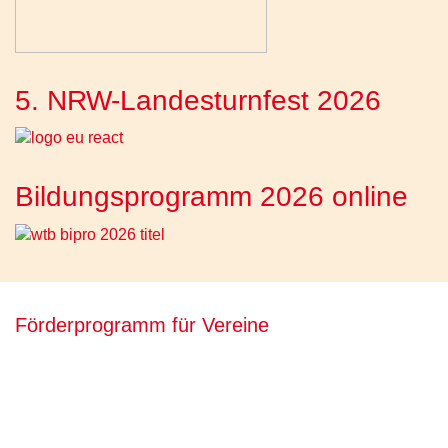
5. NRW-Landesturnfest 2026
Bildungsprogramm 2026 online
Förderprogramm für Vereine