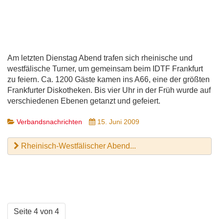
Am letzten Dienstag Abend trafen sich rheinische und
westfälische Turner, um gemeinsam beim IDTF Frankfurt
zu feiern. Ca. 1200 Gäste kamen ins A66, eine der größten
Frankfurter Diskotheken. Bis vier Uhr in der Früh wurde auf
verschiedenen Ebenen getanzt und gefeiert.
Verbandsnachrichten
15. Juni 2009
Rheinisch-Westfälischer Abend...
Seite 4 von 4