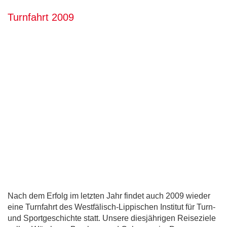
Turnfahrt 2009
Nach dem Erfolg im letzten Jahr findet auch 2009 wieder
eine Turnfahrt des Westfälisch-Lippischen Institut für Turn-
und Sportgeschichte statt. Unsere diesjährigen Reiseziele