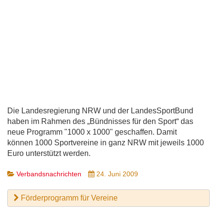
Die Landesregierung NRW und der LandesSportBund
haben im Rahmen des „Bündnisses für den Sport“ das
neue Programm "1000 x 1000" geschaffen. Damit
können 1000 Sportvereine in ganz NRW mit jeweils 1000
Euro unterstützt werden.
Verbandsnachrichten
24. Juni 2009
Förderprogramm für Vereine