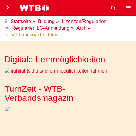
Startseite
Bildung
Lizenzen/Regularien
Regularien LG-Anmeldung
Archiv
Verbandsnachrichten
Digitale Lernmöglichkeiten
TurnZeit - WTB-
Verbandsmagazin