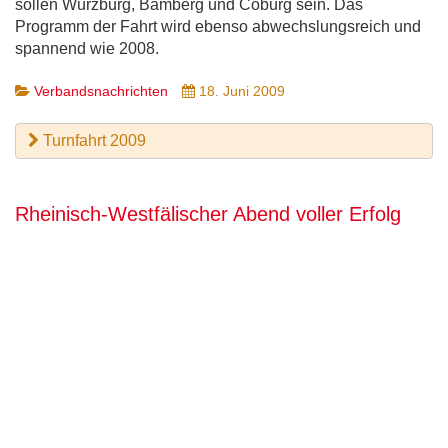
sollen Würzburg, Bamberg und Coburg sein. Das
Programm der Fahrt wird ebenso abwechslungsreich und
spannend wie 2008.
Verbandsnachrichten
18. Juni 2009
Turnfahrt 2009
Rheinisch-Westfälischer Abend voller Erfolg