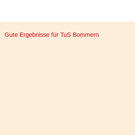
Gute Ergebnisse für TuS Bommern