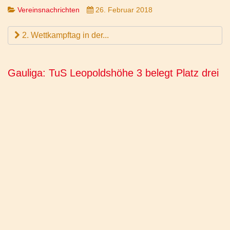
Vereinsnachrichten
26. Februar 2018
2. Wettkampftag in der...
Gauliga: TuS Leopoldshöhe 3 belegt Platz drei