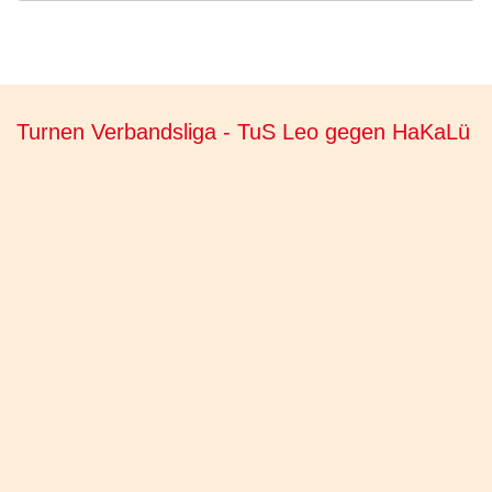
Turnen Verbandsliga - TuS Leo gegen HaKaLü