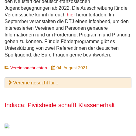
den Neustart der deutsch-französischen
Jugendbegegnungen ab 2022. Die Ausschreibung für die
Vereinssuche könnt ihr euch
hier
herunterladen. Im
September veranstalten die DTJ einen Infoabend, um den
interessierten Vereinen und Personen genauere
Informationen rund um Förderung, Programm und Planung
geben zu können. Für die Förderprogramme gibt es
Unterstützung von zwei Referentinnen der deutschen
Sportjugend, die Eure Fragen gerne beantworten.
Vereinsnachrichten
04. August 2021
Vereine gesucht für...
Indiaca: Pivitsheide schafft Klassenerhalt