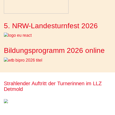
5. NRW-Landesturnfest 2026
Bildungsprogramm 2026 online
Strahlender Auftritt der Turnerinnen im LLZ
Detmold