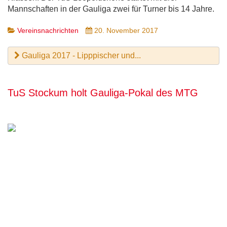
Mannschaften in der Gauliga zwei für Turner bis 14 Jahre.
Vereinsnachrichten
20. November 2017
Gauliga 2017 - Lipppischer und...
TuS Stockum holt Gauliga-Pokal des MTG