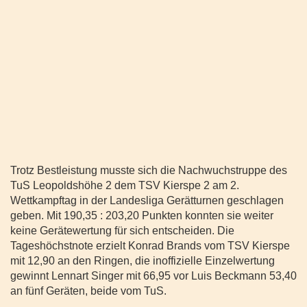
Trotz Bestleistung musste sich die Nachwuchstruppe des
TuS Leopoldshöhe 2 dem TSV Kierspe 2 am 2.
Wettkampftag in der Landesliga Gerätturnen geschlagen
geben. Mit 190,35 : 203,20 Punkten konnten sie weiter
keine Gerätewertung für sich entscheiden. Die
Tageshöchstnote erzielt Konrad Brands vom TSV Kierspe
mit 12,90 an den Ringen, die inoffizielle Einzelwertung
gewinnt Lennart Singer mit 66,95 vor Luis Beckmann 53,40
an fünf Geräten, beide vom TuS.