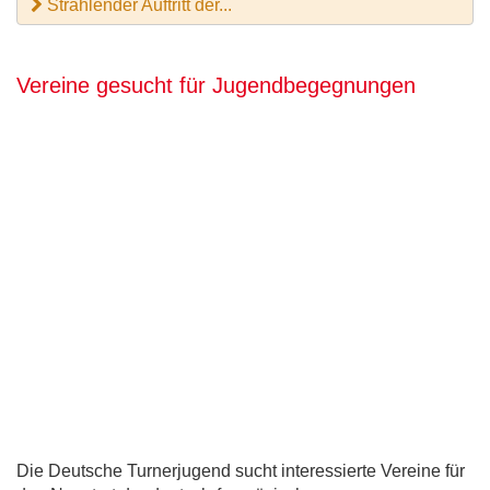
Strahlender Auftritt der...
Vereine gesucht für Jugendbegegnungen
Die Deutsche Turnerjugend sucht interessierte Vereine für