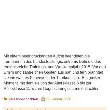
Mit einem beeindruckenden Auftritt beendeten die
Turnerinnen des Landesleistungszentrums Detmold das
ereignisreiche Trainings- und Wettkampfjahr 2015. Vor den
Eltern und zahlreichen Gästen aus nah und fern brannten
sie ein wahres Feuerwerk der Turnkunst ab. Ein großer
Moment, mit dem sie von der Altersklasse 6 bis zur
Altersklasse 15 wahre Begeisterungsstürme entfachten.
Vereinsnachrichten
02. Januar 2026