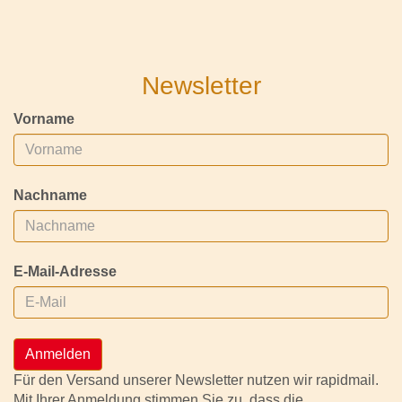
Newsletter
Vorname
Nachname
E-Mail-Adresse
Anmelden
Für den Versand unserer Newsletter nutzen wir rapidmail.
Mit Ihrer Anmeldung stimmen Sie zu, dass die