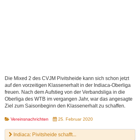
Die Mixed 2 des CVJM Pivitsheide kann sich schon jetzt
auf den vorzeitigen Klassenerhalt in der Indiaca-Oberliga
freuen. Nach dem Aufstieg von der Verbandsliga in die
Oberliga des WTB im vergangen Jahr, war das angesagte
Ziel zum Saisonbeginn den Klassenerhalt zu schaffen.
Vereinsnachrichten
25. Februar 2020
Indiaca: Pivitsheide schafft...