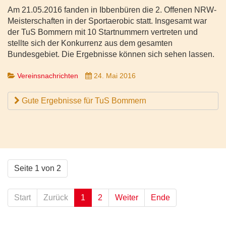
Am 21.05.2016 fanden in Ibbenbüren die 2. Offenen NRW-
Meisterschaften in der Sportaerobic statt. Insgesamt war
der TuS Bommern mit 10 Startnummern vertreten und
stellte sich der Konkurrenz aus dem gesamten
Bundesgebiet. Die Ergebnisse können sich sehen lassen.
Vereinsnachrichten
24. Mai 2016
Gute Ergebnisse für TuS Bommern
Seite 1 von 2
Start
Zurück
1
2
Weiter
Ende