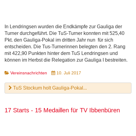
In Lendringsen wurden die Endkämpfe zur Gauliga der
Turner durchgeführt. Die TuS-Turner konnten mit 525,40
Pkt. den Gauliga-Pokal im dritten Jahr nun für sich
entscheiden. Die Tus-Turnerinnen belegten den 2. Rang
mit 422,90 Punkten hinter dem TuS Lendringsen und
können im Herbst die Relegation zur Gauliga I bestreiten.
Vereinsnachrichten
10. Juli 2017
TuS Stockum holt Gauliga-Pokal...
17 Starts - 15 Medaillen für TV Ibbenbüren