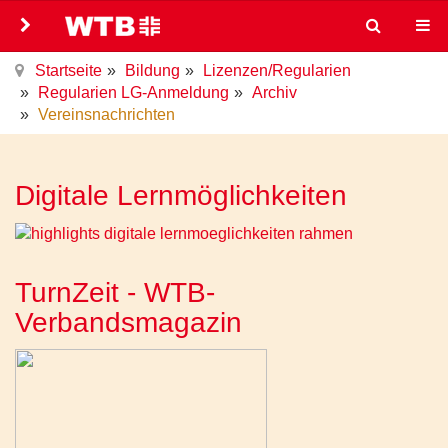
Startseite
Bildung
Lizenzen/Regularien
Regularien LG-Anmeldung
Archiv
Vereinsnachrichten
Digitale Lernmöglichkeiten
TurnZeit - WTB-
Verbandsmagazin