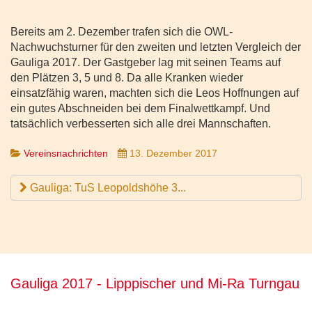
Bereits am 2. Dezember trafen sich die OWL-
Nachwuchsturner für den zweiten und letzten Vergleich der
Gauliga 2017. Der Gastgeber lag mit seinen Teams auf
den Plätzen 3, 5 und 8. Da alle Kranken wieder
einsatzfähig waren, machten sich die Leos Hoffnungen auf
ein gutes Abschneiden bei dem Finalwettkampf. Und
tatsächlich verbesserten sich alle drei Mannschaften.
Vereinsnachrichten
13. Dezember 2017
Gauliga: TuS Leopoldshöhe 3...
Gauliga 2017 - Lipppischer und Mi-Ra Turngau