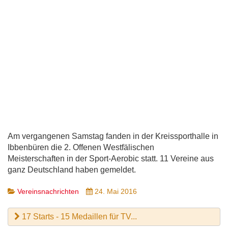
Am vergangenen Samstag fanden in der Kreissporthalle in
Ibbenbüren die 2. Offenen Westfälischen
Meisterschaften in der Sport-Aerobic statt. 11 Vereine aus
ganz Deutschland haben gemeldet.
Vereinsnachrichten
24. Mai 2016
17 Starts - 15 Medaillen für TV...