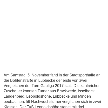
Am Samstag, 5. November fand in der Stadtsporthalle an
der Bohlenstraße in Lübbecke der erste von zwei
Vergleichen der Turn-Gauliga 2017 statt. Die zahlreichen
Zuschauer konnten Turner aus Brackwede, Isselhorst,
Langenberg, Leopoldshöhe, Lübbecke und Minden
beobachten. 56 Nachwuchsturner verglichen sich in zwei
Klassen. Der TuS Leopoldshöhe startet mit drei