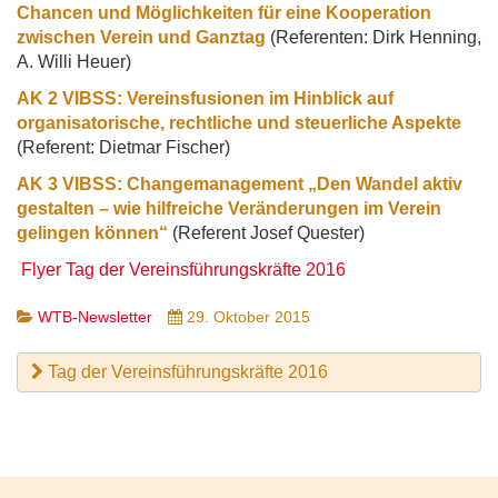
Chancen und Möglichkeiten für eine Kooperation
zwischen Verein und Ganztag
(Referenten: Dirk Henning,
A. Willi Heuer)
AK 2 VIBSS: Vereinsfusionen im Hinblick auf
organisatorische, rechtliche und steuerliche Aspekte
(Referent: Dietmar Fischer)
AK 3 VIBSS: Changemanagement „Den Wandel aktiv
gestalten – wie hilfreiche Veränderungen im Verein
gelingen können“
(Referent Josef Quester)
Flyer Tag der Vereinsführungskräfte 2016
WTB-Newsletter
29. Oktober 2015
Tag der Vereinsführungskräfte 2016