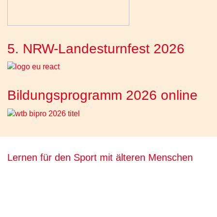
5. NRW-Landesturnfest 2026
Bildungsprogramm 2026 online
Lernen für den Sport mit älteren Menschen