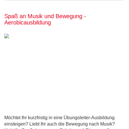
Spaß an Musik und Bewegung -
Aerobicausbildung
Möchtet Ihr kurzfristig in eine Übungsleiter-Ausbildung
einsteigen? Liebt Ihr auch die Bewegung nach Musik?