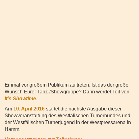
Einmal vor großem Publikum auftreten. Ist das der große
Wunsch Eurer Tanz-/Showgruppe? Dann werdet Teil von
It's Showtime
.
Am
10. April 2016
startet die nächste Ausgabe dieser
Showveranstaltung des Westfälischen Turnerbundes und
der Westfälischen Turnerjugend in der Westpressarena in
Hamm.