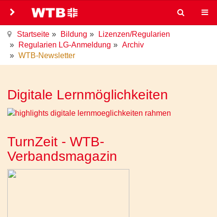
Startseite
Bildung
Lizenzen/Regularien
Regularien LG-Anmeldung
Archiv
WTB-Newsletter
Digitale Lernmöglichkeiten
TurnZeit - WTB-
Verbandsmagazin