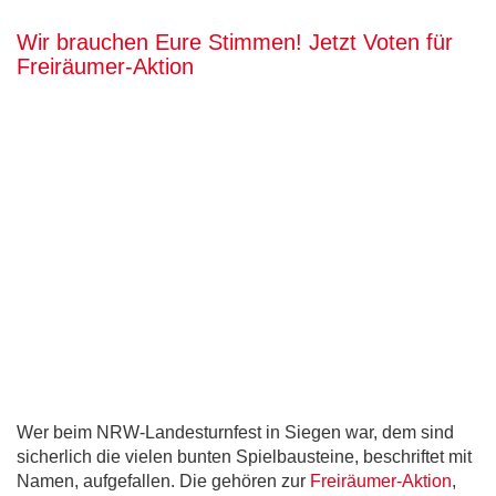
Wir brauchen Eure Stimmen! Jetzt Voten für
Freiräumer-Aktion
Wer beim NRW-Landesturnfest in Siegen war, dem sind
sicherlich die vielen bunten Spielbausteine, beschriftet mit
Namen, aufgefallen. Die gehören zur
Freiräumer-Aktion
,