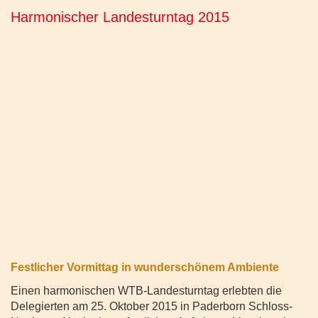
Harmonischer Landesturntag 2015
Festlicher Vormittag in wunderschönem Ambiente
Einen harmonischen WTB-Landesturntag erlebten die
Delegierten am 25. Oktober 2015 in Paderborn Schloss-