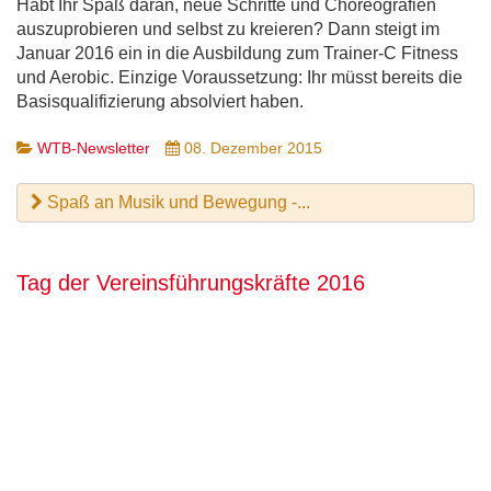
Habt Ihr Spaß daran, neue Schritte und Choreografien
auszuprobieren und selbst zu kreieren? Dann steigt im
Januar 2016 ein in die Ausbildung zum Trainer-C Fitness
und Aerobic. Einzige Voraussetzung: Ihr müsst bereits die
Basisqualifizierung absolviert haben.
WTB-Newsletter
08. Dezember 2015
Spaß an Musik und Bewegung -...
Tag der Vereinsführungskräfte 2016