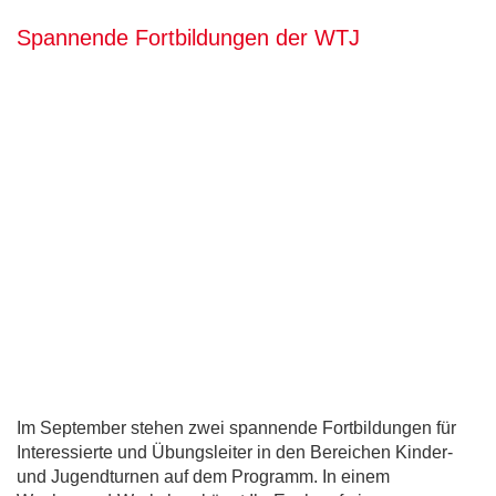
Spannende Fortbildungen der WTJ
Im September stehen zwei spannende Fortbildungen für
Interessierte und Übungsleiter in den Bereichen Kinder-
und Jugendturnen auf dem Programm. In einem