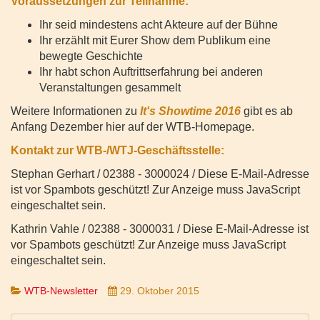
Voraussetzungen zur Teilnahme:
Ihr seid mindestens acht Akteure auf der Bühne
Ihr erzählt mit Eurer Show dem Publikum eine
bewegte Geschichte
Ihr habt schon Auftrittserfahrung bei anderen
Veranstaltungen gesammelt
Weitere Informationen zu
It's Showtime 2016
gibt es ab
Anfang Dezember hier auf der WTB-Homepage.
Kontakt zur WTB-/WTJ-Geschäftsstelle:
Stephan Gerhart / 02388 - 3000024 /
Diese E-Mail-Adresse
ist vor Spambots geschützt! Zur Anzeige muss JavaScript
eingeschaltet sein.
Kathrin Vahle / 02388 - 3000031 /
Diese E-Mail-Adresse ist
vor Spambots geschützt! Zur Anzeige muss JavaScript
eingeschaltet sein.
WTB-Newsletter
29. Oktober 2015