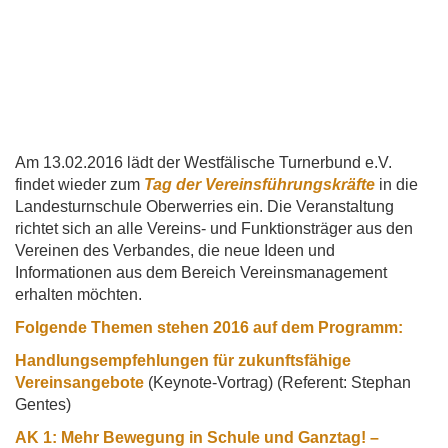
Am 13.02.2016 lädt der Westfälische Turnerbund e.V.
findet wieder zum
Tag der Vereinsführungskräfte
in die
Landesturnschule Oberwerries ein. Die Veranstaltung
richtet sich an alle Vereins- und Funktionsträger aus den
Vereinen des Verbandes, die neue Ideen und
Informationen aus dem Bereich Vereinsmanagement
erhalten möchten.
Folgende Themen stehen 2016 auf dem Programm:
Handlungsempfehlungen für zukunftsfähige
Vereinsangebote
(Keynote-Vortrag) (Referent: Stephan
Gentes)
AK 1: Mehr Bewegung in Schule und Ganztag! –