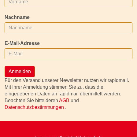
Nachname
E-Mail-Adresse
Anmelden
Für den Versand unserer Newsletter nutzen wir rapidmail.
Mit Ihrer Anmeldung stimmen Sie zu, dass die
eingegebenen Daten an rapidmail übermittelt werden.
Beachten Sie bitte deren
AGB
und
Datenschutzbestimmungen
.