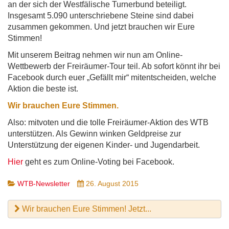
an der sich der Westfälische Turnerbund beteiligt.
Insgesamt 5.090 unterschriebene Steine sind dabei
zusammen gekommen. Und jetzt brauchen wir Eure
Stimmen!
Mit unserem Beitrag nehmen wir nun am Online-
Wettbewerb der Freiräumer-Tour teil. Ab sofort könnt ihr bei
Facebook durch euer „Gefällt mir“ mitentscheiden, welche
Aktion die beste ist.
Wir brauchen Eure Stimmen.
Also: mitvoten und die tolle Freiräumer-Aktion des WTB
unterstützen. Als Gewinn winken Geldpreise zur
Unterstützung der eigenen Kinder- und Jugendarbeit.
Hier
geht es zum Online-Voting bei Facebook.
WTB-Newsletter
26. August 2015
Wir brauchen Eure Stimmen! Jetzt...