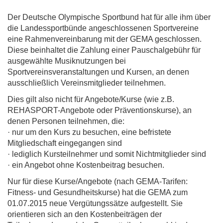
Der Deutsche Olympische Sportbund hat für alle ihm über
die Landessportbünde angeschlossenen Sportvereine
eine Rahmenvereinbarung mit der GEMA geschlossen.
Diese beinhaltet die Zahlung einer Pauschalgebühr für
ausgewählte Musiknutzungen bei
Sportvereinsveranstaltungen und Kursen, an denen
ausschließlich Vereinsmitglieder teilnehmen.
Dies gilt also nicht für Angebote/Kurse (wie z.B.
REHASPORT-Angebote oder Präventionskurse), an
denen Personen teilnehmen, die:
· nur um den Kurs zu besuchen, eine befristete
Mitgliedschaft eingegangen sind
· lediglich Kursteilnehmer und somit Nichtmitglieder sind
· ein Angebot ohne Kostenbeitrag besuchen.
Nur für diese Kurse/Angebote (nach GEMA-Tarifen:
Fitness- und Gesundheitskurse) hat die GEMA zum
01.07.2015 neue Vergütungssätze aufgestellt. Sie
orientieren sich an den Kostenbeiträgen der