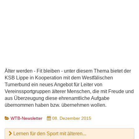
Älter werden - Fit bleiben - unter diesem Thema bietet der
KSB Lippe in Kooperation mit dem Westfälischen
Turnerbund ein neues Angebot für Leiter von
Vereinssportgruppen älterer Menschen, die mit Freude und
aus Überzeugung diese ehrenamtliche Aufgabe
übernommen haben bzw. übernehmen wollen.
WTB-Newsletter
08. Dezember 2015
Lernen für den Sport mit älteren...