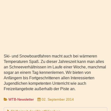
Ski- und Snowboardfahren macht auch bei wärmeren
Temperaturen Spaß. Zu dieser Jahreszeit kann man alles
an Schneeverhältnissen im Laufe einer Woche, manchmal
sogar an einem Tag kennenlernen. Wir bieten von
Anfängern bis Fortgeschrittenen allen Interessierten
Jugendlichen kompetenten Unterricht wie auch
Freizeitangebote außerhalb der Piste an.
WTB-Newsletter
02. September 2014