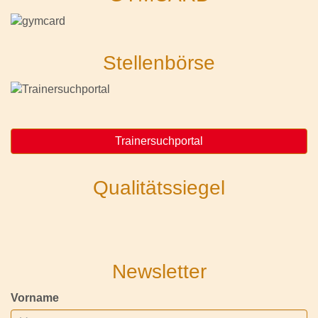
Stellenbörse
Trainersuchportal
Qualitätssiegel
Newsletter
Vorname