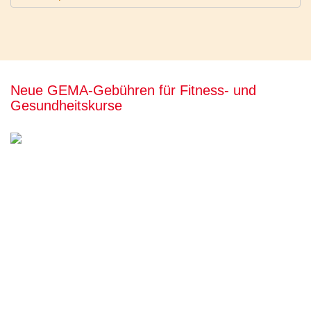
Neue GEMA-Gebühren für Fitness- und
Gesundheitskurse