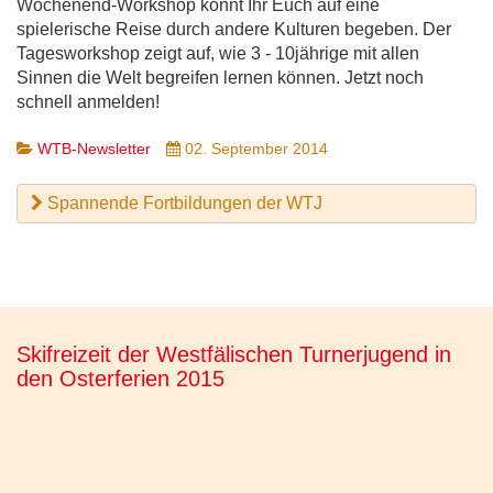
Wochenend-Workshop könnt Ihr Euch auf eine
spielerische Reise durch andere Kulturen begeben. Der
Tagesworkshop zeigt auf, wie 3 - 10jährige mit allen
Sinnen die Welt begreifen lernen können. Jetzt noch
schnell anmelden!
WTB-Newsletter
02. September 2014
Spannende Fortbildungen der WTJ
Skifreizeit der Westfälischen Turnerjugend in
den Osterferien 2015