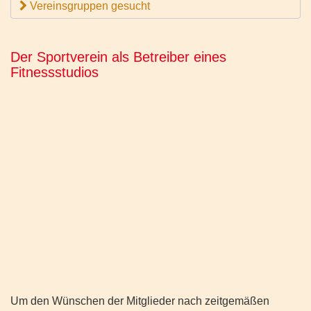
Vereinsgruppen gesucht
Der Sportverein als Betreiber eines
Fitnessstudios
Um den Wünschen der Mitglieder nach zeitgemäßen