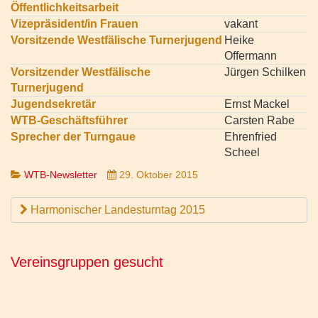
Öffentlichkeitsarbeit
Vizepräsident/in Frauen
vakant
Vorsitzende Westfälische Turnerjugend
Heike
Offermann
Vorsitzender Westfälische
Jürgen Schilken
Turnerjugend
Jugendsekretär
Ernst Mackel
WTB-Geschäftsführer
Carsten Rabe
Sprecher der Turngaue
Ehrenfried
Scheel
WTB-Newsletter
29. Oktober 2015
Harmonischer Landesturntag 2015
Vereinsgruppen gesucht