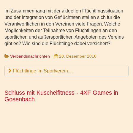
Im Zusammenhang mit der aktuellen Flüchtlingssituation
und der Integration von Geflüchteten stellen sich für die
Verantwortlichen in den Vereinen viele Fragen. Welche
Möglichkeiten der Teilnahme von Flüchtlingen an den
sportlichen und außersportlichen Angeboten des Vereins
gibt es? Wie sind die Flüchtlinge dabei versichert?
Verbandsnachrichten
28. Dezember 2016
Flüchtlinge im Sportverein:...
Schluss mit Kuschelfitness - 4XF Games in
Gosenbach