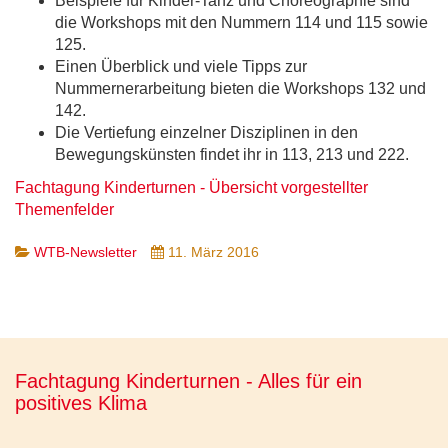
Beispiele für Kinder-Tanz und Choreographie sind
die Workshops mit den Nummern 114 und 115 sowie
125.
Einen Überblick und viele Tipps zur
Nummernerarbeitung bieten die Workshops 132 und
142.
Die Vertiefung einzelner Disziplinen in den
Bewegungskünsten findet ihr in 113, 213 und 222.
Fachtagung Kinderturnen - Übersicht vorgestellter
Themenfelder
WTB-Newsletter
11. März 2016
Fachtagung Kinderturnen - Alles für ein
positives Klima