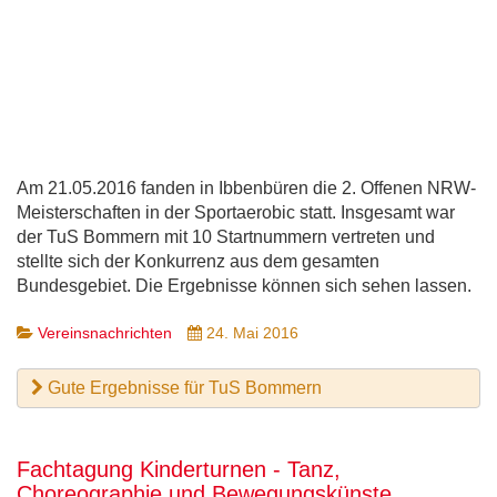
Am 21.05.2016 fanden in Ibbenbüren die 2. Offenen NRW-
Meisterschaften in der Sportaerobic statt. Insgesamt war
der TuS Bommern mit 10 Startnummern vertreten und
stellte sich der Konkurrenz aus dem gesamten
Bundesgebiet. Die Ergebnisse können sich sehen lassen.
Vereinsnachrichten
24. Mai 2016
Gute Ergebnisse für TuS Bommern
Fachtagung Kinderturnen - Tanz,
Choreographie und Bewegungskünste