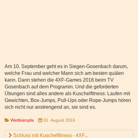
Am 10. September geht es in Siegen-Gosenbach darum,
welche Frau und welcher Mann sich am besten quälen
kann. Dann stehen die 4XF-Games 2016 beim TV
Gosenbach auf dem Programm. Und die geforderten
Übungen sind alles andere als Kuschelfitness: Laufen mit
Gewichten, Box-Jumps, Pull-Ups oder Rope-Jumps hören
sich nicht nur anstrengend an, sie sind es.
Wettkämpfe
01. August 2016
Schluss mit Kuschelfitness - 4XF...