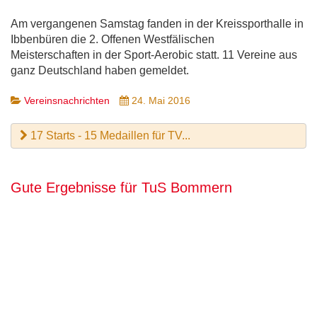
Am vergangenen Samstag fanden in der Kreissporthalle in
Ibbenbüren die 2. Offenen Westfälischen
Meisterschaften in der Sport-Aerobic statt. 11 Vereine aus
ganz Deutschland haben gemeldet.
Vereinsnachrichten
24. Mai 2016
17 Starts - 15 Medaillen für TV...
Gute Ergebnisse für TuS Bommern