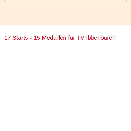
17 Starts - 15 Medaillen für TV Ibbenbüren