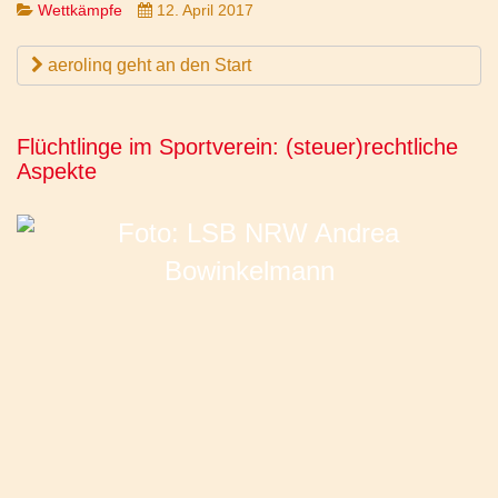
Wettkämpfe
12. April 2017
aerolinq geht an den Start
Flüchtlinge im Sportverein: (steuer)rechtliche
Aspekte