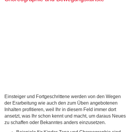
Einsteiger und Fortgeschrittene werden von den Wegen
der Erarbeitung wie auch den zum Üben angebotenen
Inhalten profitieren, weil Ihr in diesem Feld immer dort
ansetzt, was Ihr schon kennt und macht, um daraus Neues
zu schaffen oder Bekanntes anders einzusetzen.