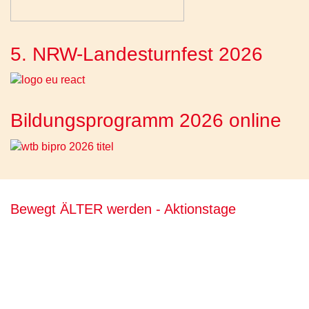
5. NRW-Landesturnfest 2026
Bildungsprogramm 2026 online
Bewegt ÄLTER werden - Aktionstage