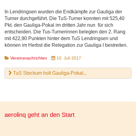
In Lendringsen wurden die Endkämpfe zur Gauliga der
Turner durchgeführt. Die TuS-Turner konnten mit 525,40
Pkt. den Gauliga-Pokal im dritten Jahr nun für sich
entscheiden. Die Tus-Turnerinnen belegten den 2. Rang
mit 422,90 Punkten hinter dem TuS Lendringsen und
können im Herbst die Relegation zur Gauliga I bestreiten.
Vereinsnachrichten
10. Juli 2017
TuS Stockum holt Gauliga-Pokal...
aerolinq geht an den Start