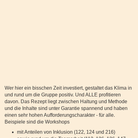
Wer hier ein bisschen Zeit investiert, gestaltet das Klima in
und rund um die Gruppe positiv. Und ALLE profitieren
davon. Das Rezept liegt zwischen Haltung und Methode
und die Inhalte sind unter Garantie spannend und haben
einen sehr hohen Aufforderungscharakter - für alle.
Beispiele sind die Workshops
mit Anteilen von Inklusion (122, 124 und 216)