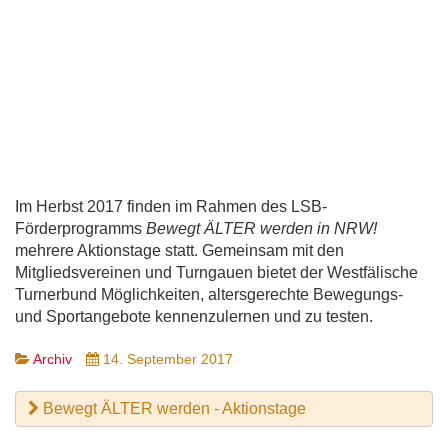
Im Herbst 2017 finden im Rahmen des LSB-
Förderprogramms
Bewegt ÄLTER werden in NRW!
mehrere Aktionstage statt. Gemeinsam mit den
Mitgliedsvereinen und Turngauen bietet der Westfälische
Turnerbund Möglichkeiten, altersgerechte Bewegungs-
und Sportangebote kennenzulernen und zu testen.
Archiv
14. September 2017
Bewegt ÄLTER werden - Aktionstage