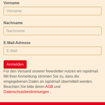
Vorname
Nachname
E-Mail-Adresse
Anmelden
Für den Versand unserer Newsletter nutzen wir rapidmail.
Mit Ihrer Anmeldung stimmen Sie zu, dass die
eingegebenen Daten an rapidmail übermittelt werden.
Beachten Sie bitte deren
AGB
und
Datenschutzbestimmungen
.