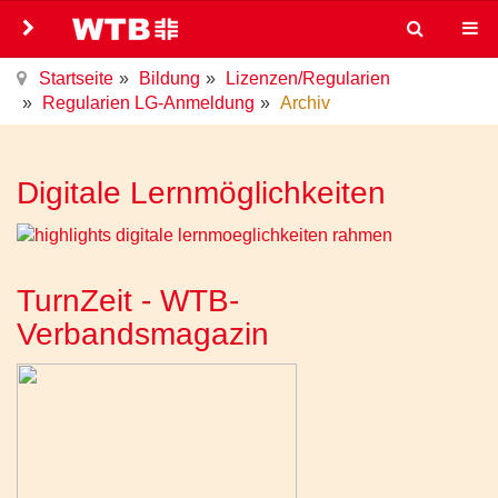
Startseite
Bildung
Lizenzen/Regularien
Regularien LG-Anmeldung
Archiv
Digitale Lernmöglichkeiten
TurnZeit - WTB-
Verbandsmagazin