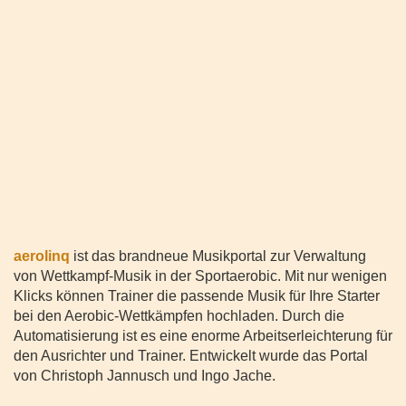
aerolinq
ist das brandneue Musikportal zur Verwaltung
von Wettkampf-Musik in der Sportaerobic. Mit nur wenigen
Klicks können Trainer die passende Musik für Ihre Starter
bei den Aerobic-Wettkämpfen hochladen. Durch die
Automatisierung ist es eine enorme Arbeitserleichterung für
den Ausrichter und Trainer. Entwickelt wurde das Portal
von Christoph Jannusch und Ingo Jache.