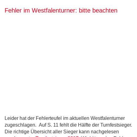
Fehler im Westfalenturner: bitte beachten
Leider hat der Fehlerteufel im aktuellen Westfalenturner
zugeschlagen. Auf S. 11 fehlt die Hälfte der Turnfestsieger.
Die richtige Übersicht aller Sieger kann nachgelesen