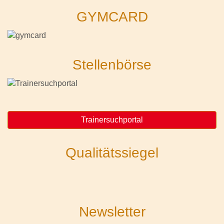
GYMCARD
Stellenbörse
Trainersuchportal
Qualitätssiegel
Newsletter