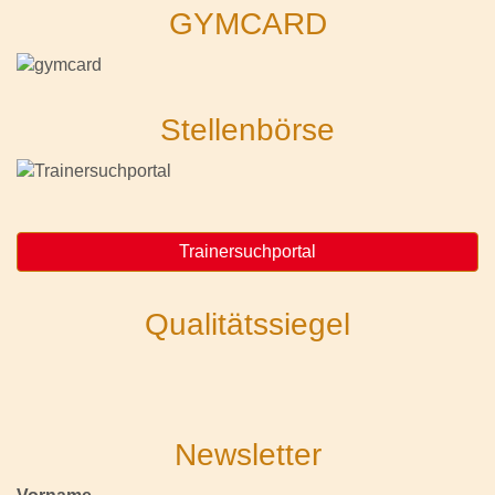
GYMCARD
Stellenbörse
Trainersuchportal
Qualitätssiegel
Newsletter