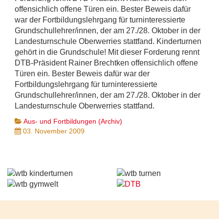
offensichlich offene Türen ein. Bester Beweis dafür
war der Fortbildungslehrgang für turninteressierte
Grundschullehrer/innen, der am 27./28. Oktober in der
Landesturnschule Oberwerries stattfand. Kinderturnen
gehört in die Grundschule! Mit dieser Forderung rennt
DTB-Präsident Rainer Brechtken offensichlich offene
Türen ein. Bester Beweis dafür war der
Fortbildungslehrgang für turninteressierte
Grundschullehrer/innen, der am 27./28. Oktober in der
Landesturnschule Oberwerries stattfand.
Aus- und Fortbildungen (Archiv)
03. November 2009