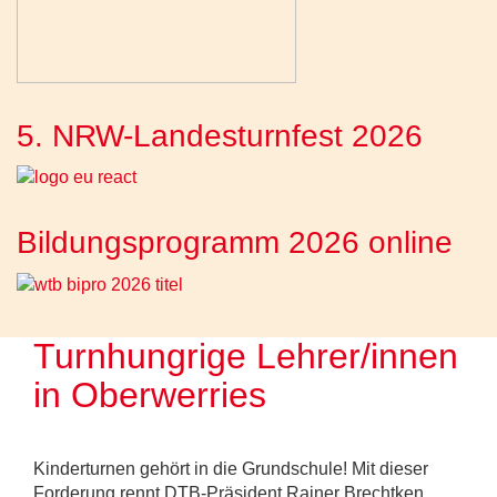
5. NRW-Landesturnfest 2026
Bildungsprogramm 2026 online
Turnhungrige Lehrer/innen
in Oberwerries
Kinderturnen gehört in die Grundschule! Mit dieser
Forderung rennt DTB-Präsident Rainer Brechtken