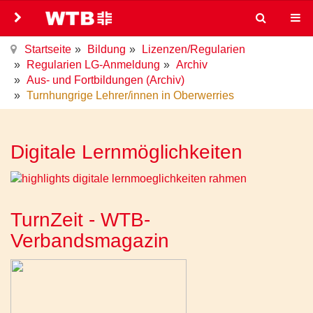
Startseite
Bildung
Lizenzen/Regularien
Regularien LG-Anmeldung
Archiv
Aus- und Fortbildungen (Archiv)
Turnhungrige Lehrer/innen in Oberwerries
Digitale Lernmöglichkeiten
TurnZeit - WTB-
Verbandsmagazin