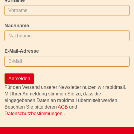
Vorname
Nachname
E-Mail-Adresse
Anmelden
Für den Versand unserer Newsletter nutzen wir rapidmail.
Mit Ihrer Anmeldung stimmen Sie zu, dass die
eingegebenen Daten an rapidmail übermittelt werden.
Beachten Sie bitte deren
AGB
und
Datenschutzbestimmungen
.