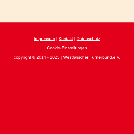
Impressum
|
Kontakt
|
Datenschutz
Cookie-Einstellungen
copyright © 2014 - 2023 | Westfälischer Turnerbund.e.V.