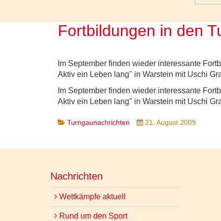
Fortbildungen in den 
Im September finden wieder interessante Fort
Aktiv ein Leben lang" in Warstein mit Uschi Gra
Im September finden wieder interessante Fort
Aktiv ein Leben lang" in Warstein mit Uschi Gra
Turngaunachrichten
21. August 2009
Nachrichten
Wettkämpfe aktuell
Rund um den Sport