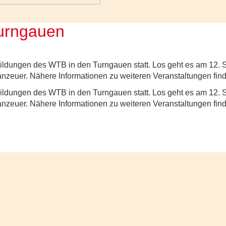
Turngauen
bildungen des WTB in den Turngauen statt. Los geht es am 12.
nzeuer. Nähere Informationen zu weiteren Veranstaltungen finden
bildungen des WTB in den Turngauen statt. Los geht es am 12.
nzeuer. Nähere Informationen zu weiteren Veranstaltungen finden