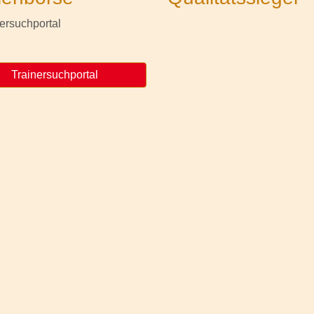
Trainersuchportal