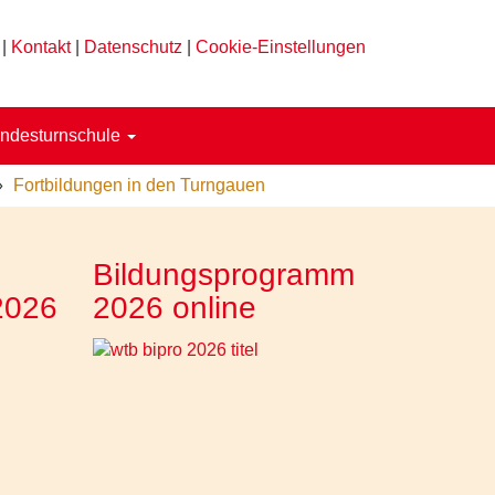
|
Kontakt
|
Datenschutz
|
Cookie-Einstellungen
ndesturnschule
Fortbildungen in den Turngauen
Bildungsprogramm
2026
2026 online