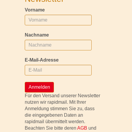
Vorname
Nachname
E-Mail-Adresse
Anmelden
Für den Versand unserer Newsletter
nutzen wir rapidmail. Mit Ihrer
Anmeldung stimmen Sie zu, dass
die eingegebenen Daten an
rapidmail übermittelt werden.
Beachten Sie bitte deren
AGB
und