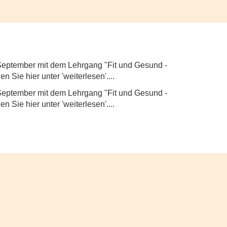
 September mit dem Lehrgang "Fit und Gesund -
 Sie hier unter 'weiterlesen'....
 September mit dem Lehrgang "Fit und Gesund -
 Sie hier unter 'weiterlesen'....