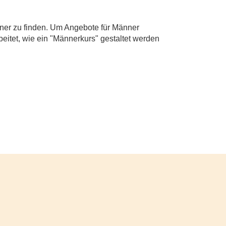
tener zu finden. Um Angebote für Männer
eitet, wie ein "Männerkurs" gestaltet werden