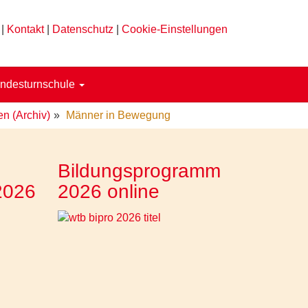
|
Kontakt
|
Datenschutz
|
Cookie-Einstellungen
ndesturnschule
en (Archiv)
Männer in Bewegung
Bildungsprogramm
2026
2026 online