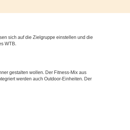
n sich auf die Zielgruppe einstellen und die
des WTB.
nner gestalten wollen. Der Fitness-Mix aus
ntegriert werden auch Outdoor-Einheiten. Der