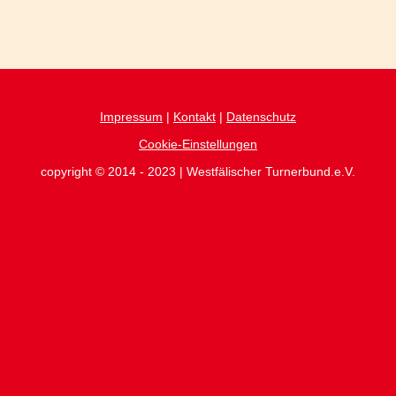
Impressum
|
Kontakt
|
Datenschutz
Cookie-Einstellungen
copyright © 2014 - 2023 | Westfälischer Turnerbund.e.V.