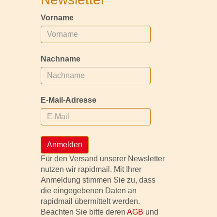
Vorname
Nachname
E-Mail-Adresse
Anmelden
Für den Versand unserer Newsletter
nutzen wir rapidmail. Mit Ihrer
Anmeldung stimmen Sie zu, dass
die eingegebenen Daten an
rapidmail übermittelt werden.
Beachten Sie bitte deren
AGB
und