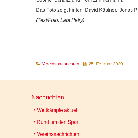
Das Foto zeigt hinten: David Kästner, Jonas Pf
(Text/Foto: Lara Petry)
Vereinsnachrichten
25. Februar 2020
Nachrichten
Wettkämpfe aktuell
Rund um den Sport
Vereinsnachrichten