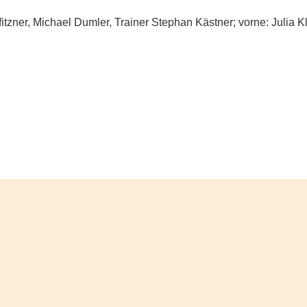
itzner, Michael Dumler, Trainer Stephan Kästner; vorne: Julia K