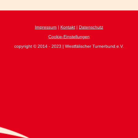
Impressum
|
Kontakt
|
Datenschutz
Cookie-Einstellungen
copyright © 2014 - 2023 | Westfälischer Turnerbund.e.V.