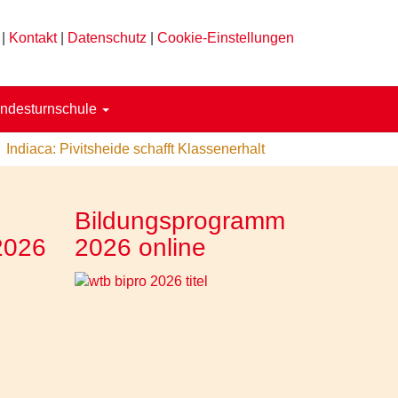
|
Kontakt
|
Datenschutz
|
Cookie-Einstellungen
ndesturnschule
Indiaca: Pivitsheide schafft Klassenerhalt
Bildungsprogramm
2026
2026 online