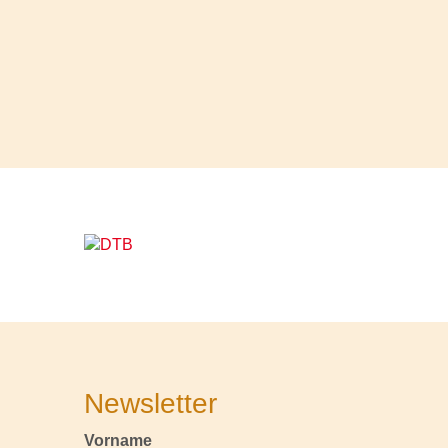
Newsletter
Vorname