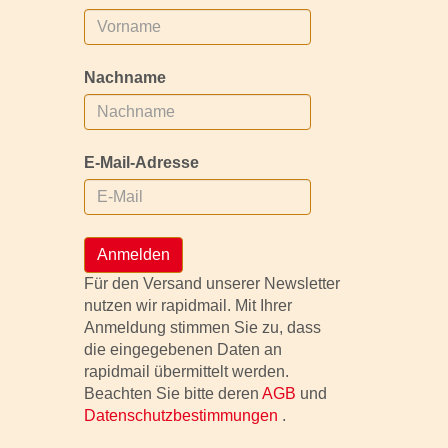
Nachname
E-Mail-Adresse
Anmelden
Für den Versand unserer Newsletter
nutzen wir rapidmail. Mit Ihrer
Anmeldung stimmen Sie zu, dass
die eingegebenen Daten an
rapidmail übermittelt werden.
Beachten Sie bitte deren
AGB
und
Datenschutzbestimmungen
.