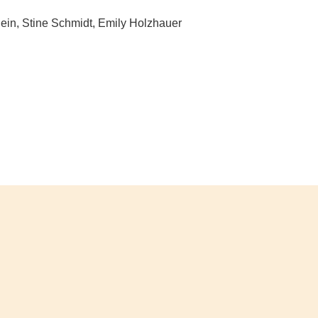
lein, Stine Schmidt, Emily Holzhauer