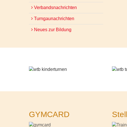
Verbandsnachrichten
Turngaunachrichten
Neues zur Bildung
GYMCARD
Stel