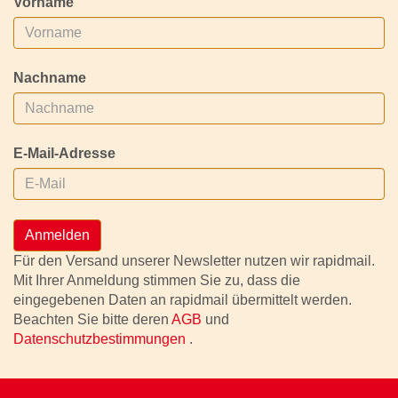
Vorname
Nachname
E-Mail-Adresse
Anmelden
Für den Versand unserer Newsletter nutzen wir rapidmail.
Mit Ihrer Anmeldung stimmen Sie zu, dass die
eingegebenen Daten an rapidmail übermittelt werden.
Beachten Sie bitte deren
AGB
und
Datenschutzbestimmungen
.