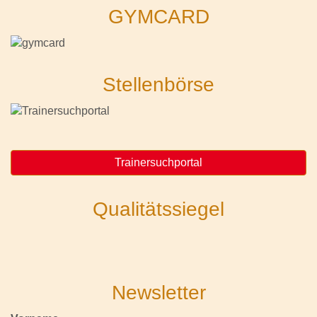
GYMCARD
Stellenbörse
Trainersuchportal
Qualitätssiegel
Newsletter