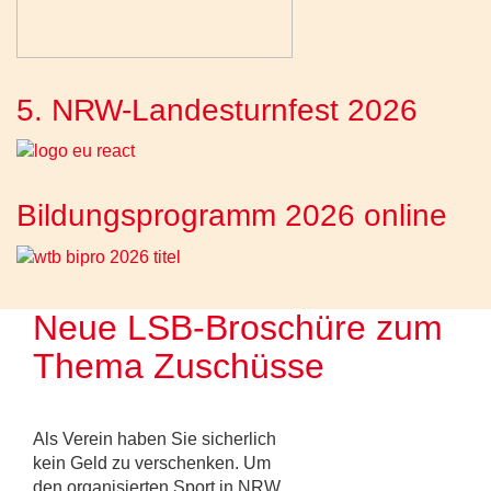
5. NRW-Landesturnfest 2026
Bildungsprogramm 2026 online
Neue LSB-Broschüre zum
Thema Zuschüsse
Als Verein haben Sie sicherlich
kein Geld zu verschenken. Um
den organisierten Sport in NRW