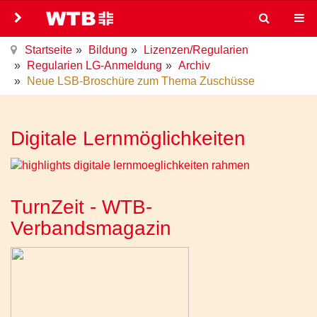
Startseite
Bildung
Lizenzen/Regularien
Regularien LG-Anmeldung
Archiv
Neue LSB-Broschüre zum Thema Zuschüsse
Digitale Lernmöglichkeiten
TurnZeit - WTB-
Verbandsmagazin