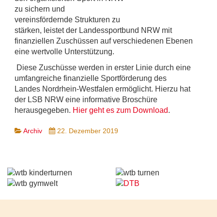
zu sichern und
vereinsfördernde Strukturen zu
stärken, leistet der Landessportbund NRW mit
finanziellen Zuschüssen auf verschiedenen Ebenen
eine wertvolle Unterstützung.
Diese Zuschüsse werden in erster Linie durch eine
umfangreiche finanzielle Sportförderung des
Landes Nordrhein-Westfalen ermöglicht. Hierzu hat
der LSB NRW eine informative Broschüre
herausgegeben.
Hier geht es zum Download
.
Archiv
22. Dezember 2019