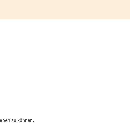
 leben zu können.