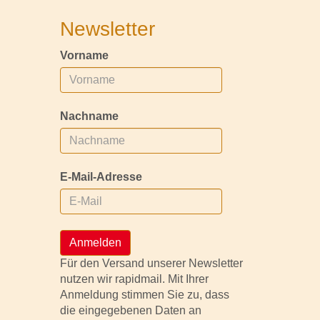
Newsletter
Vorname
Nachname
E-Mail-Adresse
Anmelden
Für den Versand unserer Newsletter
nutzen wir rapidmail. Mit Ihrer
Anmeldung stimmen Sie zu, dass
die eingegebenen Daten an