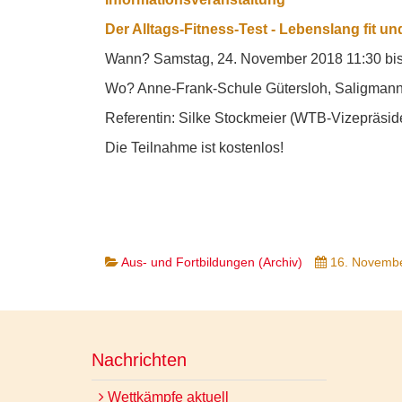
Der Alltags-Fitness-Test - Lebenslang fit u
Wann? Samstag, 24. November 2018 11:30 bis
Wo? Anne-Frank-Schule Gütersloh, Saligmann
Referentin: Silke Stockmeier (WTB-Vizepräs
Die Teilnahme ist kostenlos!
Aus- und Fortbildungen (Archiv)
16. Novemb
Nachrichten
Wettkämpfe aktuell