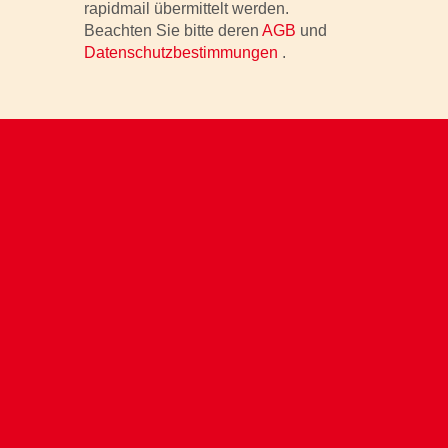
rapidmail übermittelt werden.
Beachten Sie bitte deren
AGB
und
Datenschutzbestimmungen
.