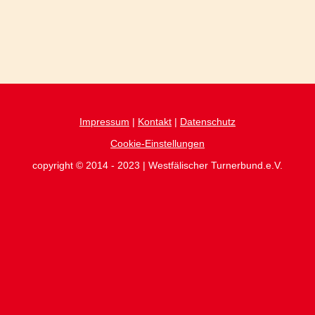
Impressum
|
Kontakt
|
Datenschutz
Cookie-Einstellungen
copyright © 2014 - 2023 | Westfälischer Turnerbund.e.V.