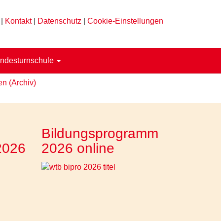
|
Kontakt
|
Datenschutz
|
Cookie-Einstellungen
ndesturnschule
en (Archiv)
Bildungsprogramm
2026
2026 online