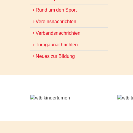
Rund um den Sport
Vereinsnachrichten
Verbandsnachrichten
Turngaunachrichten
Neues zur Bildung