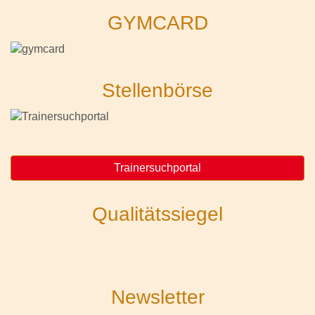
GYMCARD
Stellenbörse
Trainersuchportal
Qualitätssiegel
Newsletter