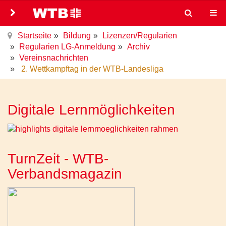
Startseite
Bildung
Lizenzen/Regularien
Regularien LG-Anmeldung
Archiv
Vereinsnachrichten
2. Wettkampftag in der WTB-Landesliga
Digitale Lernmöglichkeiten
TurnZeit - WTB-
Verbandsmagazin