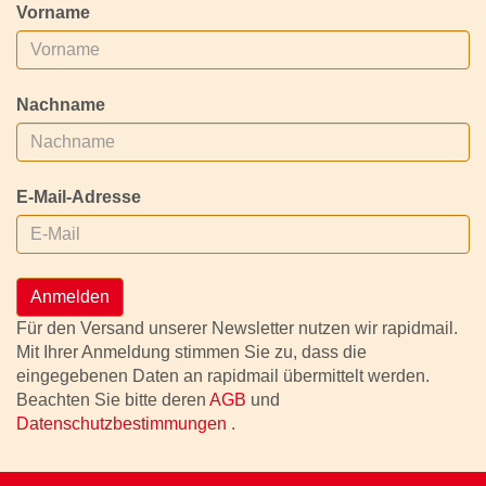
Vorname
Nachname
E-Mail-Adresse
Anmelden
Für den Versand unserer Newsletter nutzen wir rapidmail.
Mit Ihrer Anmeldung stimmen Sie zu, dass die
eingegebenen Daten an rapidmail übermittelt werden.
Beachten Sie bitte deren
AGB
und
Datenschutzbestimmungen
.