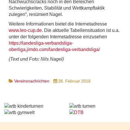
Nachwuchscracks noch in den Bereichen
Schwierigkeiten, Stabilität und Wettkampftaktik
zulegen“, resümiert Nagel.
Weitere Informationen bietet die Internetadresse
www.leo-cup.de
. Die aktuelle Tabellensituation ist u.a.
unter der folgenden Internetadresse einzusehen
https://landesliga-verbandsliga-
oberliga.jimdo.com/landesliga-verbandsliga/
(Text und Foto: Nils Nagel)
Vereinsnachrichten
26. Februar 2018