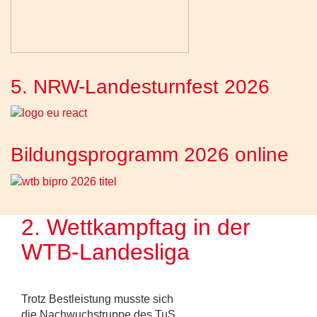
5. NRW-Landesturnfest 2026
Bildungsprogramm 2026 online
2. Wettkampftag in der
WTB-Landesliga
Trotz Bestleistung musste sich
die Nachwuchstruppe des TuS