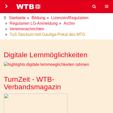
Startseite
Bildung
Lizenzen/Regularien
Regularien LG-Anmeldung
Archiv
Vereinsnachrichten
TuS Stockum holt Gauliga-Pokal des MTG
Digitale Lernmöglichkeiten
TurnZeit - WTB-
Verbandsmagazin