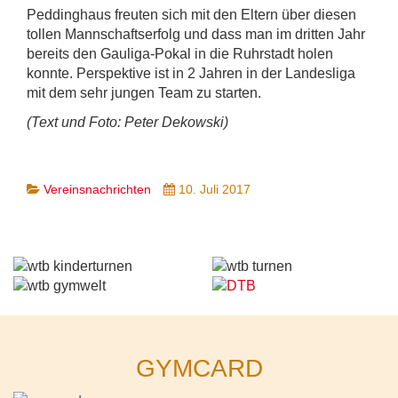
Peddinghaus freuten sich mit den Eltern über diesen
tollen Mannschaftserfolg und dass man im dritten Jahr
bereits den Gauliga-Pokal in die Ruhrstadt holen
konnte. Perspektive ist in 2 Jahren in der Landesliga
mit dem sehr jungen Team zu starten.
(Text und Foto: Peter Dekowski)
Vereinsnachrichten
10. Juli 2017
GYMCARD