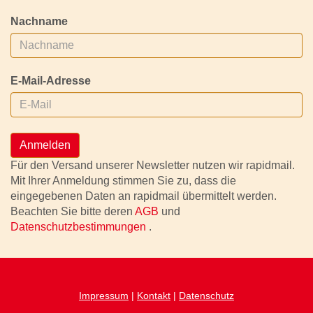
Nachname
E-Mail-Adresse
Anmelden
Für den Versand unserer Newsletter nutzen wir rapidmail.
Mit Ihrer Anmeldung stimmen Sie zu, dass die
eingegebenen Daten an rapidmail übermittelt werden.
Beachten Sie bitte deren
AGB
und
Datenschutzbestimmungen
.
Impressum
|
Kontakt
|
Datenschutz