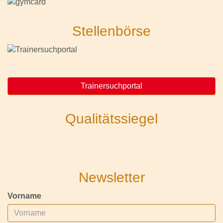
Stellenbörse
Trainersuchportal
Qualitätssiegel
Newsletter
Vorname