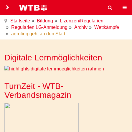
Startseite
Bildung
Lizenzen/Regularien
Regularien LG-Anmeldung
Archiv
Wettkämpfe
aerolinq geht an den Start
Digitale Lernmöglichkeiten
TurnZeit - WTB-
Verbandsmagazin