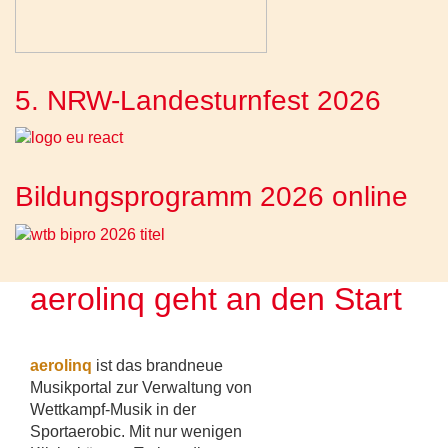
5. NRW-Landesturnfest 2026
Bildungsprogramm 2026 online
aerolinq geht an den Start
aerolinq
ist das brandneue
Musikportal zur Verwaltung von
Wettkampf-Musik in der
Sportaerobic. Mit nur wenigen