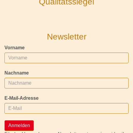
Qualitätssiegel
Newsletter
Vorname
Nachname
E-Mail-Adresse
Anmelden