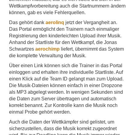
Wettkampfvorbereitung auch die Startnummern ändern
können, gab es viele Fehlerquellen.
Das gehört dank
aerolinq
jetzt der Vergangheit an.
Das Portal ermöglicht den Trainern nach einmaliger
Registrierung den kinderleichten Upload ihrer Musik.
Anhand der Startliste für den Wettkampf, die Jonas
Schwartzes
aerochimp
liefert, übernimmt das System
die komplette Verwaltung der Musik.
Über einen Link können sich die Trainer in das Portal
einloggen und erhalten ihre individuelle Startliste. Auf
einen Klick auf die Team ID gelangt man zum Upload.
Die Musik-Dateien können einfach in einer Dropzone
als MP3 abgelegt werden. In wenigen Sekunden sind
die Daten zum Server übertragen und automatisch
korrekt benannt. Zur Kontrolle kann die Musik noch
einmal Probe gehört werden.
Auch die Daten der Wettkämpfer sind gelistet, um
sicherzustellen, dass die Musik korrekt zugeordnet